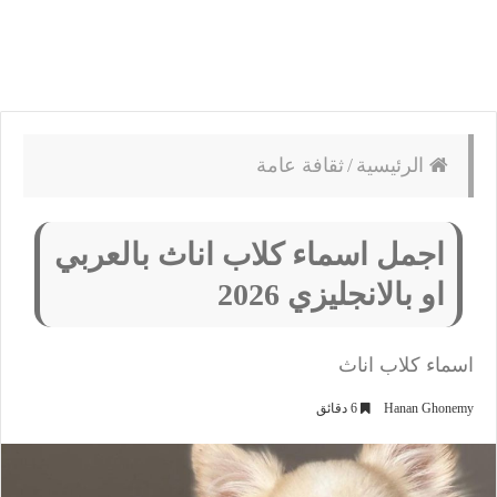
الرئيسية
/
ثقافة عامة
اجمل اسماء كلاب اناث بالعربي
او بالانجليزي 2026
اسماء كلاب اناث
Hanan Ghonemy
6 دقائق