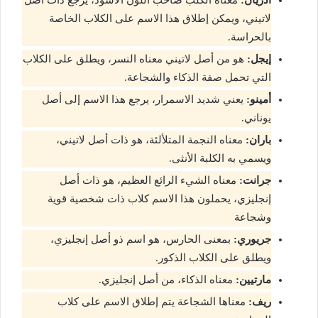
لاتيني، ويمكن إطلاق هذا الاسم على الكلاب الخاصة
بالحراسة.
إيجل:
هو من أصل لاتيني معناه النسر، ويطلق على الكلاب
التي تحمل صفة الذكاء والشجاعة.
أمينو:
يعني شديد الاسمرار، يرجع هذا الاسم إلى أصل
يوناني.
باران:
معناه النجمة المتلألئة، هو ذات أصل لاتيني،
ويسمي به الكلبة الأنثى.
جرانت:
معناه الشيء الرائع العظيم، هو ذات أصل
إنجليزي، يحملون هذا الاسم كلاب ذات شخصية قوية
وشجاعة
جريوري:
بمعنى الحارس، هو اسم ذو أصل إنجليزي،
ويطلق على الكلاب الذكور.
مارتيين:
معناه الذكاء، من أصل إنجليزي.
ريف:
معناها الشجاعة يتم إطلاق الاسم على كلاب