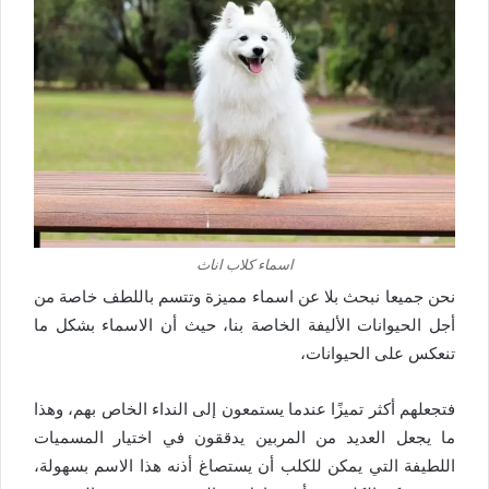
اسماء كلاب اناث
نحن جميعا نبحث بلا عن اسماء مميزة وتتسم باللطف خاصة من
أجل الحيوانات الأليفة الخاصة بنا، حيث أن الاسماء بشكل ما
تنعكس على الحيوانات،
فتجعلهم أكثر تميزًا عندما يستمعون إلى النداء الخاص بهم، وهذا
ما يجعل العديد من المربين يدققون في اختيار المسميات
اللطيفة التي يمكن للكلب أن يستصاغ أذنه هذا الاسم بسهولة،