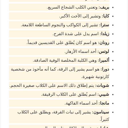
بريف:
وتعني الكلب الشجاع السريع.
كايا:
وتشير إلى الأخت الأكبر.
سترا:
تشير إلى الكواكب والنجوم الساطعة اللامعة.
زيلدا:
اسم يدل على شدة الفرح.
رونان:
هو اسم كان يُطلق على القديسين قديماً.
لوتس:
أحد اسماء الأزهار.
ألميرا:
وهي الكلبة المخلصة الوفية الصادقة.
دورا:
هو اسم يشير إلى الرقة، كما أنه مأخوذ من شخصية
كارتونية شهيرة.
شوبات:
يتم إطلاق ذلك الاسم على الكلاب صغيرة الحجم.
شيبي:
اسم يُطلق على الكلاب الرقيقة.
مانجا:
أحد اسماء الفاكهة.
سينامون:
يشير إلى نبات القرفة، ويطلق على الكلاب
كثيراً.