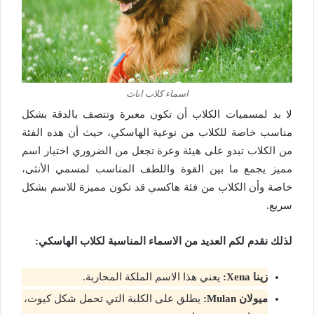
اسماء كلاب اناث
لا بد لمسميات الكلاب أن تكون معبرة وتتصف بالدقة بشكل
مناسب خاصة للكلاب من نوعية الهاسكي، حيث أن هذه الفئة
من الكلاب تبدو على هيئة وعرة تجعل من الضروري اختيار اسم
مميز يجمع ما بين القوة واللطف المناسب لمسمي الأنثى،
خاصة وأن الكلاب من فئة هاكسي قد تكون مميزة للاسم بشكل
سريع.
لذلك نقدم لكم العديد من الاسماء المناسبة لكلاب الهاسكي:
زينا Xena:
يعني هذا الاسم الملكة المحاربة.
ميولان Mulan:
يطلق على الكلبة التي تحمل شكل كيوت،