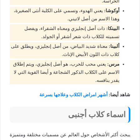
الحراسة.
أوكوشا:
يعني الهدوء، وتسمي على الكلبة أنثى الصغيرة،
وهذا الاسم من أصل لاتيني.
البينكا:
ذات أصل إنجليزي ومعناه الشقراء، ويفضل
تسميته للكلاب ذات شعر أشقر أو الجولد.
ألبينا:
معناة شديد البياض، من أصل إنجليزي، ويطلق على
كلاب ذات اللون الأبيض الإناث.
مرس:
يعني محب للحرب، هو أصل إنجليزي، ويتم إطلاق
الاسم على الكلاب الذكور الشجاعة و أيضا القوية التي لا
يقدر ينافسه.
شاهد أيضا:
أشهر امراض الكلاب وعلاجها بسرعة
اسماء كلاب أجنبى
يبحث أكثر الأشخاص حول العالم عن مسميات مختلفة ومتميزة