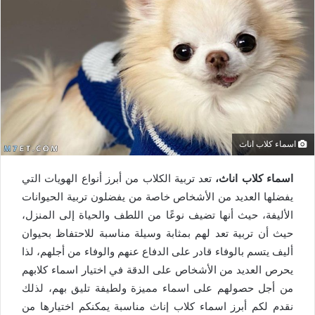
اسماء كلاب اناث
اسماء كلاب اناث،
تعد تربية الكلاب من أبرز أنواع الهويات التي
يفضلها العديد من الأشخاص خاصة من يفضلون تربية الحيوانات
الأليفة، حيث أنها تضيف نوعًا من اللطف والحياة إلى المنزل،
حيث أن تربية تعد لهم بمثابة وسيلة مناسبة للاحتفاظ بحيوان
أليف يتسم بالوفاء قادر على الدفاع عنهم والوفاء من أجلهم، لذا
يحرص العديد من الأشخاص على الدقة في اختيار اسماء كلابهم
من أجل حصولهم على اسماء مميزة ولطيفة تليق بهم، لذلك
نقدم لكم أبرز اسماء كلاب إناث مناسبة يمكنكم اختيارها من