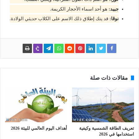
جييد:
هو أحد اسماء الأحجار الكريمة.
نوڤا:
قد يتك إطلاق ذلك الاسم على الكلاب حديثي الولادة.
مقالات ذات صلة
تعريف الطاقة الشمسية وكيفية
أهداف اليوم العالمي للبيئة 2026
استخدامها في 2026