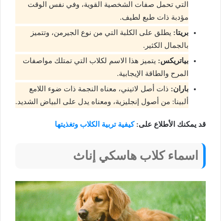
التي تحمل صفات الشخصية القوية، وفي نفس الوقت
مؤدبة ذات طبع لطيف.
بريتا:
يطلق على الكلبة التي من نوع الجيرمن، وتتميز
بالجمال الكثير.
بياتريكس:
يتميز هذا الاسم لكلاب التي تمتلك مواصفات
المرح والطاقة الإيجابية.
باران:
ذات أصل لاتيني، معناه النجمة ذات ضوء اللامع
ألبينا: من أصول إنجليزية، ومعناه يدل على البياض الشديد.
قد يمكنك الأطلاع على:
كيفية تربية الكلاب وتغذيتها
اسماء كلاب هاسكي إناث