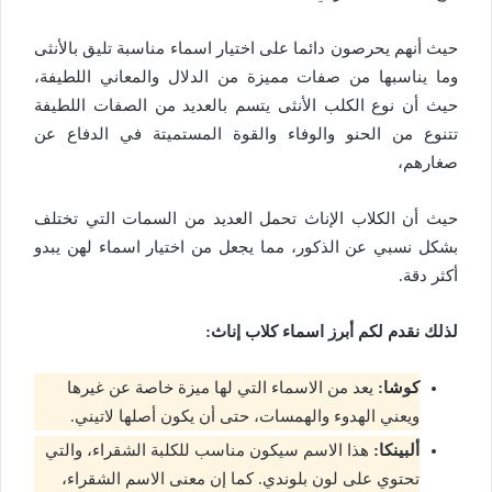
حيث أنهم يحرصون دائما على اختيار اسماء مناسبة تليق بالأنثى
وما يناسبها من صفات مميزة من الدلال والمعاني اللطيفة،
حيث أن نوع الكلب الأنثى يتسم بالعديد من الصفات اللطيفة
تتنوع من الحنو والوفاء والقوة المستميتة في الدفاع عن
صغارهم،
حيث أن الكلاب الإناث تحمل العديد من السمات التي تختلف
بشكل نسبي عن الذكور، مما يجعل من اختيار اسماء لهن يبدو
أكثر دقة.
لذلك نقدم لكم أبرز اسماء كلاب إناث:
كوشا:
يعد من الاسماء التي لها ميزة خاصة عن غيرها
ويعني الهدوء والهمسات، حتى أن يكون أصلها لاتيني.
ألبينكا:
هذا الاسم سيكون مناسب للكلبة الشقراء، والتي
تحتوي على لون بلوندي. كما إن معنى الاسم الشقراء،