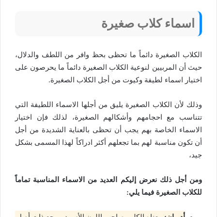
اسماء كلاب صغيرة
الكلاب الصغيرة دائماً ما تحظى بحظ وافر من اللطف والدلال،
حيث أن المربيين لنوعية الكلاب الصغيرة دائماً ما يحرصون على
اختيار اسماء لطيفة وكيوت من أجل الكلاب الصغيرة.
وذلك لأن الكلاب الصغيرة يليق من أجلها الاسماء اللطيفة التي
تتناسب مع احجامهم وأشكالهم الصغيرة، لذلك فإن اختيار
الاسماء الخاصة بهم يجب أن تحظى بالعناية الشديدة من أجل
أن تكون مناسبة لهم بما تجعلهم أكثر ادراكاً لهذا المسمى بشكل
جيد،
ومن أجل ذلك نعرض إليكم العديد من الاسماء المناسبة تماماً
للكلاب الصغيرة فيما يلي:
أدريان:
معناه الكلب صاحب اللون الأسود، يرجع ذات أصل