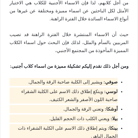
من أجل كلابهم، لذا فإن الاسماء الأجنبية للكلاب هي الاختيار
الأمثل لكل الباحثين عن اسماء مميزة ومختلفة عن غيرها من
أنواع الاسماء السائدة خلال الفترة الراهنة.
حيث أن الاسماء المنتشرة خلال الفترة الراهنة قد تصيب
المربيين بالسأم والملل، لذلك فإن البحث حول اسماء الكلاب
المميزة المأخوذة من المجتمع الأجنبي،
ومن أجل ذلك نقدم إليكم تشكيلة مميزة من اسماء كلاب أجنبى:
صوفي:
ويشير إلى الكلبة صاحبة الرقة والجمال.
لوسي:
ويتكغ إطلاق ذلك الاسم على الكلبة الشقراء
صاحبة اللون الأصفر والشعر الكثيف.
أوشكا:
وتعني الرقة والجمال.
بيلا:
ويعني الكلب ذات الحجم القليل.
بينكا:
ويتم إطلاق ذلك الاسم على الكلبة الشقراء ذات
الجمال الباهر.