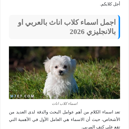
أجل كلابكم.
اجمل اسماء كلاب اناث بالعربي او
بالانجليزي 2026
اسماء كلاب اناث
تعد اسماء الكلام من أهم عوامل البحث والدقة لدى العديد من
الأشخاص، حيث أن الاسماء هي العامل الأول في الأهمية التي
تقع على كتف المربي.