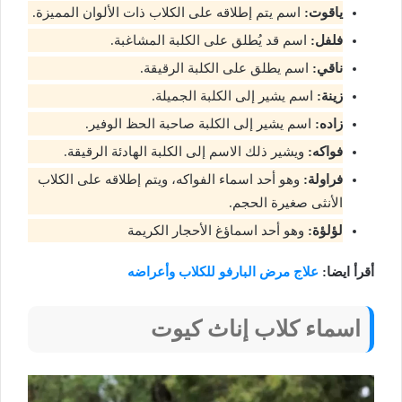
ياقوت:
اسم يتم إطلاقه على الكلاب ذات الألوان المميزة.
فلفل:
اسم قد يُطلق على الكلبة المشاغبة.
ناقي:
اسم يطلق على الكلبة الرقيقة.
زينة:
اسم يشير إلى الكلبة الجميلة.
زاده:
اسم يشير إلى الكلبة صاحبة الحظ الوفير.
فواكه:
ويشير ذلك الاسم إلى الكلبة الهادئة الرقيقة.
فراولة:
وهو أحد اسماء الفواكه، ويتم إطلاقه على الكلاب
الأنثى صغيرة الحجم.
لؤلؤة:
وهو أحد اسماؤغ الأحجار الكريمة
أقرأ ايضا:
علاج مرض البارفو للكلاب وأعراضه
اسماء كلاب إناث كيوت