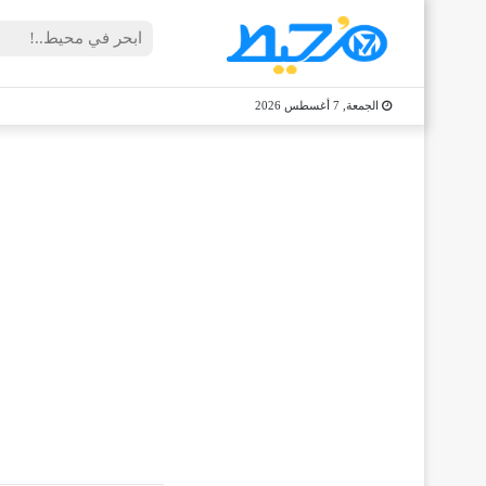
الجمعة, 7 أغسطس 2026