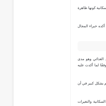
كانية كونها ظاهرة
أكده خبراء المجال
 الغذائي وهو مدى
قًا لما أكدت عليه
هم بشكل كبير في أن
السكانية والتغيرات