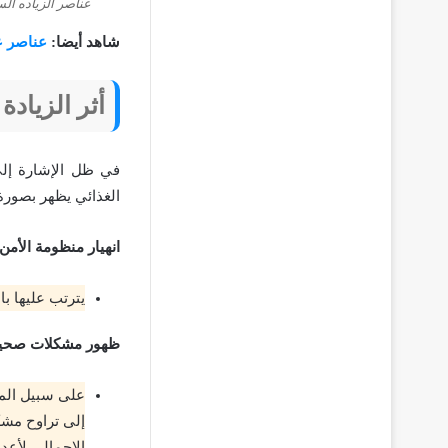
عناصر الزياده الس
شاهد أيضا:
عناصر عن
أثر الزيادة
في ظل الإشارة إلى 
الغذائي يظهر بصورة
انهيار منظومة الأمن 
يترتب عليها با
ظهور مشكلات صحي
الإجمالي لأعدا