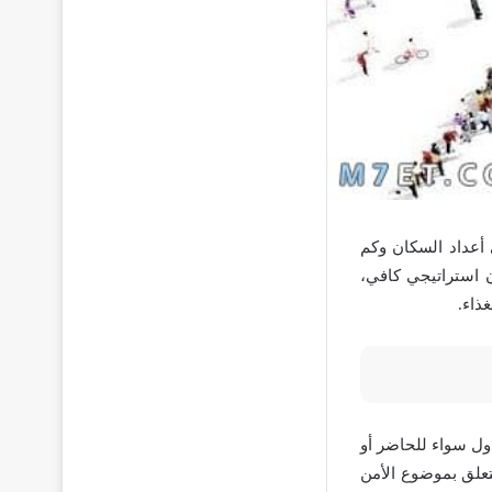
 أعداد السكان وكم
ون استراتيجي كافي،
ذاء.
ول سواء للحاضر أو
تعلق بموضوع الأمن