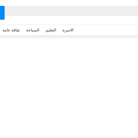
الاسرة
التعليم
السياحة
ثقافة عامة