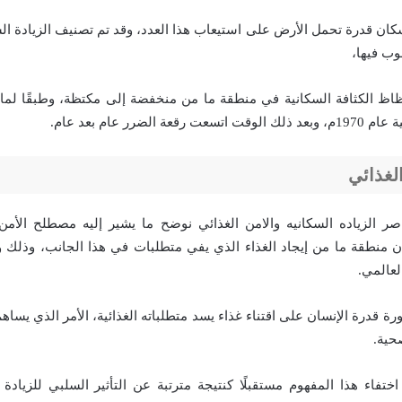
كان قدرة تحمل الأرض على استيعاب هذا العدد، وقد تم تصنيف الزيادة الس
ب فيها،
ظ الكثافة السكانية في منطقة ما من منخفضة إلى مكتظة، وطبقًا لما 
 الضرر عام بعد عام.
لغذائي
ر الزياده السكانيه والامن الغذائي نوضح ما يشير إليه مصطلح الأمن
منطقة ما من إيجاد الغذاء الذي يفي متطلبات في هذا الجانب، وذلك وف
لعالمي.
 قدرة الإنسان على اقتناء غذاء يسد متطلباته الغذائية، الأمر الذي يسا
حية.
اختفاء هذا المفهوم مستقبلًا كنتيجة مترتبة عن التأثير السلبي للزيادة 