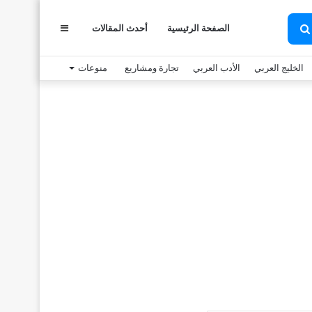
الصفحة الرئيسية
أحدث المقالات
عمود
بحث
عن
الخليج العربي
الأدب العربي
تجارة ومشاريع
منوعات
جانبي