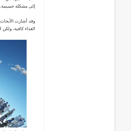
إلى مشكلة جسيمة.
وقد أشارت الأبحاث
الغذاء كافية، ولكن 