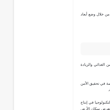
 من خلال وضع أبعاد
 الغذائي والزيادة
صة في تحقيق الأمن
.
كنولوجيا في إنتاج
ل تعرض سكان الأرض