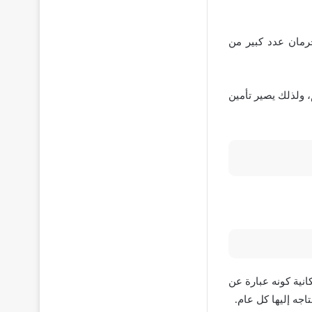
حرمان عدد كبير من
 ولذلك يصير تأمين
انية كونه عبارة عن
جه إليها كل عام.