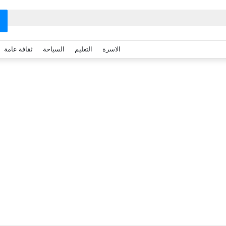
الاسرة
التعليم
السياحة
ثقافة عامة