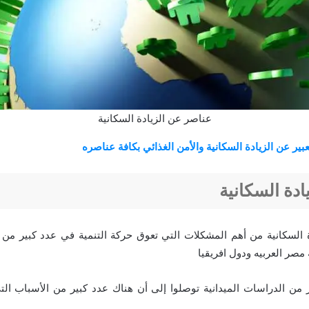
عناصر عن الزيادة السكانية
ير عن الزيادة السكانية والأمن الغذائي بكافة عناصره
ادة السكانية
ة السكانية من أهم المشكلات التي تعوق حركة التنمية في عدد كبير من
صر العربيه ودول افريقيا
ر من الدراسات الميدانية توصلوا إلى أن هناك عدد كبير من الأسباب ا