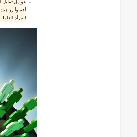
عوامل تقليل ال
أهم وأبرز هذه
المرأة العاملة