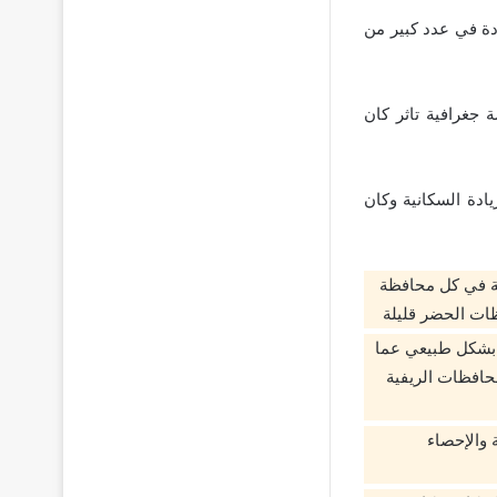
دة في عدد كبير من
جغرافية تاثر كان
ادة السكانية وكان
ية في كل محافظة
ات الحضر قليلة
 بشكل طبيعي عما
حافظات الريفية
 والإحصاء