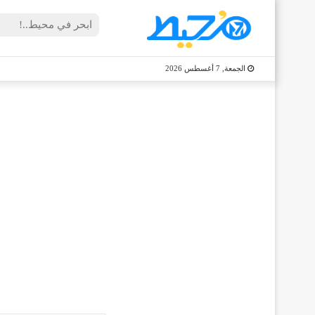
الجمعة, 7 أغسطس 2026