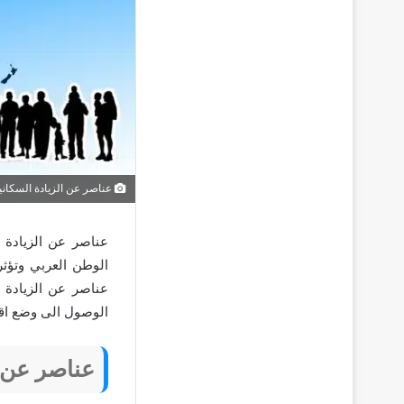
عناصر عن الزيادة السكاني
عناصر عن الزيادة 
الوطن العربي وتؤثر
عناصر عن الزيادة 
الوصول الى وضع اق
عناصر عن ا