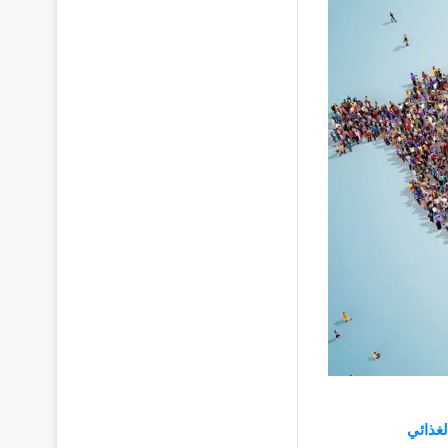
لغذائي