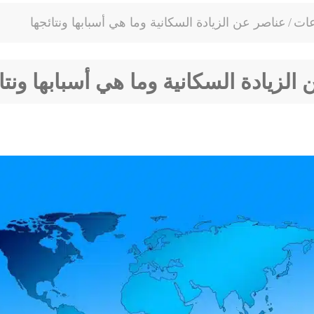
عات
/
عناصر عن الزيادة السكانية وما هي أسبابها ونتائجها
الزيادة السكانية وما هي أسبابها ونتا