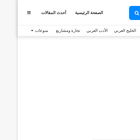
عمود
الصفحة الرئيسية
أحدث المقالات
بحث
عن
الخليج العربي
الأدب العربي
تجارة ومشاريع
منوعات
جانبي