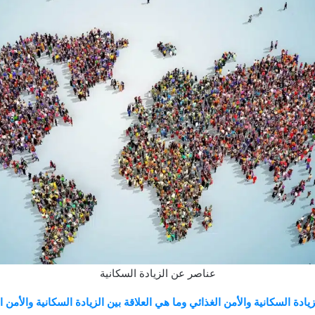
عناصر عن الزيادة السكانية
يادة السكانية والأمن الغذائي وما هي العلاقة بين الزيادة السكانية والأمن ا