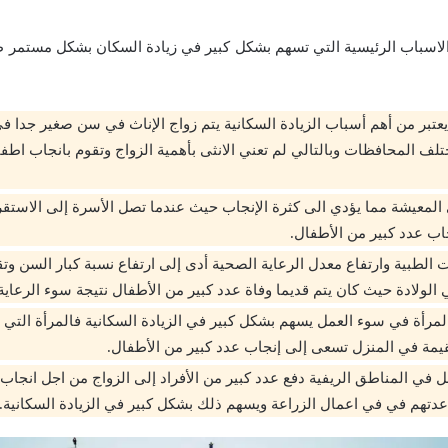
الاسباب الرئيسية التي تسهم بشكل كبير في زيادة السكان بشكل مستمر ط
 يعتبر من أهم أسباب الزيادة السكانية يتم زواج الإناث في سن صغير جدا 
تلف المحافظات وبالتالي لم تعني الانثى بأهمية الزواج وتقوم بانجاب اطف
المعيشة مما يؤدي الى كثرة الإنجاب حيث عندما تصل الأسرة إلى الاستقر
جاب عدد كبير من الأطفال.
الطبية وارتفاع معدل الرعاية الصحية أدى إلى ارتفاع نسبة كبار السن وتق
 الولادة حيث كان يتم قديما وفاة عدد كبير من الأطفال نتيجة سوء الرعاية
مرأة في سوء العمل يسهم بشكل كبير في الزيادة السكانية فالمرأة التي ت
مقيمة في المنزل تسعى إلى إنجاب عدد كبير من الأطفال.
 في المناطق الريفية دفع عدد كبير من الأفراد إلى الزواج من اجل انجاب
دتهم في في اعمال الزراعة ويسهم ذلك بشكل كبير في الزيادة السكانية.