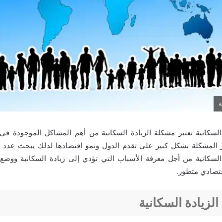
ة
السكانية تعتبر مشكلة الزيادة السكانية من أهم المشاكل الموجودة في
 المشكلة بشكل كبير على تقدم الدول ونمو اقتصادها لذلك يبحث عدد ك
السكانية من أجل معرفة الأسباب التي تؤدي إلى زيادة السكانية ووضع
تصادي متطور.
لزيادة السكانية