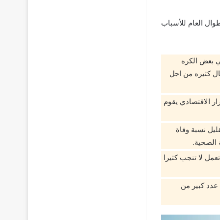
وال العام للأسباب
في بعض الكره
ال كثيره من اجل
ار الاقتصادي يقوم
ليل نسبة وفاة
 الصحية.
عمل لا تنجب كثيرا
 عدد كبير من