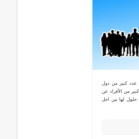
 عدد كبير من دول
بير من الأفراد عن
 حلول لها من اجل