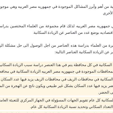
انية من أهم وأبرز المشاكل الموجودة في جمهوريه مصر العربيه وهي موجو
لأخرى
 جمهوريه مصر العربيه لذلك قام مجموعة من العلماء المختصين بدراسة 
اقتصاديه بوضع عدد من العناصر عن الزيادة السكانية
ة من العلماء بدراسة هذه العناصر من اجل الوصول الى حل مشكلة الزي
 عن الزيادة السكانية العناصر التالية:
 السكانية في كل محافظة يتم في هذا العنصر دراسة سبب الزيادة السكان
حافظات الموجودة في جمهوريه مصر العربيه الزيادة السكانية في محافظ
 السكانية في محافظات الريف في محافظات الريف يزيد فيها عدد السكان
 يزيد فيها عدد السكان بشكل غير طبيعي ويكون ناتج عن الهجرة من الم
ى الحضر.
لسكانية كل عام تقويم الجهات المسؤولة في الجهاز المركزي للتعبئة العامة
تعداد السكاني وتحديد نسبة الزيادة السكانية كل عام.