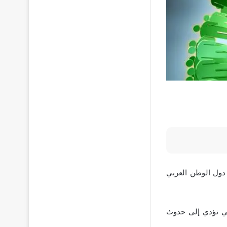
 دول الوطن العربي
لتي تؤدي إلى حدوث