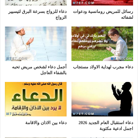
رسائل للمريض رومانسية ودعوات
دعاء للزواج بسرعة البرق لتيسيير
لشفائه
الزواج
دعاء مجرب لهداية الاولاد مستجاب
أجمل دعاء لشخص مريض تحبه
بالشفاء العاجل
دعاء استقبال العام الجديد 2026
دعاء بين الاذان والاقامة
اجمل ادعية مكتوبة