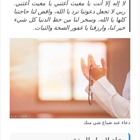
لا إله إلا أنت يا مغيث أغثني يا مغيث أغثني.
ربي لا تجعل دعوتنا ترد يا الله، واقض لنا حاجتنا
كلها يا الله، وسخر لنا من حظ الدنيا كل شيء
خير لنا، وارزقنا يا غفور الصحة والثبات.
دعاء عند ضياع شي منك