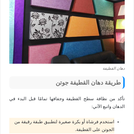
دهان القطيفة
طريقة دهان القطيفة جوتن
تأكد من نظافة سطح القطيفة وجفافها تمامًا قبل البدء في
الدهان واتبع الآتي:
استخدم فرشاة أو بكرة صغيرة لتطبيق طبقة رقيقة من
الجوتن على القطيفة.