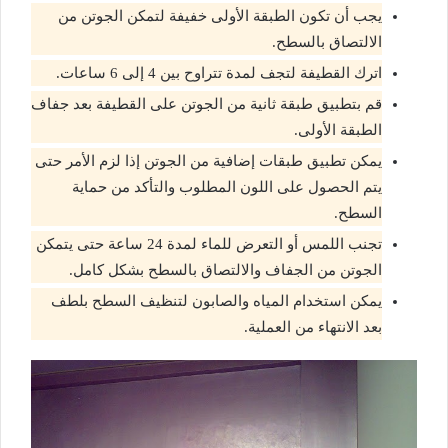
يجب أن تكون الطبقة الأولى خفيفة لتمكن الجوتن من
الالتصاق بالسطح.
اترك القطيفة لتجف لمدة تتراوح بين 4 إلى 6 ساعات.
قم بتطبيق طبقة ثانية من الجوتن على القطيفة بعد جفاف
الطبقة الأولى.
يمكن تطبيق طبقات إضافية من الجوتن إذا لزم الأمر حتى
يتم الحصول على اللون المطلوب والتأكد من حماية
السطح.
تجنب اللمس أو التعرض للماء لمدة 24 ساعة حتى يتمكن
الجوتن من الجفاف والالتصاق بالسطح بشكل كامل.
يمكن استخدام المياه والصابون لتنظيف السطح بلطف
بعد الانتهاء من العملية.