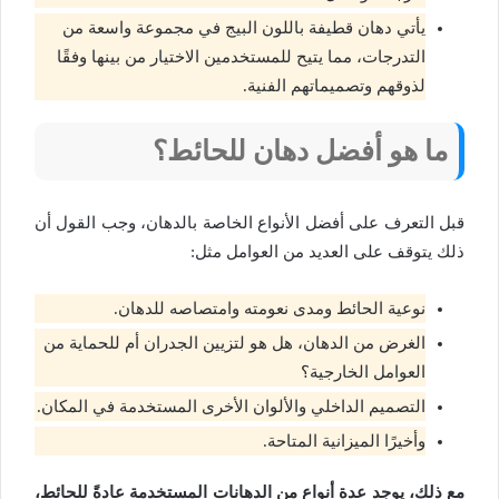
يأتي دهان قطيفة باللون البيج في مجموعة واسعة من
التدرجات، مما يتيح للمستخدمين الاختيار من بينها وفقًا
لذوقهم وتصميماتهم الفنية.
ما هو أفضل دهان للحائط؟
قبل التعرف على أفضل الأنواع الخاصة بالدهان، وجب القول أن
ذلك يتوقف على العديد من العوامل مثل:
نوعية الحائط ومدى نعومته وامتصاصه للدهان.
الغرض من الدهان، هل هو لتزيين الجدران أم للحماية من
العوامل الخارجية؟
التصميم الداخلي والألوان الأخرى المستخدمة في المكان.
وأخيرًا الميزانية المتاحة.
مع ذلك، يوجد عدة أنواع من الدهانات المستخدمة عادةً للحائط،