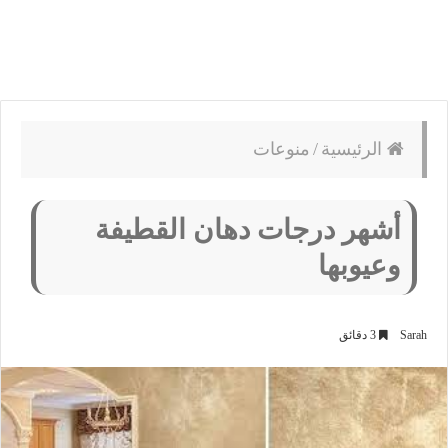
الرئيسية
/
منوعات
أشهر درجات دهان القطيفة
وعيوبها
Sarah
3 دقائق