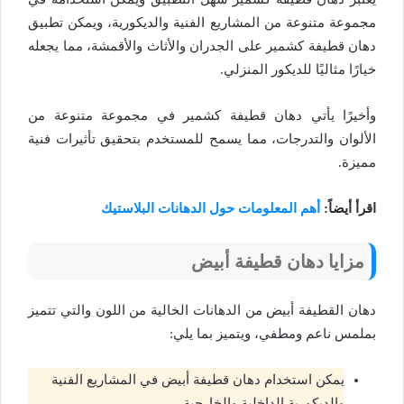
مجموعة متنوعة من المشاريع الفنية والديكورية، ويمكن تطبيق
دهان قطيفة كشمير على الجدران والأثاث والأقمشة، مما يجعله
خيارًا مثاليًا للديكور المنزلي.
وأخيرًا يأتي دهان قطيفة كشمير في مجموعة متنوعة من
الألوان والتدرجات، مما يسمح للمستخدم بتحقيق تأثيرات فنية
مميزة.
اقرأ أيضاً:
أهم المعلومات حول الدهانات البلاستيك
مزايا دهان قطيفة أبيض
دهان القطيفة أبيض من الدهانات الخالية من اللون والتي تتميز
بملمس ناعم ومطفي، ويتميز بما يلي:
يمكن استخدام دهان قطيفة أبيض في المشاريع الفنية
والديكورية الداخلية والخارجية.