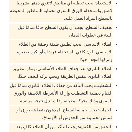
الاستعداد: يجب تغطية أي مناطق لاتنوي دهنها بشريط
لاصق واستخدام الورق المقوى لحماية المناطق المحيطة
بالسطح المراد العمل عليه.
تجفيف السطح: يجب أن يكون السطح جافًا تمامًا قبل
البدء في خطوات الدهان.
الطلاء الأساسي: يجب تطبيق طبقة رقيقة من الطلاء
الأساسي بلون كافي باستخدام فرشاة أو بكرة صغيرة
واتركها لتجف جيدًا.
الطلاء الثانوي: بعد جفاف الطلاء الأساسي، يمكن تطبيق
الطلاء الثانوي بنفس الطريقة ويجب تركه ليجف جيدًا.
التشطيب: يجب التأكد من جفاف الطلاء الثانوي تمامًا قبل
القيام بعملية التشطيب وإزالة الأشرطة اللاصقة والورق
المقوى وذلك بحركة بطيئة، وذلك لنيل نتيجة مرضية.
الحماية: يجب حماية السطح المدهون بتغطيته بورق أو
قماش لحمايته من الخدوش أو الأوساخ.
التحقق من الكفاية: يجب التأكد من أن الطلاء كافٍ بعد