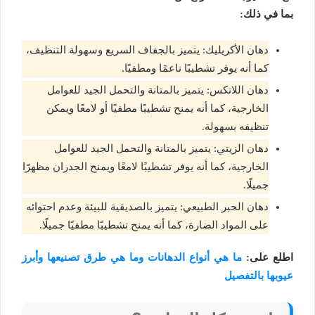
بما في ذلك:
دهان الأكريليك: يتميز بالجفاف السريع وسهولة التنظيف،
كما أنه يوفر تشطيبًا ناعمًا ومطفيًا.
دهان اللاتكس: يتميز بالمتانة والتحمل الجيد للعوامل
الخارجية، كما أنه يمنح تشطيبًا مطفيًا أو لامعًا ويمكن
تنظيفه بسهولة.
دهان الزيتي: يتميز بالمتانة والتحمل الجيد للعوامل
الخارجية، كما أنه يوفر تشطيبًا لامعًا ويمنح الجدران مظهرًا
جميلًا.
دهان الحبر الطبيعي: يتميز بالصديقية للبيئة وعدم احتوائه
على المواد الضارة، كما أنه يمنح تشطيبًا مطفيًا جميلًا.
اطلع على:
ما هي أنواع الدهانات وما هي طرق تصنيعها وأبرز
عيوبها بالتفصيل