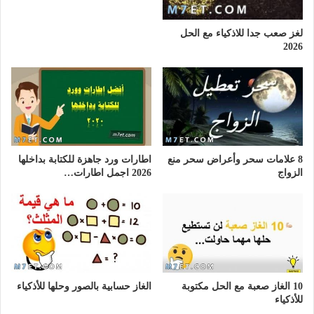
لغز صعب جدا للاذكياء مع الحل
2026
8 علامات سحر وأعراض سحر منع
اطارات ورد جاهزة للكتابة بداخلها
الزواج
2026 اجمل اطارات…
10 الغاز صعبة مع الحل مكتوبة
الغاز حسابية بالصور وحلها للأذكياء
للأذكياء