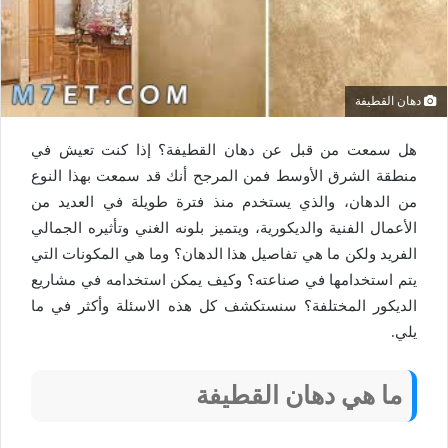
دهان القطيفة
هل سمعت من قبل عن دهان القطيفة؟ إذا كنت تعيش في
منطقة الشرق الأوسط فمن المرجح أنك قد سمعت بهذا النوع
من الدهان، والذي يستخدم منذ فترة طويلة في العديد من
الأعمال الفنية والديكورية، ويتميز بلونه الغني وتأثيره الجمالي
الفريد ولكن ما هي تفاصيل هذا الدهان؟ وما هي المكونات التي
يتم استخدامها في صناعته؟ وكيف يمكن استخدامه في مشاريع
الديكور المختلفة؟ سنستكشف كل هذه الاسئلة وأكثر في ما
يلي.
ما هي دهان القطيفة