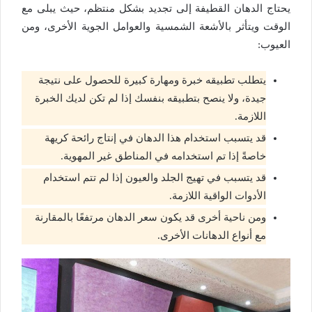
يحتاج الدهان القطيفة إلى تجديد بشكل منتظم، حيث يبلى مع
الوقت ويتأثر بالأشعة الشمسية والعوامل الجوية الأخرى، ومن
العيوب:
يتطلب تطبيقه خبرة ومهارة كبيرة للحصول على نتيجة
جيدة، ولا ينصح بتطبيقه بنفسك إذا لم تكن لديك الخبرة
اللازمة.
قد يتسبب استخدام هذا الدهان في إنتاج رائحة كريهة
خاصةً إذا تم استخدامه في المناطق غير المهوية.
قد يتسبب في تهيج الجلد والعيون إذا لم تتم استخدام
الأدوات الواقية اللازمة.
ومن ناحية أخرى قد يكون سعر الدهان مرتفعًا بالمقارنة
مع أنواع الدهانات الأخرى.