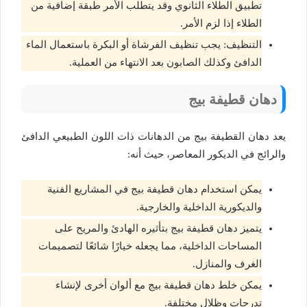
تطبيق الطلاء الثانوي وقد يتطلب الأمر طبقة إضافية من
الطلاء إذا لزم الأمر.
التنظيف: يجب تنظيف الفرشاة أو البكرة باستعمال الماء
الدافئ وكذلك الصابون بعد الانتهاء من العملية.
دهان قطيفة بيج
يعد دهان القطيفة بيج من الدهانات ذات اللون الطبيعي الدافئ
والرائج في الديكور المعاصر، حيث أنه:
يمكن استخدام دهان قطيفة بيج في المشاريع الفنية
والديكورية الداخلية والخارجية.
يتميز دهان قطيفة بيج بتأثيره الهادئ والمريح على
المساحات الداخلية، مما يجعله خيارًا شائعًا لتصميمات
الغرف والمنازل.
يمكن خلط دهان قطيفة بيج مع ألوان أخرى لإنشاء
تدرجات وظلال مختلفة.