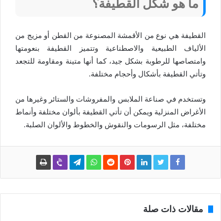
ما هو شكل القطيفة؟
القطيفة هي نوع من الأقمشة المصنوعة من القطن أو مزيج من
الألياف الطبيعية والاصطناعية وتتميز القطيفة بنعومتها
وامتصاصها للرطوبة بشكل جيد، كما أنها متينة ومقاومة للتجعد
وتأتي القطيفة بأشكال وأحجام مختلفة.
وتستخدم في صناعة الملابس والمفروشات والستائر وغيرها من
الأغراض المنزلية ويمكن أن تأتي القطيفة بألوان مختلفة وأنماط
مختلفة، مثل الرسومات والنقوش والخطوط والألوان الصلبة.
مقالات ذات صلة