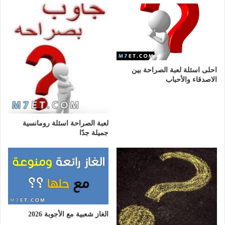
احلى اسئلة لعبة الصراحة بين
الاصدقاء والأحباب
لعبة الصراحة اسئلة رومانسية
جميلة جدًا
الغاز شعبية مع الأجوبة 2026