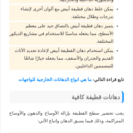
يمكن خلط دهان قطيفة أبيض مع ألوان أخرى لإنشاء
تدرجات وظلال مختلفة.
يتميز دهان قطيفة أبيض بالتصاق جيد على معظم
الأسطح، مما يجعله مناسبًا للاستخدام في مشاريع الديكور
المختلفة.
يمكن استخدام دهان القطيفة أبيض لإعادة تجديد الأثاث
القديم والجدران والأسقف، مما يجعله خيارًا شائعًا
للمصممين الداخليين.
تابع قراءة التالي:
ما هي انواع الدهانات الخارجية للواجهات
دهانات قطيفة كافية
يجب تحضير سطح القطيفة بإزالة الأوساخ والدهون والأوساخ
المتراكمة، وذلك فيما يسبق الدهان واتباع الآتي: