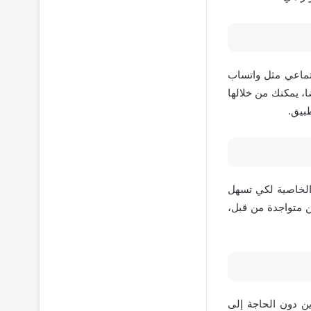
جتماعي مثل واتساب
، يمكنك من خلالها
بيق.
الخاصية لكي تسهل
 متواجدة من قبل،
ين دون الحاجة إلى