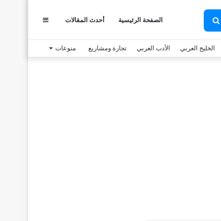
الصفحة الرئيسية
أحدث المقالات
عمود
بحث
عن
الخليج العربي
الأدب العربي
تجارة ومشاريع
منوعات
جانبي