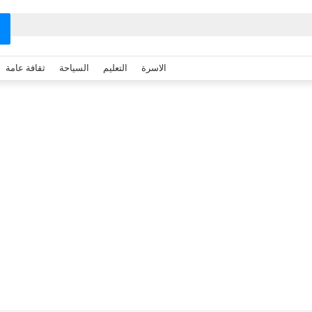
الاسرة
التعليم
السياحة
ثقافة عامة