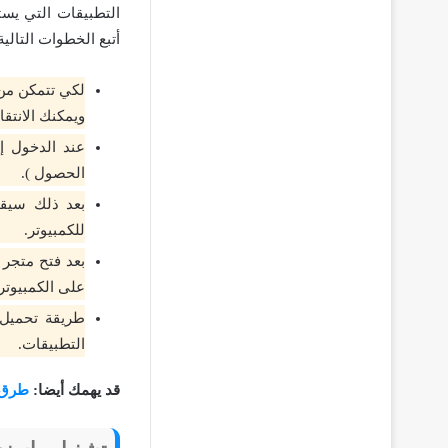
التطبيقات التي يستخ
أتبع الخطوات التالية
لكي تتمكن من
ويمكنك الانتقا
عند الدخول إ
الحصول ).
بعد ذلك سيقو
للكمبيوتر.
على الكمبيوتر.
طريقة تحميل 
التطبيقات.
قد يهمك أيضا:
طرق ا