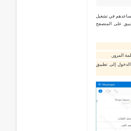
تساعدهم في تشغيل
طبيق على المتصفح
مة المرور.
لدخول إلى تطبيق