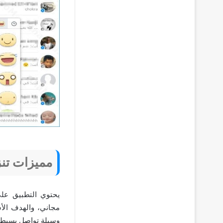
مميزات تنز
يحتوي التطبيق على
مجاني، والهدف الأ
وسيلة تواصل بسيطة 