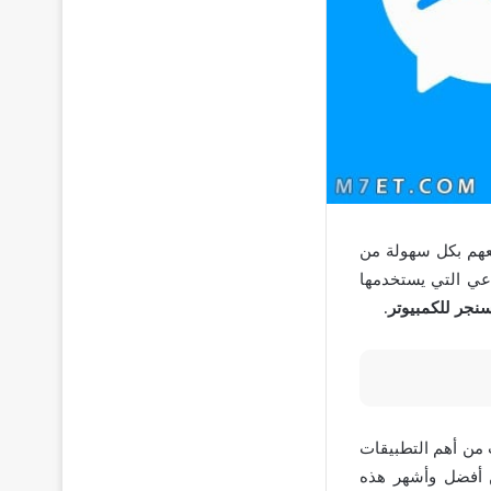
عهم بكل سهولة من
عي التي يستخدمها
سنجر للكمبيوتر
.
 من أهم التطبيقات
 أفضل وأشهر هذه