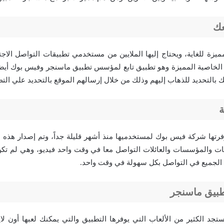
عك
ميزة للغاية، ويحتاج إليها الملايين من مستخدمي تطبيقات التواصل الا
 الخاصية المميزة وهو تطبيق تابع لمؤسس تطبيق ماسنجر وفيس بوك أيضا
 بالتحديد للذهاب إليهم وذلك من خلال إرسالهم الموقع بالتحديد علي التط
رتها شركة فيس بوك لمستخدميها منذ أشهر قليلة جداً، وتم إصدار هذه 
 والمؤسسات والعائلات التواصل معا في وقت واحد فيديو، وهي لم تكن
 الجميع في التواصل بكل سهولة في وقت واحد.
طبيق ماسنجر
تجد الكثير من الألعاب التي يوفرها التطبيق والتي يمكنك لعبها أون لا