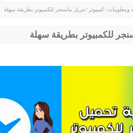
ة ومعلومات
/
كمبيوتر
/
تنزيل ماسنجر للكمبيوتر بطريقة سهلة
نجر للكمبيوتر بطريقة سهلة