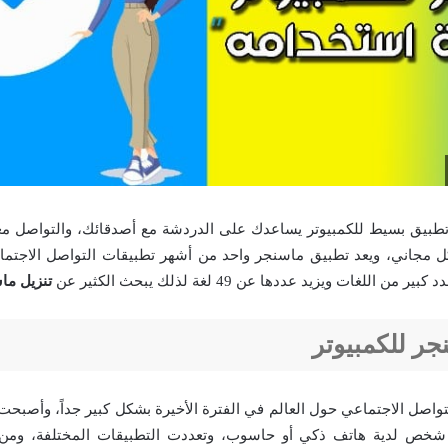
طبيق بسيط للكمبيوتر يساعدك على الدردشة مع أصدقائك، والتواصل م
كل مجاني، ويعد تطبيق ماسنجر واحد من أشهر تطبيقات التواصل الاجتما
ن اللغات ويزيد عددها عن 49 لغة لذلك يبحث الكثير عن
تنزيل ما
جر للكمبيوتر
واصل الاجتماعي حول العالم في الفترة الأخيرة بشكل كبير جداً، وأصبحت
شخص لدية هاتف ذكي أو حاسوب، وتعددت التطبيقات المختلفة، ومن