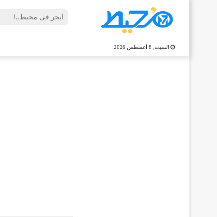
السبت, 8 أغسطس 2026