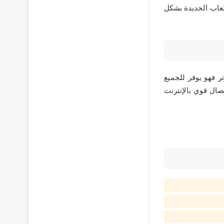
ألعاب الجديدة بشكل
ر فهو يوفر للجميع
تصال قوي بالإنترنت