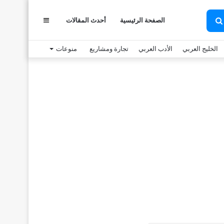
عمود
الصفحة الرئيسية
أحدث المقالات
بحث
عن
الخليج العربي
الأدب العربي
تجارة ومشاريع
منوعات
جانبي