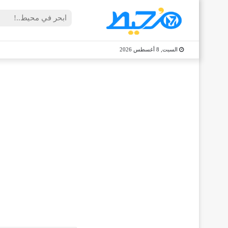
السبت, 8 أغسطس 2026