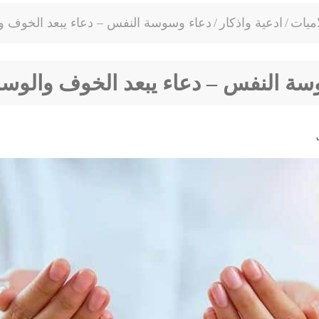
ميات
/
ادعية واذكار
/
دعاء وسوسة النفس – دعاء يبعد الخوف 
سة النفس – دعاء يبعد الخوف والو