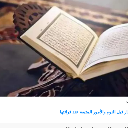
ار قبل النوم والأمور المتبعة عند قرائتها