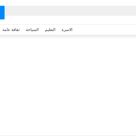
الاسرة
التعليم
السياحة
ثقافة عامة