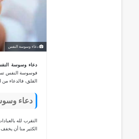
دعاء وسوسة النفس
دعاء وسوسة الن
فوسوسة النفس تسبب 
القلق، فالدعاء من ال
دعاء وسوس
التقرب لله بالعباد
الكثير منا أن يخفف