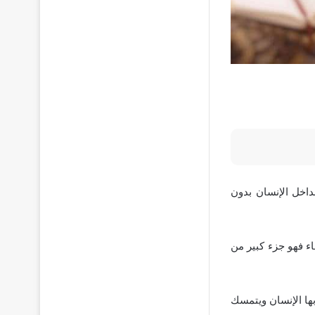
اخل الإنسان بدون
ء فهو جزء كبير من
ها الإنسان ويتمسك