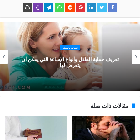
العناية بالطفل
تعريف حماية الطفل وأنواع الإساءة التي يمكن أن
يتعرض لها
مقالات ذات صلة