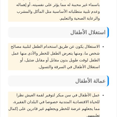
باسماء غير محببة له مما يؤثر على نفسيته، أو إهماله
وعدم تلبية متطلباته الأساسية مثل المأكل والمشرب
والرعاية الصحية والتعليم.
استغلال الأطفال
الاستغلال يكون عن طريق استخدام الطفل لتلبية مصالح
شخص ما، ومنها يتعرض الطفل للخطر والأذى منها عمل
الطفل لوقت طويل بدون مقابل أو مقابل ضئيل، أو
استغلال الأطفال في السرقة والتسول.
عمالة الأطفال
عمل الأطفال في سن مبكر لتوفير لقمة العيش نظرا
للحياة الاقتصادية المتدنية خصوصا في البلدان الفقيرة،
مما يجعلهم عرضة للخطر ويجعلهم غير قادرين على إكمال
تعليمهم.