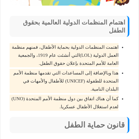
اهتمام المنظمات الدولية العالمية بحقوق
الطفل
اهتمت المنظمات الدولية بحماية الأطفال، فمنهم منظمة
العمل الدولية (LOL)التي أنشئت عام 1919، والجمعية
العامة للأمم المتحدة بإعلان حقوق الطفل.
هذا وبالإضافة إلى المساعدات التي تقدمها منظمة الأمم
المتحدة للطفولة (UNICEF) للأطفال والأمهات في
البلدان النامية.
كما أن هناك اتفاق بين دول منظمة الأمم المتحدة (UNO)
لعدم استغلال الأطفال عسكريا.
قانون حماية الطفل