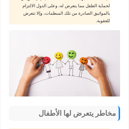
لحماية الطفل مما يتعرض له، وعلى الدول الالتزام
بالمواثيق الصادرة من تلك المنظمات، وإلا تتعرض
للعقوبة.
مخاطر يتعرض لها الأطفال