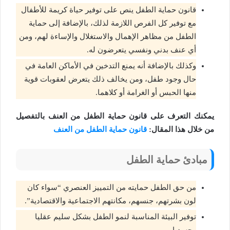
قانون حماية الطفل ينص على توفير حياة كريمة للأطفال
مع توفير كل الفرص اللازمة لذلك، بالإضافة إلى حماية
الطفل من مظاهر الإهمال والاستغلال والإساءة لهم، ومن
أي عنف بدني ونفسي يتعرضون له.
وكذلك بالإضافة أنه يمنع التدخين في الأماكن العامة في
حال وجود طفل، ومن يخالف ذلك يتعرض لعقوبات قوية
منها الحبس أو الغرامة أو كلاهما.
يمكنك التعرف على قانون حماية الطفل من العنف بالتفصيل
من خلال هذا المقال:
قانون حماية الطفل من العنف
مبادئ حماية الطفل
من حق الطفل حمايته من التمييز العنصري “سواء كان
لون بشرتهم، جنسهم، مكانتهم الاجتماعية والاقتصادية”.
توفير البيئة المناسبة لنمو الطفل بشكل سليم عقليا