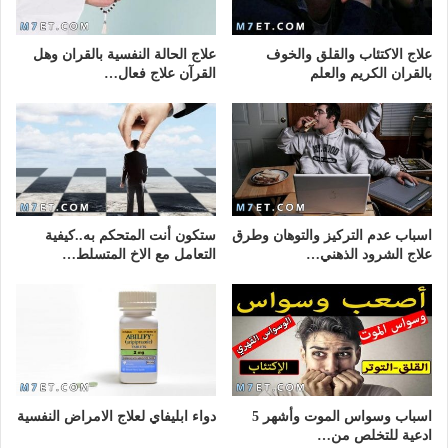
علاج الاكتئاب والقلق والخوف
علاج الحالة النفسية بالقران وهل
بالقران الكريم والعلم
القرآن علاج فعال…
اسباب عدم التركيز والتوهان وطرق
ستكون أنت المتحكم به..كيفية
علاج الشرود الذهني…
التعامل مع الاخ المتسلط…
اسباب وسواس الموت وأشهر 5
دواء ابليفاي لعلاج الامراض النفسية
ادعية للتخلص من…