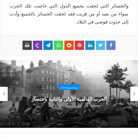
والخسائر التي لحقت بجميع الدول التي خاضت تلك الحرب
سواء من بعيد أو من قريب فقد لحقت الخسائر بالجميع وأدت
إلى حدوث فوضى في البلاد.
مواضيع وابحاث
الحرب العالمية الأولى والثانية باختصار