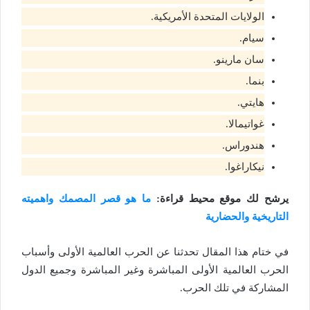
الولايات المتحدة الأمريكية.
سيام.
سان مارينو.
بنما.
هايتي.
غواتيمالا.
هندوراس.
نيكاراغوا.
يرشح لك موقع محيط قراءة:
ما هو قصر المصمك واهميته
التاريخية والحضارية
في ختام هذا المقال تحدثنا عن الحرب العالمية الأولى وأسباب
الحرب العالمية الأولى المباشرة وغير المباشرة وجميع الدول
المشاركة في تلك الحرب.