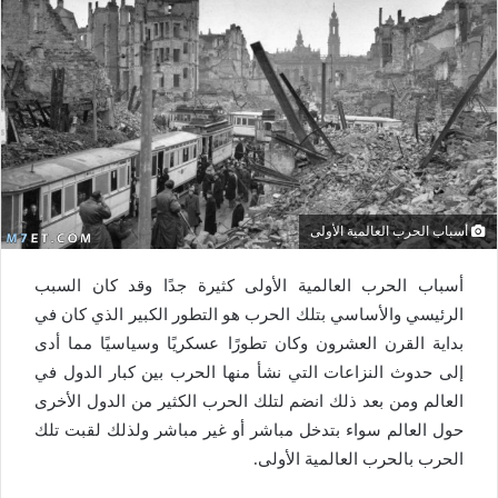
أسباب الحرب العالمية الأولى
أسباب الحرب العالمية الأولى كثيرة جدًا وقد كان السبب
الرئيسي والأساسي بتلك الحرب هو التطور الكبير الذي كان في
بداية القرن العشرون وكان تطورًا عسكريًا وسياسيًا مما أدى
إلى حدوث النزاعات التي نشأ منها الحرب بين كبار الدول في
العالم ومن بعد ذلك انضم لتلك الحرب الكثير من الدول الأخرى
حول العالم سواء بتدخل مباشر أو غير مباشر ولذلك لقبت تلك
الحرب بالحرب العالمية الأولى.