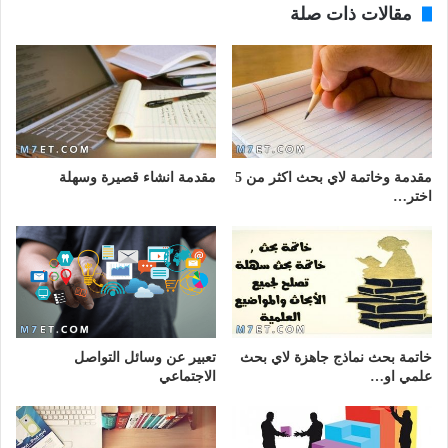
مقالات ذات صلة
مقدمة وخاتمة لاي بحث اكثر من 5
مقدمة انشاء قصيرة وسهلة
اختر…
خاتمة بحث نماذج جاهزة لاي بحث
تعبير عن وسائل التواصل
علمي او…
الاجتماعي