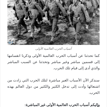
أسباب الحرب العالمية الأولى
كما تحدثنا عن أسباب الحرب العالمية الأولى وذكرنا انقسامها
إلى قسمين مباشر وغير مباشر وتحدثنا عن السبب المباشر
والذي أدى إلى قيام تلك الحرب.
سنذكر الآن الأسباب الغير مباشرة لتلك الحرب التي زادت من
اشتعالها وأدت إلى تدخل الكثير والكثير من دول العالم بهذه
الحرب.
وإليكم أسباب الحرب العالمية الأولى غير المباشرة: