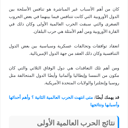
كان من أهم الأسباب غير المباشرة هو تنافس الأسلحة بين
الدول الأوروبية التي كانت تتنافس فيما بينهما في بعض الحروب
الصغرى والتي سبقت الحرب العالمية الأولى وكان ذلك في
القارة الأوروبية ومن أهم الأمثلة هي حرب البلقان.
انعقاد توافقات وتحالفات عسكرية وسياسية بين بعض الدول
التنافسية وكان ذلك العقد من جهة الدول الإمبريالية.
ومن أهم تلك التعاقدات هي دول الوفاق الثلاثي والتي كان
مكون من النمسا وإيطاليا وألمانيا وأيضًا الدول المتحالفة مثل
روسيا وإنجلترا والولايات المتحدة الأمريكية.
قد يهمك أيضًا:
متى انتهت الحرب العالمية الثانية ؟ وأهم أحداثها
وأسبابها ونتائجها
نتائج الحرب العالمية الأولى