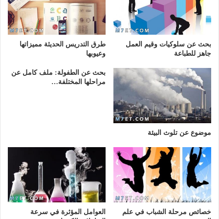
بحث عن سلوكيات وقيم العمل
طرق التدريس الحديثة مميزاتها
جاهز للطباعة
وعيوبها
بحث عن الطفولة: ملف كامل عن
مراحلها المختلفة…
موضوع عن تلوث البيئة
خصائص مرحلة الشباب في علم
العوامل المؤثرة في سرعة