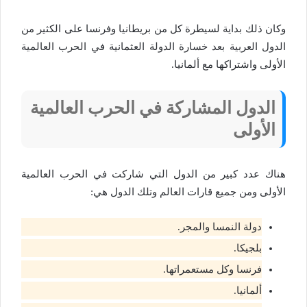
وكان ذلك بداية لسيطرة كل من بريطانيا وفرنسا على الكثير من
الدول العربية بعد خسارة الدولة العثمانية في الحرب العالمية
الأولى واشتراكها مع ألمانيا.
الدول المشاركة في الحرب العالمية
الأولى
هناك عدد كبير من الدول التي شاركت في الحرب العالمية
الأولى ومن جميع قارات العالم وتلك الدول هي:
دولة النمسا والمجر.
بلجيكا.
فرنسا وكل مستعمراتها.
ألمانيا.