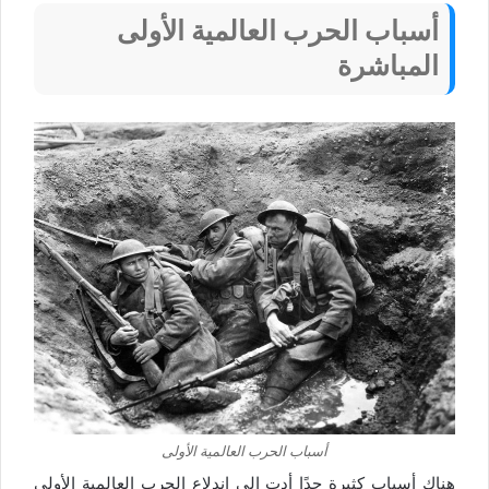
أسباب الحرب العالمية الأولى
المباشرة
أسباب الحرب العالمية الأولى
هناك أسباب كثيرة جدًا أدت إلى اندلاع الحرب العالمية الأولى