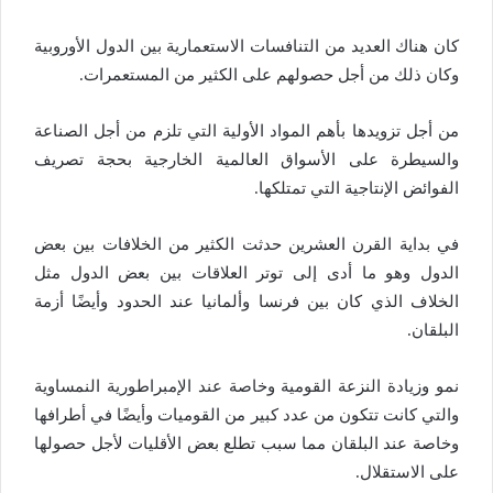
كان هناك العديد من التنافسات الاستعمارية بين الدول الأوروبية
وكان ذلك من أجل حصولهم على الكثير من المستعمرات.
من أجل تزويدها بأهم المواد الأولية التي تلزم من أجل الصناعة
والسيطرة على الأسواق العالمية الخارجية بحجة تصريف
الفوائض الإنتاجية التي تمتلكها.
في بداية القرن العشرين حدثت الكثير من الخلافات بين بعض
الدول وهو ما أدى إلى توتر العلاقات بين بعض الدول مثل
الخلاف الذي كان بين فرنسا وألمانيا عند الحدود وأيضًا أزمة
البلقان.
نمو وزيادة النزعة القومية وخاصة عند الإمبراطورية النمساوية
والتي كانت تتكون من عدد كبير من القوميات وأيضًا في أطرافها
وخاصة عند البلقان مما سبب تطلع بعض الأقليات لأجل حصولها
على الاستقلال.