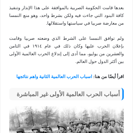
بعدها قامت الحكومة الصربية بالموافقة على هذا الإنذار وتنفيذ
كافة البنود التي جاءت فيه ولكن بشرط واحد، وهو منع النمسا
من معارضة صربيا في سياستها واستقلالها.
ولم توافق النمسا على الشرط الذي وضعته صربيا وقامت
بإعلان الحرب عليها وكان ذلك في عام ١٩١٤ في الثامن
والعشرين من يوليو، مما أدى إلى إندلاع الحرب العالمية الأولى
بين أكثر الدول حول العالم.
اقرأ أيضًا من هنا:
اسباب الحرب العالمية الثانية واهم نتائجها
أسباب الحرب العالمية الأولى غير المباشرة