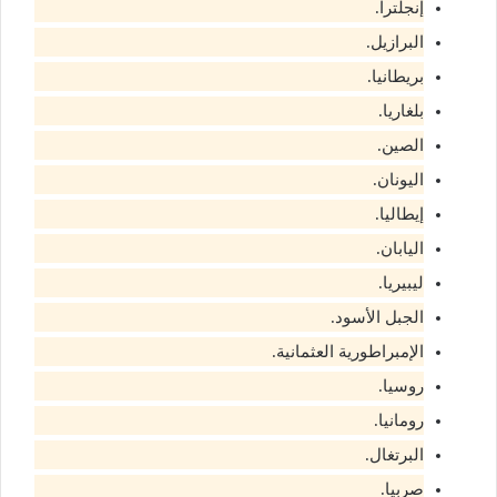
إنجلترا.
البرازيل.
بريطانيا.
بلغاريا.
الصين.
اليونان.
إيطاليا.
اليابان.
ليبيريا.
الجبل الأسود.
الإمبراطورية العثمانية.
روسيا.
رومانيا.
البرتغال.
صربيا.