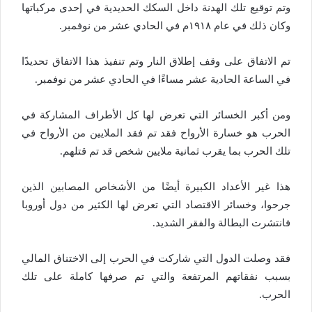
وتم توقيع تلك الهدنة داخل السكك الحديدية في إحدى مركباتها
وكان ذلك في عام ١٩١٨م في الحادي عشر من نوفمبر.
تم الاتفاق على وقف إطلاق النار وتم تنفيذ هذا الاتفاق تحديدًا
في الساعة الحادية عشر مساءًا في الحادي عشر من نوفمبر.
ومن أكبر الخسائر التي تعرض لها كل الأطراف المشاركة في
الحرب هو خسارة الأرواح فقد تم فقد الملايين من الأرواح في
تلك الحرب بما يقرب ثمانية ملايين شخص قد تم قتلهم.
هذا غير الأعداد الكبيرة أيضًا من الأشخاص المصابين الذين
جرحوا، وخسائر الاقتصاد التي تعرض لها الكثير من دول أوروبا
فانتشرت البطالة والفقر الشديد.
فقد وصلت الدول التي شاركت في الحرب إلى الاختناق المالي
بسبب نفقاتهم المرتفعة والتي تم صرفها كاملة على تلك
الحرب.