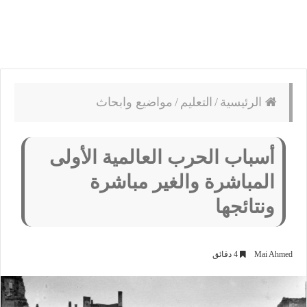
الرئيسية
/
التعليم
/
مواضيع وابحاث
أسباب الحرب العالمية الأولى
المباشرة والغير مباشرة
ونتائجها
Mai Ahmed
4 دقائق