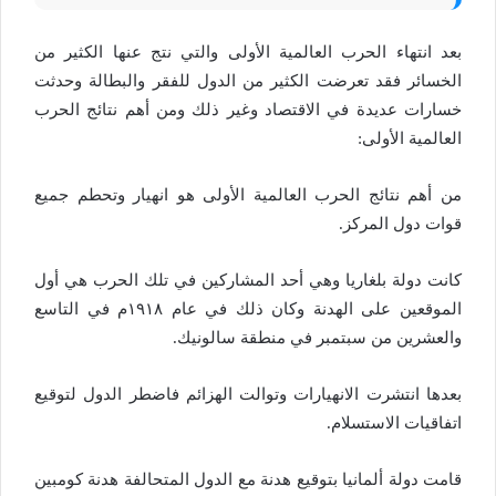
بعد انتهاء الحرب العالمية الأولى والتي نتج عنها الكثير من
الخسائر فقد تعرضت الكثير من الدول للفقر والبطالة وحدثت
خسارات عديدة في الاقتصاد وغير ذلك ومن أهم نتائج الحرب
العالمية الأولى:
من أهم نتائج الحرب العالمية الأولى هو انهيار وتحطم جميع
قوات دول المركز.
كانت دولة بلغاريا وهي أحد المشاركين في تلك الحرب هي أول
الموقعين على الهدنة وكان ذلك في عام ١٩١٨م في التاسع
والعشرين من سبتمبر في منطقة سالونيك.
بعدها انتشرت الانهيارات وتوالت الهزائم فاضطر الدول لتوقيع
اتفاقيات الاستسلام.
قامت دولة ألمانيا بتوقيع هدنة مع الدول المتحالفة هدنة كومبين