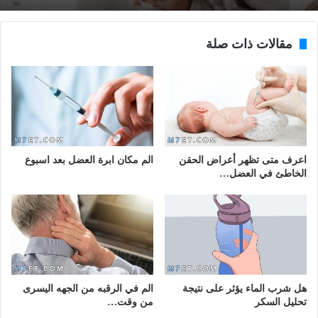
مقالات ذات صلة
اعرف متى تظهر أعراض الحقن
الم مكان ابرة العضل بعد اسبوع
الخاطئ في العضل…
هل شرب الماء يؤثر على نتيجة
الم في الرقبه من الجهه اليسرى
تحليل السكر
من وقت…