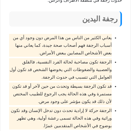
حدوث رجفة في منطقة الأطراف والرأس.
رجفة اليدين
يعاني الكثير من الناس من هذا المرض دون وجود أي من
أسباب الرجفة فهم أصحاب صحة جيدة، كما يعاني منها
بعض الأشخاص المصابين ببعض الأمراض.
الرجفة تكون مصاحبة لحالة الفرد النفسية، فالقلق
والعصبية والضغوطات التي يخوضها الشخص قد تكون أول
العوامل التي تتسبب في حدوث الرجفة.
قد تكون الرجفة بسيطة وتحدث من حين لآخر أو قد تكون
مستمرة وفي هذه الحالة يجب الرجوع للطبيب المختص
لأن ذلك قد يكون مؤشر على وجود مرض.
الرجفة حركة لا إرادية تحدث دون تدخل الإنسان وقد تكون
وراثية وفي هذه الحالة تسمى رعشة أولية، وهي تظهر
بوضوح في الأشخاص المتقدمين عمرًا.