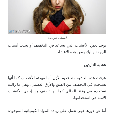
أسباب الرجفة
توجد بعض الأعشاب التي تساعد في التخفيف أو تجنب أسباب
الرجفة وإليك بعض هذه الأعشاب:
عشبه الناردين
عرفت هذه العشبة منذ قديم الأزل أنها مهدئة للأعصاب كما أنها
تستخدم في التخفيف من القلق والأرق العصبي، وهي ما زالت
تستخدم في وقتنا الحالي كما أنها تصنف من إحدى الأعشاب
الآمنة في استخدامها.
أما عن دورها فهي تعمل على زيادة المواد الكيميائية الموجودة