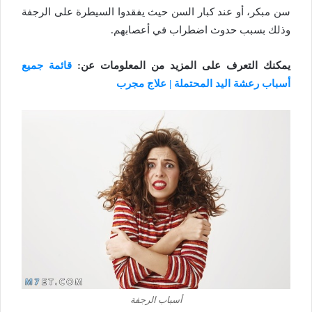
سن مبكر، أو عند كبار السن حيث يفقدوا السيطرة على الرجفة
وذلك بسبب حدوث اضطراب في أعصابهم.
يمكنك التعرف على المزيد من المعلومات عن:
قائمة جميع
أسباب رعشة اليد المحتملة | علاج مجرب
أسباب الرجفة