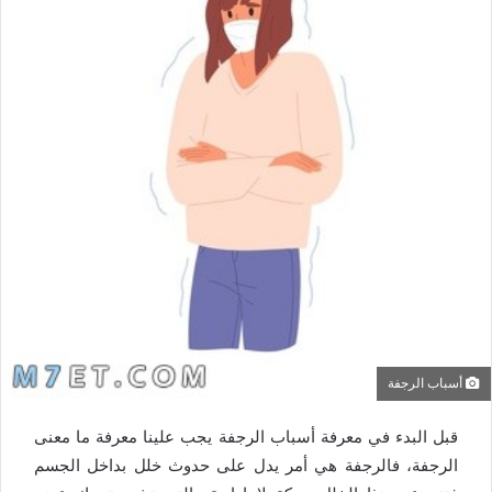
أسباب الرجفة
قبل البدء في معرفة أسباب الرجفة يجب علينا معرفة ما معنى
الرجفة، فالرجفة هي أمر يدل على حدوث خلل بداخل الجسم