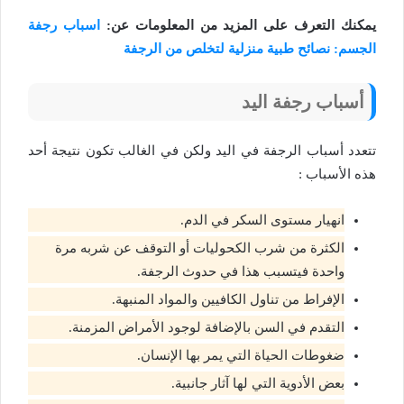
يمكنك التعرف على المزيد من المعلومات عن:
اسباب رجفة
الجسم: نصائح طبية منزلية لتخلص من الرجفة
أسباب رجفة اليد
تتعدد أسباب الرجفة في اليد ولكن في الغالب تكون نتيجة أحد
هذه الأسباب :
انهيار مستوى السكر في الدم.
الكثرة من شرب الكحوليات أو التوقف عن شربه مرة
واحدة فيتسبب هذا في حدوث الرجفة.
الإفراط من تناول الكافيين والمواد المنبهة.
التقدم في السن بالإضافة لوجود الأمراض المزمنة.
ضغوطات الحياة التي يمر بها الإنسان.
بعض الأدوية التي لها آثار جانبية.