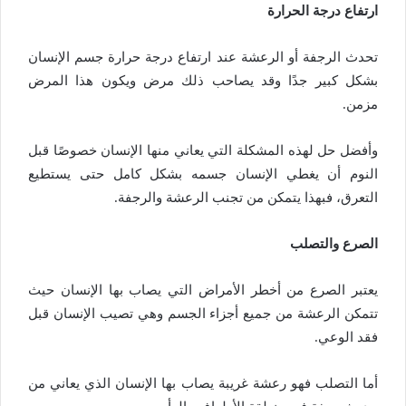
ارتفاع درجة الحرارة
تحدث الرجفة أو الرعشة عند ارتفاع درجة حرارة جسم الإنسان
بشكل كبير جدًا وقد يصاحب ذلك مرض ويكون هذا المرض
مزمن.
وأفضل حل لهذه المشكلة التي يعاني منها الإنسان خصوصًا قبل
النوم أن يغطي الإنسان جسمه بشكل كامل حتى يستطيع
التعرق، فبهذا يتمكن من تجنب الرعشة والرجفة.
الصرع والتصلب
يعتبر الصرع من أخطر الأمراض التي يصاب بها الإنسان حيث
تتمكن الرعشة من جميع أجزاء الجسم وهي تصيب الإنسان قبل
فقد الوعي.
أما التصلب فهو رعشة غريبة يصاب بها الإنسان الذي يعاني من