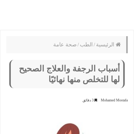
الرئيسية
/
الطب
/
صحة عامة
أسباب الرجفة والعلاج الصحيح
لها للتخلص منها نهائيًا
Mohamed Mostafa
3 دقائق