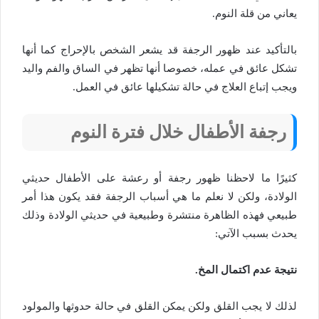
يعاني من قلة النوم.
بالتأكيد عند ظهور الرجفة قد يشعر الشخص بالإحراج كما أنها
تشكل عائق في عمله، خصوصا أنها تظهر في الساق والفم واليد
ويجب إتباع العلاج في حالة تشكيلها عائق في العمل.
رجفة الأطفال خلال فترة النوم
كثيرًا ما لاحظنا ظهور رجفة أو رعشة على الأطفال حديثي
الولادة، ولكن لا نعلم ما هي أسباب الرجفة فقد يكون هذا أمر
طبيعي فهذه الظاهرة منتشرة وطبيعية في حديثي الولادة وذلك
يحدث بسبب الآتي:
نتيجة عدم اكتمال المخ.
لذلك لا يجب القلق ولكن يمكن القلق في حالة حدوثها والمولود