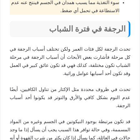
سوء التغذية مما يسبب همدان في الجسم فينتج عنه عدم
الاستطاعة في تحمل أي ضغط.
الرجفة في فترة الشباب
تحدث الرجفة لكل فئات العمر ولكن تختلف أسباب الرجفة في
كل مرحلة فأشارت بعض الأبحاث أن أسباب الرجفة في مرحلة
الشباب تكون مختلفة، كذلك فهي قد تكون عائق كبير في العمل
وقد تكون أحد أسبابها عوامل وراثية.
تحدث في ظروف محددة مثل الإكثار من تناول الكافيين، أيضًا
عدم النوم بشكل كافي والأرق والتوتر قد يكونوا أحد أسباب
الرجفة.
قد تكون مرتبطة بوجود النيكوتين في الجسم وغيره من المواد
المسممة، وفي حالة توافر هذا السبب يجب أن يسأل إذا ما وجد
حالات في العائلة، كما يسأل إذا كان يكثر من شرب القهوة أو أنه