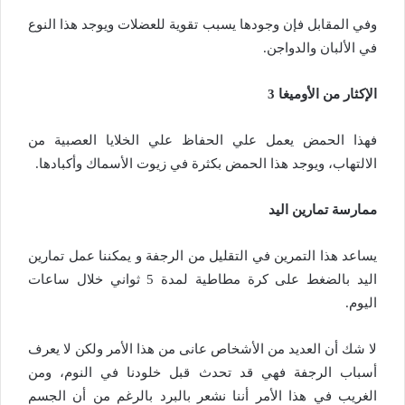
وفي المقابل فإن وجودها يسبب تقوية للعضلات ويوجد هذا النوع
في الألبان والدواجن.
الإكثار من الأوميغا
3
فهذا الحمض يعمل علي الحفاظ علي الخلايا العصبية من
الالتهاب، ويوجد هذا الحمض بكثرة في زيوت الأسماك وأكبادها.
ممارسة تمارين اليد
يساعد هذا التمرين في التقليل من الرجفة و يمكننا عمل تمارين
اليد بالضغط على كرة مطاطية لمدة 5 ثواني خلال ساعات
اليوم.
لا شك أن العديد من الأشخاص عانى من هذا الأمر ولكن لا يعرف
أسباب الرجفة فهي قد تحدث قبل خلودنا في النوم، ومن
الغريب في هذا الأمر أننا نشعر بالبرد بالرغم من أن الجسم