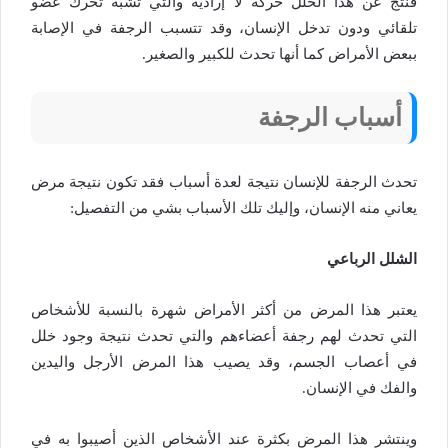
فنتج عن هذا الخلل حركة لا إرادية والتي تشبه تحرك عضو
تلقائي ودون تدخل الإنسان، وقد تتسبب الرجفة في الإصابة
ببعض الأمراض كما أنها تحدث للكبير والصغير.
أسباب الرجفة
تحدث الرجفة للإنسان نتيجة لعدة أسباب فقد تكون نتيجة مرض
يعاني منه الإنسان، وإليك تلك الأسباب بشي من التفصيل:
الشلل الرباعي
يعتبر هذا المرض من أكثر الأمراض شهرة بالنسبة للأشخاص
التي تحدث لهم رجفة أعضاءهم والتي تحدث نتيجة وجود خلل
في أعصاب الجسم، وقد يصيب هذا المرض الأرجل واليدين
والفك في الإنسان.
وينتشر هذا المرض بكثرة عند الأشخاص الذين أصيبوا به في