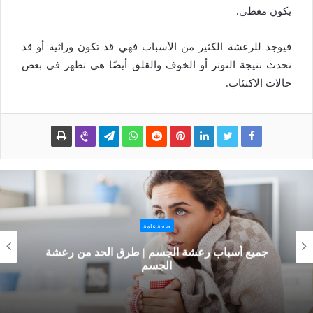
يكون مغطي.
فيوجد للرعشة الكثير من الأسباب فهي قد تكون وراثية أو قد
تحدث نتيجة التوتر أو الخوف والقلق أيضًا هي تظهر في بعض
حالات الاكتئاب.
صحة عامة
جميع أسباب رعشة الجسم | طرق الحد من رعشة
الجسم