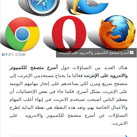
أسرع متصفح للكمبيوتر والاندرويد على الإنترنت
هناك العديد من التساؤلات حول
أسرع متصفح للكمبيوتر
والاندرويد على الإنترنت
فغالبا ما يحتاج مستخدمي الإنترنت إلى
متصفح سريع ومرن لكي يساعدهم على إنجاز مهامهم اليومية
على الإنترنت بشكل أسرع، فكما جاء في بعض الإحصائيات أن
معظم الناس أصبحت تستخدم الانترنت في إنهاء أغلب المهام
والأعمال الخاصة بهم، وتعد هذه النقطة هي نقطة البداية لطرح
التساؤلات عن أسرع متصفح للكمبيوتر والاندرويد على
الانترنت.