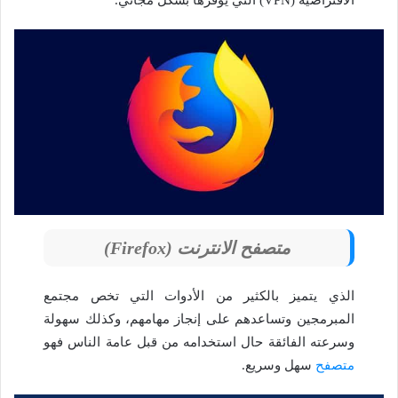
الافتراضية (VPN) التي يوفرها بشكل مجاني.
متصفح الانترنت
(Firefox)
الذي يتميز بالكثير من الأدوات التي تخص مجتمع
المبرمجين وتساعدهم على إنجاز مهامهم، وكذلك سهولة
وسرعته الفائقة حال استخدامه من قبل عامة الناس فهو
متصفح
سهل وسريع.