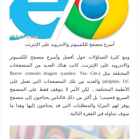
أسرع متصفح للكمبيوتر والاندرويد على الإنترنت
ومع كثرة التساؤلات حول أفضل وأسرع متصفح للكمبيوتر
والاندرويد على الإنترنت، كانت هناك العديد من المتصفحات
المختلفة مثل (Brave- comodo dragon -yandex- Via- Cm-
dolphin- UC) والعديد من تلك المتصفحات التي تعمل على
الأنظمة المختلفة… لكن الأمر لا يتوقف فقط على المتصفح
السريع فحسب؛ بل أكثر من ذلك فالناس يحتاجون إلى متصفح
يوفر لهم المزايا والمتطلبات التي قد يحتاجون إليها وهذا ما
سوف نتناوله في الفقرة التالية.