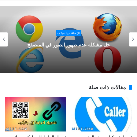
الإتصالات والشبكات
حل مشكلة عدم ظهور الصور في المتصفح
مقالات ذات صلة