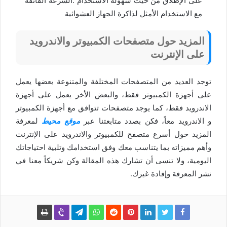
على الإطلاق من حيث سهولة الاستخدام .السرعة الفائقة
مع الاستخدام الأمثل لذاكرة الجهاز العشوائية
المزيد حول متصفحات الكمبيوتر والاندرويد
على الإنترنت
توجد العديد من المتصفحات المختلفة والمتنوعة بعضها يعمل
على أجهزة الكمبيوتر فقط، والبعض الأخر يعمل على أجهزة
الاندرويد فقط، كما يوجد متصفحات تتوافق مع أجهزة الكمبيوتر
و الاندرويد معاً، فكن بصدد متابعتنا عبر
موقع محيط
لمعرفة
المزيد حول أسرع متصفح للكمبيوتر والاندرويد على الإنترنت
وأهم مميزاته بما يتناسب معك وفق استخدامك وتلبية احتياجاتك
اليومية، ولا تنسى أن تشارك هذه المقالة وكن شريكاً معنا في
نشر المعرفة وإفادة غيرك.