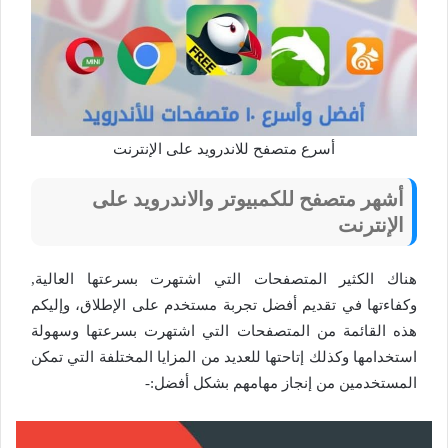
أسرع متصفح للاندرويد على الإنترنت
أشهر متصفح للكمبيوتر والاندرويد على
الإنترنت
هناك الكثير المتصفحات التي اشتهرت بسرعتها العالية,
وكفاءتها في تقديم أفضل تجربة مستخدم على الإطلاق، وإليكم
هذه القائمة من المتصفحات التي اشتهرت بسرعتها وسهولة
استخدامها وكذلك إتاحتها للعديد من المزايا المختلفة التي تمكن
المستخدمين من إنجاز مهامهم بشكل أفضل:-