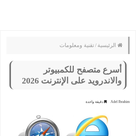
الرئيسية
/
تقنية ومعلومات
أسرع متصفح للكمبيوتر
والاندرويد على الإنترنت 2026
Adel Ibrahim
دقيقة واحدة