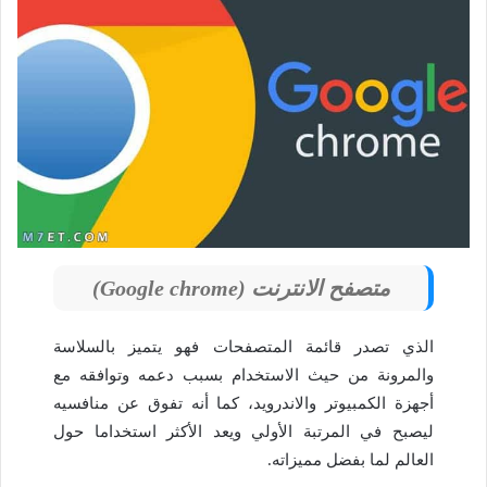
متصفح الانترنت (Google chrome)
الذي تصدر قائمة المتصفحات فهو يتميز بالسلاسة
والمرونة من حيث الاستخدام بسبب دعمه وتوافقه مع
أجهزة الكمبيوتر والاندرويد، كما أنه تفوق عن منافسيه
ليصبح في المرتبة الأولي ويعد الأكثر استخداما حول
العالم لما بفضل مميزاته.