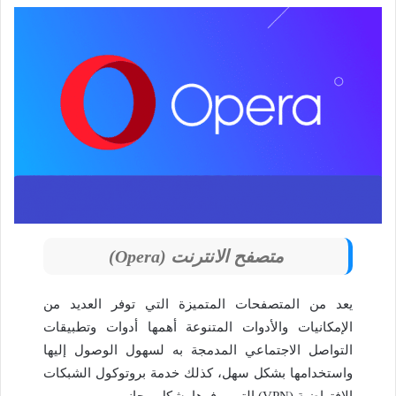
متصفح الانترنت
(Opera)
يعد من المتصفحات المتميزة التي توفر العديد من
الإمكانيات والأدوات المتنوعة أهمها أدوات وتطبيقات
التواصل الاجتماعي المدمجة به لسهول الوصول إليها
واستخدامها بشكل سهل، كذلك خدمة بروتوكول الشبكات