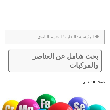
الرئيسية
/
التعليم
/
التعليم الثانوي
بحث شامل عن العناصر
والمركبات
Sarah
6 دقائق