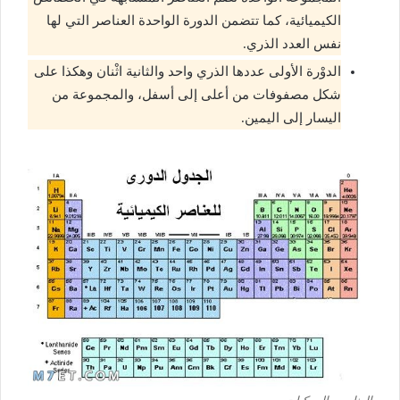
الكيميائية، كما تتضمن الدورة الواحدة العناصر التي لها
نفس العدد الذري.
الدوْرة الأولى عددها الذري واحد والثانية اثْنان وهكذا على
شكل مصفوفات من أعلى إلى أسفل، والمجموعة من
اليسار إلى اليمين.