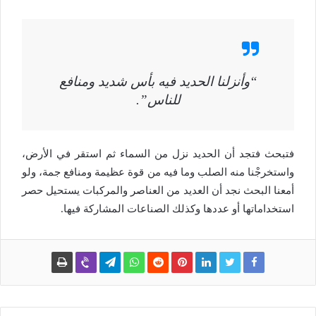
“وأنزلنا الحديد فيه بأس شديد ومنافع
للناس”.
فتبحث فتجد أن الحديد نزل من السماء ثم استقر في الأرض،
واستخرجْنا منه الصلب وما فيه من قوة عظيمة ومنافع جمة، ولو
أمعنا البحث نجد أن العديد من العناصر والمركبات يستحيل حصر
استخداماتها أو عددها وكذلك الصناعات المشاركة فيها.