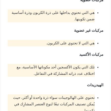
مركبات عضوية
هي التي تحتوي بداخلها على ذرة الكربون وذرة أساسية
ضمن تكوينها.
مركبات غير عضوية
هي التي لا تحتوي على الكربون.
مركبات الأكسيد
تلك التي يكون الأكسجين أحد مكوناتها الأساسية، مع
اختلاف عدد ذراته المشاركة في التفاعل.
الهيدريدات
تحتوي على الهالوجينات سواء ذرة واحدة أو أكثر، حيث
يُمكن تصنيف المركبات تبعًا لنوع العنصر المشارِك في
تكوينها.