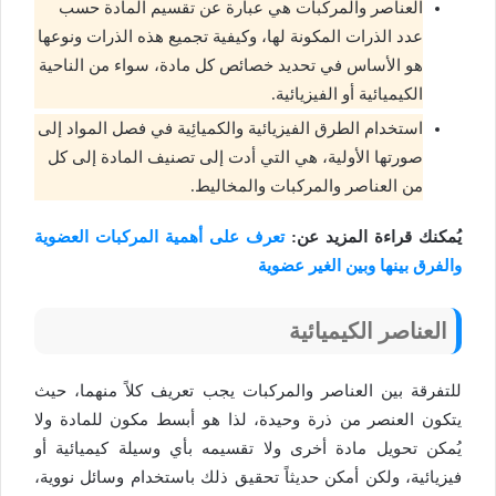
العناصر والمركبات هي عبارة عن تقسيم المادة حسب
عدد الذرات المكونة لها، وكيفية تجميع هذه الذرات ونوعها
هو الأساس في تحديد خصائص كل مادة، سواء من الناحية
الكيميائية أو الفيزيائية.
استخدام الطرق الفيزيائية والكميائِية في فصل المواد إلى
صورتها الأولية، هي التي أدت إلى تصنيف المادة إلى كل
من العناصر والمركبات والمخاليط.
يُمكنك قراءة المزيد عن:
تعرف على أهمية المركبات العضوية
والفرق بينها وبين الغير عضوية
العناصر الكيميائية
للتفرقة بين العناصر والمركبات يجب تعريف كلاً منهما، حيث
يتكون العنصر من ذرة وحيدة، لذا هو أبسط مكون للمادة ولا
يُمكن تحويل مادة أخرى ولا تقسيمه بأي وسيلة كيميائية أو
فيزيائية، ولكن أمكن حديثاً تحقيق ذلك باستخدام وسائل نووية،