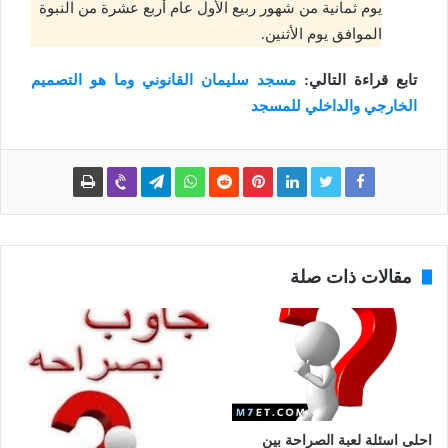
يوم ثمانية من شهور ربيع الأول عام أربع عشرة من النبوة
الموافق يوم الأثنين.
تابع قراءة التالي:
مسجد سليمان القانوني وما هو التصميم
الخارجي والداخلي للمسجد
مقالات ذات صلة
احلى اسئلة لعبة الصراحة بين