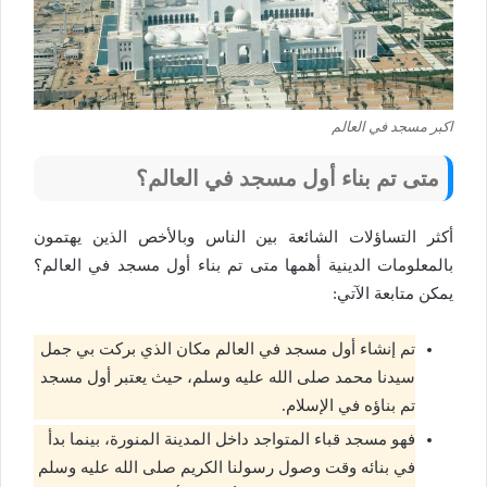
اكبر مسجد في العالم
متى تم بناء أول مسجد في العالم؟
أكثر التساؤلات الشائعة بين الناس وبالأخص الذين يهتمون
بالمعلومات الدينية أهمها متى تم بناء أول مسجد في العالم؟
يمكن متابعة الآتي:
تم إنشاء أول مسجد في العالم مكان الذي بركت بي جمل
سيدنا محمد صلى الله عليه وسلم، حيث يعتبر أول مسجد
تم بناؤه في الإسلام.
فهو مسجد قباء المتواجد داخل المدينة المنورة، بينما بدأ
في بنائه وقت وصول رسولنا الكريم صلى الله عليه وسلم