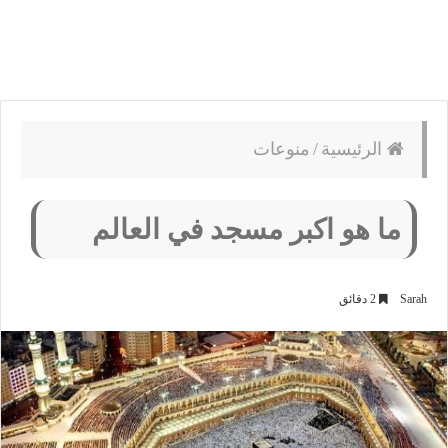
الرئيسية
/
منوعات
ما هو اكبر مسجد في العالم
Sarah
2 دقائق