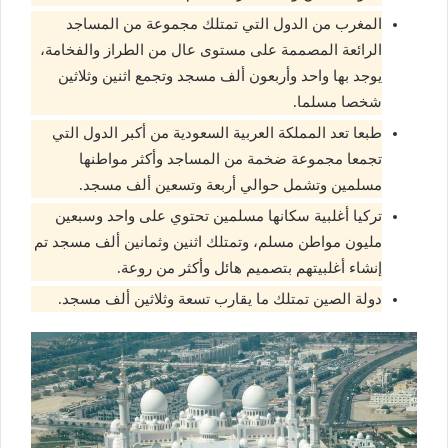
المغرب من الدول التي تمتلك مجموعة من المساجد
الرائعة المصممة على مستوى عال من الطراز والفخامة،
يوجد بها واحد وأربعون ألف مسجد وتجمع اثنين وثلاثين
شخصا مسلما.
طبعا تعد المملكة العربية السعودية من أكبر الدول التي
تجمعا مجموعة ضخمة من المساجد وأكثر مواطنها
مسلمين وتشمل حوالي أربعة وتسعين ألف مسجد.
تركيا أغلبية سكانها مسلمين تحتوي على واحد وسبعين
مليون مواطن مسلم، وتمتلك اثنين وثمانين ألف مسجد تم
إنشاء أغلبيتهم بتصميم هائل وأكثر من روعة.
دولة الصين تمتلك ما يقارب تسعة وثلاثين ألف مسجد.