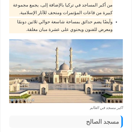
من أكبر المساجد في تركيا بالإضافة إلى، يجمع مجموعة
كبيرة من قاعات المؤتمرات ومتحف للآثار الإسلامية.
وأيضًا يضم حدائق بمساحة شاسعة حوالي ثلاثين دونمًا
ومعرض للفنون ويحتوي على عشرة مبان مغلقة.
اكبر مسجد في العالم
مسجد الصالح