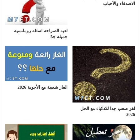
الاصدقاء والأحباب
لعبة الصراحة اسئلة رومانسية
جميلة جدًا
الغاز شعبية مع الأجوبة 2026
لغز صعب جدا للاذكياء مع الحل
2026