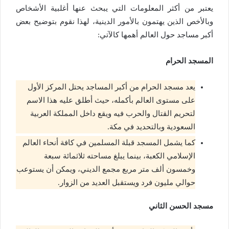
يعتبر من أكثر المعلومات التي يبحث عنها أغلبية الأشخاص
وبالأخص الذين يهتمون بالأمور الدينية، لهذا نقوم بتوضيح بعض
أكبر مساجد حول العالم أهمها كالآتي:
المسجد الحرام
يعد مسجد الحرام من أكبر المساجد يحتل المركز الأول
على مستوى العالم بأكمله، حيث أطلق عليه هذا الاسم
لتحريم القتال والحرب فيه ويقع داخل المملكة العربية
السعودية وبالتحديد في مكة.
كما يشمل المسجد قبلة المسلمين في كافة أنحاء العالم
الإسلامي الكعبة، بينما يبلغ مساحته ثلاثمائة سبعة
وخمسون ألف متر مربع مجمع الديني، ويمكن أن يستوعب
حوالي مليون فرد ويستقبل العديد من الزوار.
مسجد الحسن الثاني