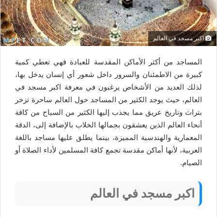
اكبر مسجد في العالم
المساجد من أكثر الأماكن المقدسة للعبادة فهي تعطي كمية
كبيرة من الاطمئنان والسرور داخل شعور أي إنسان يدخل بها،
لذلك العديد من الأشخاص يرغبون في معرفة اكبر مسجد في
العالم، حيث يوجد الكثير من المساجد حول العالم ساحرة تزخر
بتراث وتاريخ عريق مما يجذب إليها الكثير من السياح من كافة
أنحاء العالم الذين يعشقون بجمالها الخلاب بالإضافة إلى، الدقة
المعمارية والهندسية المميزة، بينما يطلق عليها مساجد باللغة
العربية، لأنها أماكن مقدسة تجمع كافة المسلمين لأداء الصلاة أو
الصيام.
اكبر مسجد في العالم