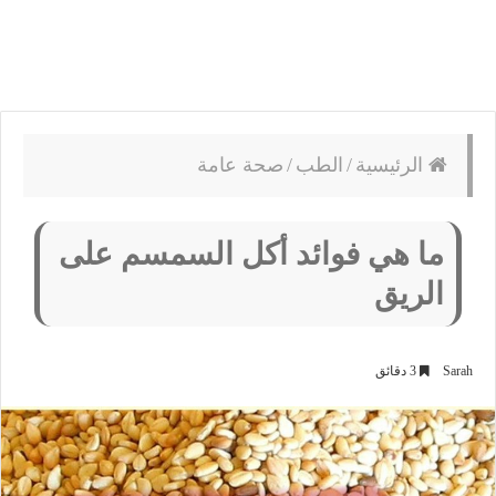
الرئيسية
/
الطب
/
صحة عامة
ما هي فوائد أكل السمسم على
الريق
Sarah
3 دقائق