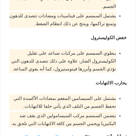
الجسم.
يشتمل السمسم على فيتامينات ومضادات تتصدى للدهون
وتمنع تراكمها، وينتج عن ذلك انتظام الضغط.
خفض الكوليسترول
ينطوي السمسم على مركبات تساعد على تقليل
الكوليسترول الضار، علاوة على ذلك تتصدى للدهون التي
تؤذي الجسم وأبرزها فيتوستيرول، كما أنه يقوي المناعة.
يحارب الالتهابات
يشتمل على السيسامين المفعم بمضادات الأكسدة التي
تحفظ الجسم من التلف الذي يأتي خلفا للالتهابات.
يتضمن السمسم مركب السيسامولين الذي يقف ضد
البكتيريا ويحمي الجسم من كافة الالتهابات التي تلحق به.