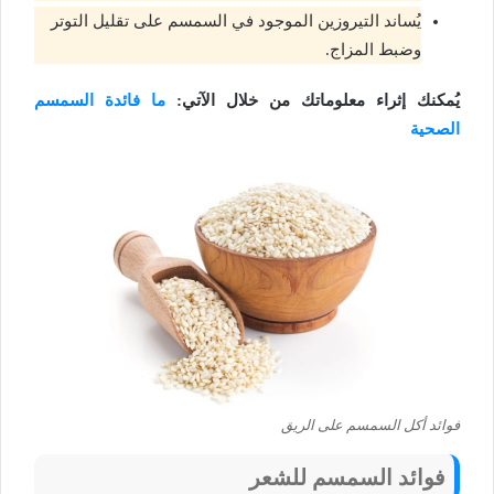
يُساند التيروزين الموجود في السمسم على تقليل التوتر
وضبط المزاج.
يُمكنك إثراء معلوماتك من خلال الآتي:
ما فائدة السمسم
الصحية
فوائد أكل السمسم على الريق
فوائد السمسم للشعر