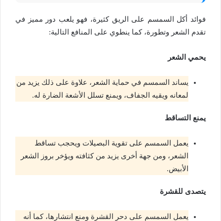
فوائد أكل السمسم على الريق كثيرة، فهو يلعب دور مميز في
تقدم الشعر وتطورة، كما ينطوي على المنافع التالية:
يحمي الشعر
يساند السمسم في حماية الشعر، علاوة على ذلك يزيد من
لمعانه ويقيه الجفاف، ويمنع تسلل الأشعة الضارة له.
يمنع التساقط
يعمل السمسم على تقوية البصيلات ويحجب تساقط
الشعر، ومن جهة أخرى يزيد من كثافته ويؤخر بروز الشعر
الأبيض.
يتصدى للقشرة
يعمل السمسم على دحر القشرة ومنع انتشارها، كما أنه