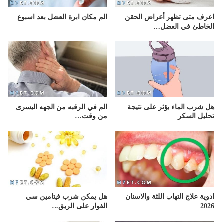
اعرف متى تظهر أعراض الحقن
الم مكان ابرة العضل بعد اسبوع
الخاطئ في العضل…
هل شرب الماء يؤثر على نتيجة
الم في الرقبه من الجهه اليسرى
تحليل السكر
من وقت…
ادوية علاج التهاب اللثة والاسنان
هل يمكن شرب فيتامين سي
2026
الفوار على الريق…