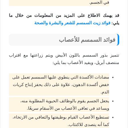
في الجسم.
قد يهمك الاطلاع على المزيد من المعلومات من خلال ما
يلي:
فوائد زيت السمسم للشعر والبشرة والصحة
فوائد السمسم للأعصاب
تتميز بذور السمسم باللون الأبيض ويتم زراعتها مع اقتراب
منتصف أبريل، ويفيد الأعصاب بما يلي:
مضادات الأكسدة التي ينطوي عليها السمسم تعمل على
خفض أكسدة الدهون، علاوة على ذلك يحفز إنتاج كريات
الدم.
يجعل الجسم يقوم بالوظائف الحيوية المطلوبة منه،
ويساعد في تعافى الأعصاب من الأسقام سريعًا.
تستطيع الأعصاب القيام بوظيفتها والتعافي من الارتخاء،
كما أنه يتصدى للاكتئاب.