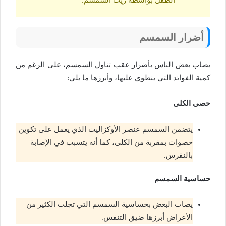
الطفل بواسطة زيت السمسم.
أضرار السمسم
يصاب بعض الناس بأضرار عقب تناول السمسم، على الرغم من
كمية الفوائد التي ينطوي عليها، وأبرزها ما يلي:
حصى الكلى
يتضمن السمسم عنصر الأوكزاليت الذي يعمل على تكوين
حصوات بمقربة من الكلى، كما أنه يتسبب في الإصابة
بالنقرس.
حساسية السمسم
يصاب البعض بحساسية السمسم التي تجلب الكثير من
الأعراض أبرزها ضيق التنفس.