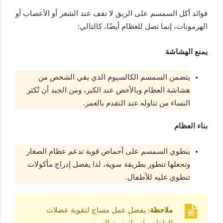
فوائد أكل السمسم على الريق لا تقف عند الشعر أو الأعصاب أو
الهرمونات، إنما تصل للعظام أيضًا، كالتالي:
يمنع الهشاشة
يتضمن السمسم الكالسيوم الذي يقي الشخص من
هشاشة العظام وبالأخص عند الكبر، ومن الجيد أن تُكثر
النساء من تناوله عند التقدم بالعمر.
بناء العظام
ينطوي السمسم على أحماض قوية تدعم عظام الصغار
وتجعلها تتطور بطريقة سوية، لذا يفضل إدراج مأكولات
تنطوي عليه للأطفال.
ملاحظة
: يفضل عمل مساج لتقوية عضلات