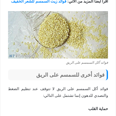
اقرأ أيضاً المزيد من الآتي:
فوائد زيت السمسم للشعر الخفيف
فوائد أكل السمسم على الريق
فوائد أخرى للسمسم على الريق
فوائد أكل السمسم على الريق لا تتوقف عند تنظيم الضغط
والتصدي للدهون إنما تشتمل على التالي:
حماية القلب