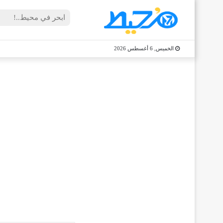
الخميس, 6 أغسطس 2026