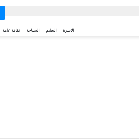
الاسرة
التعليم
السياحة
ثقافة عامة