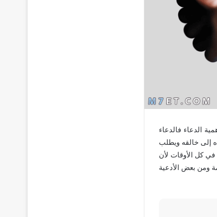
ية الدعاء فالدعاء
ده إلى خالقه ويطلب
في كل الأوقات لأن
مة ومن بعض الأدعية