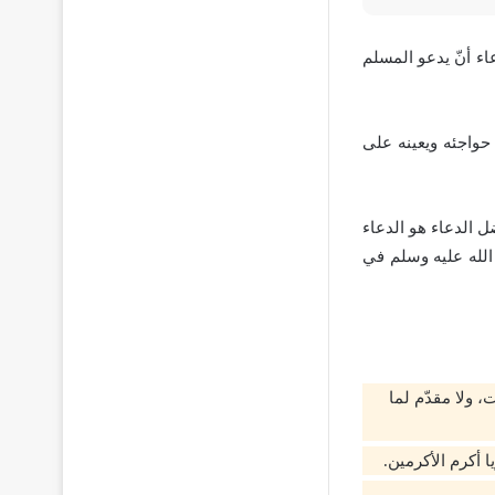
ء أنّ يدعو المسلم
حواجئه ويعينه على
ل الدعاء هو الدعاء
 الله عليه وسلم في
 ولا مقدّم لما
 أكرم الأكرمين.