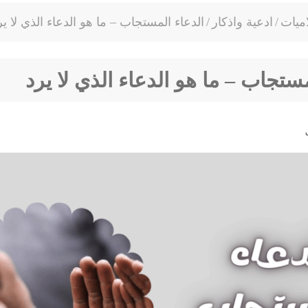
ميات
/
ادعية واذكار
/
الدعاء المستجاب – ما هو الدعاء الذي لا ير
مستجاب – ما هو الدعاء الذي لا يرد