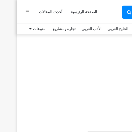
عمود
الصفحة الرئيسية
أحدث المقالات
بحث
عن
الخليج العربي
الأدب العربي
تجارة ومشاريع
منوعات
جانبي