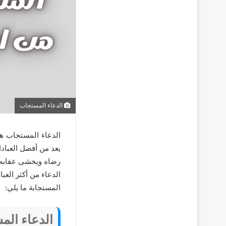
الدعاء المستجاب
الدعاء المستجاب هو
يعد من أفضل العبادا
رضاه ويخشى عقابه و
الدعاء من أكثر العب
المستجابة ما يلي:
الدعاء الم