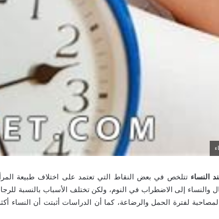
ء
د النساء
تتلخص في بعض النقاط التي تعتمد على اختلاف طبيعة المر
ال والنساء إلى الاضطراب في النوم، ولكن تختلف الأسباب بالنسبة للرج
لمصاحبة لفترة الحمل والرضاعة، كما أن الدراسات أثبتت أن النساء أكثر