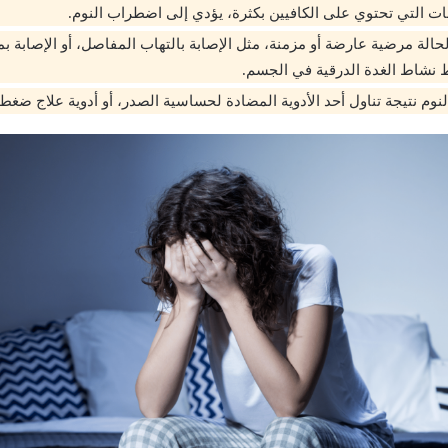
ات التي تحتوي على الكافيين بكثرة، يؤدي إلى اضطراب النوم.
حالة مرضية عارضة أو مزمنة، مثل الإصابة بالتهاب المفاصل، أو الإصابة
 نشاط الغدة الدرقية في الجسم.
نوم نتيجة تناول أحد الأدوية المضادة لحساسية الصدر، أو أدوية علاج ضغط 