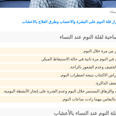
نساء
ار قلة
النوم
على البشرة والاعصاب وطرق العلاج بالاعشاب
احبة
لقلة النوم عند النساء
 من مرة خلال النوم.
في النوم مرة ثانية في حالة الاستيقاظ المبكر.
الخفيف وعدم الشعور بالراحة.
ض الاكتئاب نتيجة اضطراب النوم.
ضعف الذاكرة.
والإرهاق المستمر خلال اليوم وعدم القدرة على إنجاز الأنشطة اليومية.
 بالنعاس مهما زادت ساعات النوم.
ة النوم عند النساء بالأعشاب