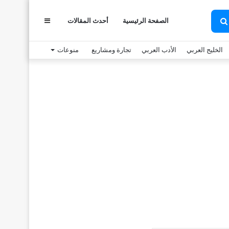
الصفحة الرئيسية
أحدث المقالات
عمود
بحث
عن
الخليج العربي
الأدب العربي
تجارة ومشاريع
منوعات
جانبي