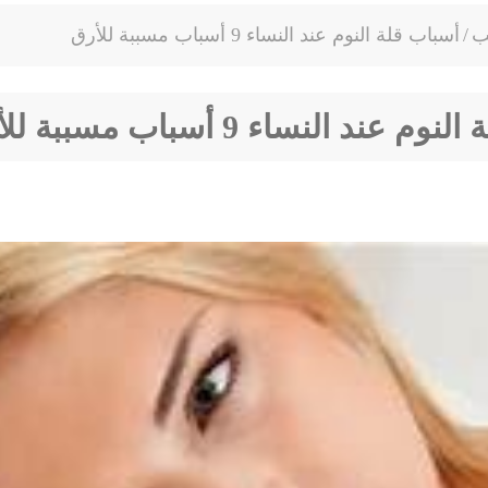
ب
/
أسباب قلة النوم عند النساء 9 أسباب مسببة للأرق
 عند النساء 9 أسباب مسببة للأرق