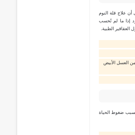
 أن علاج قلة النوم
 إذا ما لم تُحسب
ل العقاقير الطبية.
ن العسل الأبيض
 بسبب ضغوط الحياة