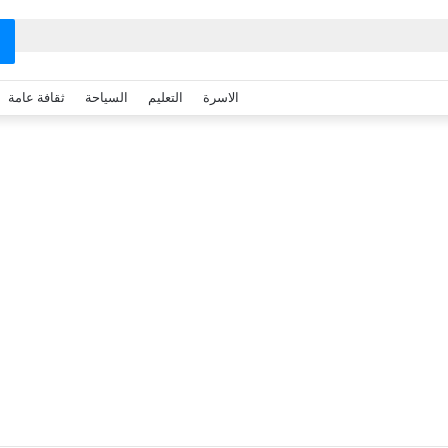
الاسرة
التعليم
السياحة
ثقافة عامة