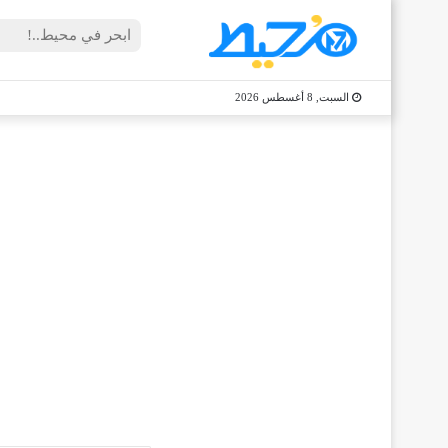
السبت, 8 أغسطس 2026