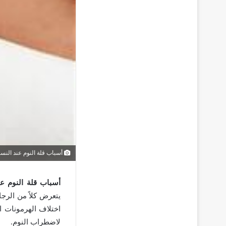
أسباب قلة النوم عند النسا
أسباب قلة النوم عن
يتعرض كلاً من الرج
اختلاف الهرمونات ا
لاضطراب النوم.