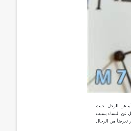
أة عن الرجل، حيث
ال عن النساء بسبب
 تعرضاً من الرجال