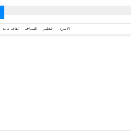
الاسرة
التعليم
السياحة
ثقافة عامة