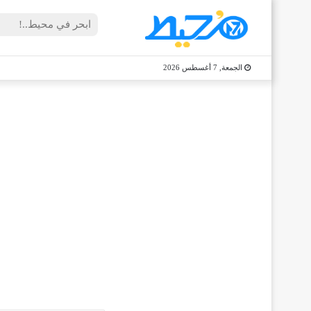
الجمعة, 7 أغسطس 2026