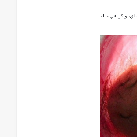
قلق، ولكن في حالة