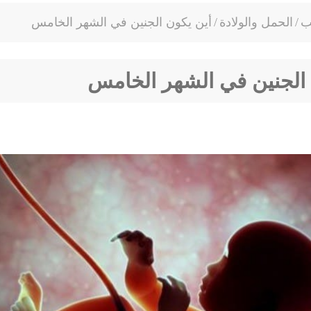
ب
/
الحمل والولادة
/
أين يكون الجنين في الشهر الخامس
 الجنين في الشهر الخامس