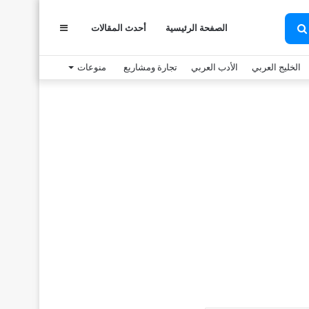
عمود
الصفحة الرئيسية
أحدث المقالات
بحث
عن
الخليج العربي
الأدب العربي
تجارة ومشاريع
منوعات
جانبي