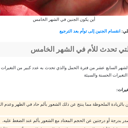
أين يكون الجنين في الشهر الخامس
لي:
انقسام الجنين إلى توأم بعد الترجيع
لتي تحدث للأم في الشهر الخامس
شهر السابع عشر من فترة الحمل والذي تحدث به عدد كبير من التغيرات سو
التغيرات الحسنة والسيئة
غيرات:
ن بالزيادة الملحوظة مما ينتج عن ذلك الشعور بألم حاد في الظهر وعدم ال
در بدرجة أو درجتين عن الحجم المعتاد مع الشعور بألم عند الضغط عليه.