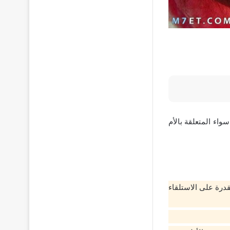
اء المتعلقة بالأم
قدرة على الاستلقاء