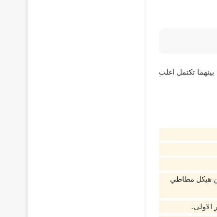
ينهما تكتمل اغلب
ين هيكل مطاطي
الاولى.