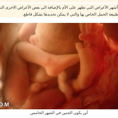
أشهر الأعراض التي تظهر على الأم بالإضافة الى بعض الأعراض الاخرى ال
عة الحمل الخاص بها والتي لا يمكن تحديدها بشكل قاطع.
أين يكون الجنين في الشهر الخامس