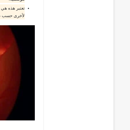
تعتبر هذه هي 
لأخرى حسب طبي