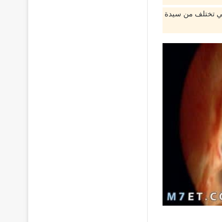
تي تختلف من سيدة