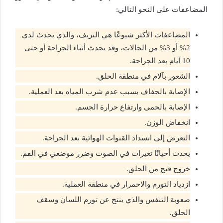
المضاعفات على النحو التالي:
المضاعفات الأكثر شيوعًا هي النزيف، والذي يحدث لدى
2% أو 3% من الحالات، وقد يحدث أثناء الجراحة أو حتى
10 أيام بعد الجراحة.
الشعور بآلام في منطقة الحلق.
الإصابة بالجفاف بسبب عدم شرب المياه بعد العملية.
الإصابة بالحمى وارتفاع حرارة الجسم.
انخفاض الوزن.
التعرض إلى انسداد القنوات الهوائية بعد الجراحة.
يحدث أحيانًا تغيرات في الصوت وضرر موضعي في الفم.
خروج قيح من الحلق.
ازدياد التورم والاحمرار في منطقة العملية.
صعوبة التنفس والذي ينتج عن تورم اللسان وسقف
الحلق.