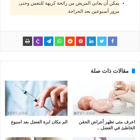
يمكن أن يعاني المريض من رائحة كريهة للنفس وحتى
مرور أسبوعين بعد الجراحة.
مقالات ذات صلة
اعرف متى تظهر أعراض الحقن
الم مكان ابرة العضل بعد اسبوع
الخاطئ في العضل…