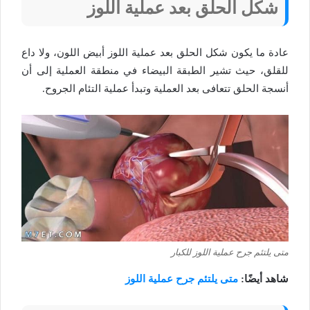
شكل الحلق بعد عملية اللوز
عادة ما يكون شكل الحلق بعد عملية اللوز أبيض اللون، ولا داع
للقلق، حيث تشير الطبقة البيضاء في منطقة العملية إلى أن
أنسجة الحلق تتعافى بعد العملية وتبدأ عملية التئام الجروح.
متى يلتئم جرح عملية اللوز للكبار
شاهد أيضًا:
متى يلتئم جرح عملية اللوز