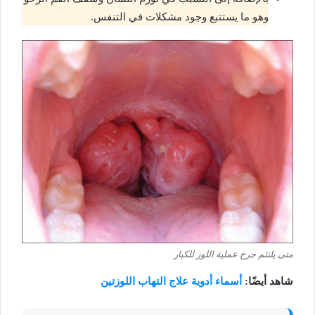
وهو ما يستتبع وجود مشكلات في التنفس.
متى يلتئم جرح عملية اللوز للكبار
شاهد أيضًا:
أسماء أدوية علاج التهاب اللوزتين