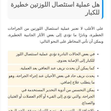
هل عملية استئصال اللوزتين خطيرة
للكبار
على الأغلب لا تعتبر عملية استئصال اللوزتين من الجراحات
الخطيرة، ونادرًا ما تؤدي إلى بعض الآثار الجانبية الخطيرة،
ويمكن أن تأتي المخاطر على النحو التالي:
في بعض الحالات النادرة تؤدي عملية استئصال اللوز
للكبار إلى الإصابة بعدوى.
كما يمكن أن يحدث نزيف عند التعافي بعد العملية.
يحدث نزيف حاد في بعض الأحيان عند إجراء الجراحة، وهو
ما يتطلب علاج إضافي.
يمكن التحسس من أدوية التخدير المستخدمة في
الجراحة، والتي تؤدي إلى القيء أو آلام العضلات أو الغثيان
والصداع.
بالإضافة إلى التسبب في تورم اللسان وسقف الفم الرخو