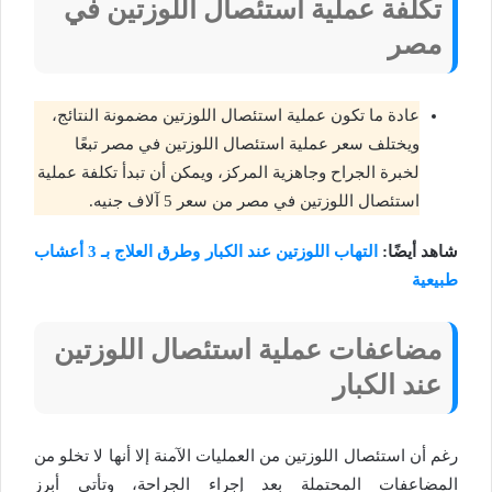
تكلفة عملية استئصال اللوزتين في
مصر
عادة ما تكون عملية استئصال اللوزتين مضمونة النتائج،
ويختلف سعر عملية استئصال اللوزتين في مصر تبعًا
لخبرة الجراح وجاهزية المركز، ويمكن أن تبدأ تكلفة عملية
استئصال اللوزتين في مصر من سعر 5 آلاف جنيه.
شاهد أيضًا:
التهاب اللوزتين عند الكبار وطرق العلاج بـ 3 أعشاب
طبيعية
مضاعفات عملية استئصال اللوزتين
عند الكبار
رغم أن استئصال اللوزتين من العمليات الآمنة إلا أنها لا تخلو من
المضاعفات المحتملة بعد إجراء الجراحة، وتأتي أبرز