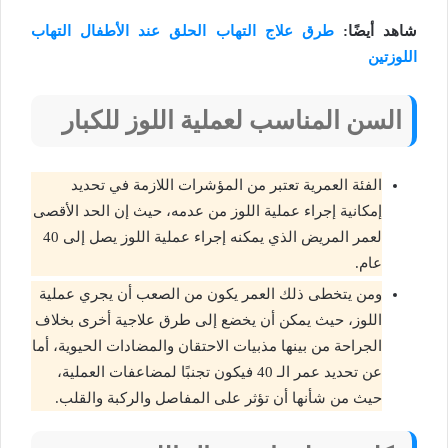
شاهد أيضًا:
طرق علاج التهاب الحلق عند الأطفال التهاب
اللوزتين
السن المناسب لعملية اللوز للكبار
الفئة العمرية تعتبر من المؤشرات اللازمة في تحديد
إمكانية إجراء عملية اللوز من عدمه، حيث إن الحد الأقصى
لعمر المريض الذي يمكنه إجراء عملية اللوز يصل إلى 40
عام.
ومن يتخطى ذلك العمر يكون من الصعب أن يجري عملية
اللوز، حيث يمكن أن يخضع إلى طرق علاجية أخرى بخلاف
الجراحة من بينها مذبيات الاحتقان والمضادات الحيوية، أما
عن تحديد عمر الـ 40 فيكون تجنبًا لمضاعفات العملية،
حيث من شأنها أن تؤثر على المفاصل والركبة والقلب.