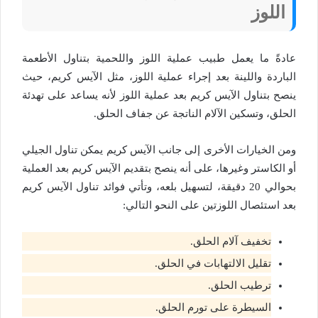
اللوز
عادةً ما يعمل طبيب عملية اللوز واللحمية بتناول الأطعمة
الباردة واللينة بعد إجراء عملية اللوز، مثل الآيس كريم، حيث
ينصح بتناول الآيس كريم بعد عملية اللوز لأنه يساعد على تهدئة
الحلق، وتسكين الآلام الناتجة عن جفاف الحلق.
ومن الخيارات الأخرى إلى جانب الآيس كريم يمكن تناول الجيلي
أو الكاستر وغيرها، على أنه ينصح بتقديم الآيس كريم بعد العملية
بحوالي 20 دقيقة، لتسهيل بلعه، وتأتي فوائد تناول الآيس كريم
بعد استئصال اللوزتين على النحو التالي:
تخفيف آلام الحلق.
تقليل الالتهابات في الحلق.
ترطيب الحلق.
السيطرة على تورم الحلق.