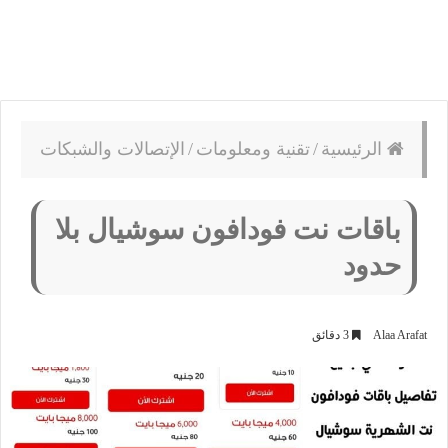
الرئيسية
/
تقنية ومعلومات
/
الإتصالات والشبكات
باقات نت فودافون سوشيال بلا
حدود
Alaa Arafat
3 دقائق