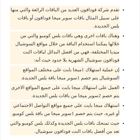
تقدم شركة فودافون العديد من الباقات الرائعة والتي منها
على سبيل المثال باقات سوبر ميجا فودافون أو باقات
بلس الجديدة.
وهناك باقات اخرى وهي باقات بلس كومبو والتي من
خلالها يمكننا استخدام الباقة من خلال مواقع السوشيال
ميديا المختلفة، فهي من افضل البدائل لباقات النت
فودافون سوشيال الشهرية بلا حدود حيث أنه:
إن عملية استهلاك 1ميجا بايت على مختلف المواقع
السوشيال يتم خصم 1سوبر ميجا باقة بلس الجديدة.
العمل على استهلاك ميجا بايت على جميع المواقع الاخرى
يتم خصم 2سوبر ميجا من باقات بلس الجديدة.
استهلاك ميجا بايت على جميع مواقع التواصل الاجتماعي
أو غيره، حيث يتم خصم 1سوبر ميجا من باقة بلس كومبو.
حيث تمنحك باقات بلس الجديدة وكذلك بلس كومبو والتي
تعد من أفضل باقات النت فودافون سوشيال.