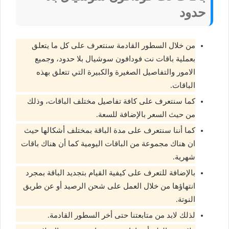
حدود
من خلال السطور القادمة سنتعرف على كل ما يتعلق
بعملية باقات نت فودافون سوشيال بلا حدود، وجميع
الامور والتفاصيل الصغيرة والكبيرة التي تتعلق بهذه
الباقات.
كما سنتعرف على كافة تفاصيل مختلف الباقات، وذلك
من حيث السعر بالإضافة للسعة.
كما أننا سنتعرف على مدة الباقة بمختلف أشكالها حيث
ان هناك مجموعة من الباقات اليومية كما أن هناك باقات
شهرية.
بالإضافة للتعرف على كيفية القيام بتجديد الباقة بمجرد
انتهاؤها من خلال العمل على شحن الرصيد أو عن طريق
النوتة.
لذلك لابد من متابعتنا حتى أخر السطور القادمة.