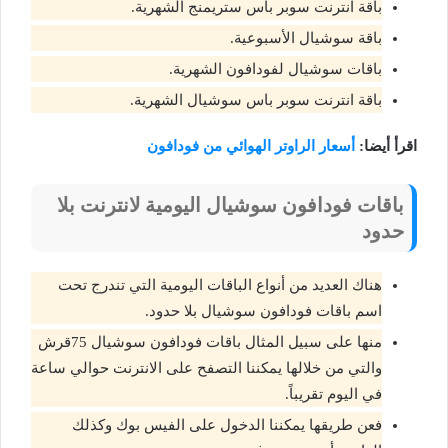
باقة انترنت سوبر باس ستريمنج الشهرية.
باقة سوشيال الأسبوعية.
باقات سوشيال لفودافون الشهرية.
باقة انترنت سوبر باس سوشيال الشهرية.
اقرأ أيضا:
أسعار الراوتر الهوائي من فودافون
باقات فودافون سوشيال اليومية لانترنت بلا
حدود
هناك العديد من أنواع الباقات اليومية التي تندرج تحت
اسم باقات فودافون سوشيال بلا حدود.
منها على سبيل المثال باقات فودافون سوشيال 75قرش
والتي من خلالها يمكننا التصفح على الانترنت حوالي ساعة
في اليوم تقريباً.
فعن طريقها يمكننا الدخول على الفيس بوك وكذلك