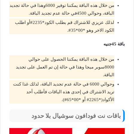
من خلال هذه الباقة يمكننا توفير 6000وهذا في حالة تجديد
الباقة، وحوالي 4500في حالة عدم تجديد الباقة.
لذلك عزيزي للاشتراك قم بطلب الكود*2235#أو اطلب
الكود الاخر وهو *00*35#.
باقة 45جنيه
من خلال هذه الباقة يمكننا الحصول على حوالي
8000سوبر ميجا وهذا في حالة إن تم العمل على تجديد
الباقة.
وحوالي 6000 في حالة عدم تجديد الباقة، لذلك غذا كنت
تريد الاشتراك في إحدى هذه الباقات فأطلب أحد
الأكواد(*2265# أو *00*65#).
باقات نت فودافون سوشيال بلا حدود