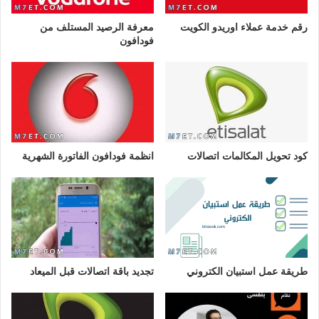
رقم خدمة عملاء اوريدو الكويت
معرفة الرصيد المستلف من
فودافون
كود تحويل المكالمات اتصالات
انظمة فودافون الفاتورة الشهرية
طريقة عمل استبيان الكتروني
تجديد باقة اتصالات قبل الميعاد