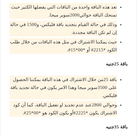
تعد هذه الباقة واحدة من الباقات التي يفضلها الكثير حيث
تمنحك الباقة حوالي2000سوبر ميجا.
وذلك في حالة القيام بتجديد باقة فليكس، و1500 في حالة
إن لم تكن الباقة مجددة.
حيث يمكننا الاشتراك في مثل هذه الباقات من خلال طلب
الكود *2215# أو *00*15#.
باقة 25جنيه
باقة 25من خلال الاشتراك في هذه الباقة يمكننا الحصول
على 3500سوبر ميجا وهذا الامر يكون في حالة تجديد باقة
فليكس.
وحوالي 2800عند عدم تجديد او تفعيل الباقة، كما أن كود
الاشتراك يكون *2225#أو يكون الكود هو *00*25#.
باقة 35جنيه