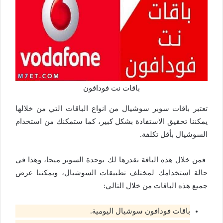
باقات نت فودافون
تعتبر باقات سوبر سوشيال من انواع الباقات التي من خلالها
يمكننا تحقيق الاستفادة بشكل كبير، كما ستمكنك من استخدام
السوشيال بأقل تكلفة.
فمن خلال هذه الباقة نقدرها لك بوحدة السوبر ميجا، وهذا في
حالة استخدامك لمختلف تطبيقات السوشيال، ويمكننا عرض
جميع هذه الباقات من خلال التالي:
باقات فودافون سوشيال اليومية.