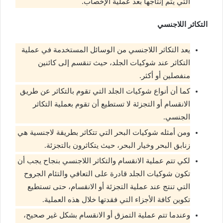
التي يتم إنتاجها بعد عملية الإخصاب.
التكاثر اللاجنسي
يعد التكاثر اللاجنسي من الوسائل المستخدمة في عملية
التكاثر عند شوكيات الجلد، حيث تنقسم إلى كائنين
منفصلين أو أكثر.
كما أن أنواع شوكيات الجلد التي تقوم بالتكاثر عن طريق
الانقسام أو التجزئة لا تستطيع أن تقوم بعملية التكاثر
الجنسي.
ومن أمثله شوكيات البحر التي تتكاثر بطريقة لاجنسية هي
زنابق البحر وخيار البحر، حيث يتكاثرون بالتجزئة.
لكي تتم عملية الانقسام والتكاثر اللاجنسي بنجاح يجب أن
تكون شوكيات الجلد قادرة على التعافي والتئام الجروح
التي تنتج عند عملية التجزئة أو الانقسام، حتى تستطيع
تكوين كافة الأجزاء التي فقدتها خلال هذه العملية.
وعندما تتم عملية التمزق أو الانقسام بشكل غير صحيح،