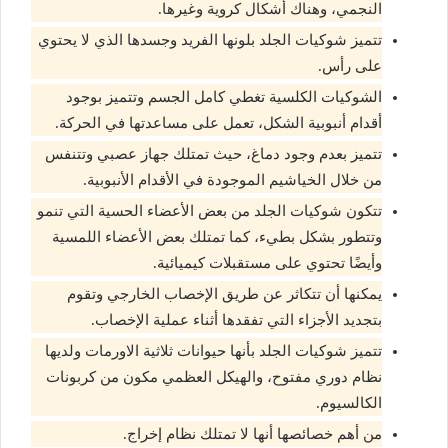
النجمي، وهناك أشكال كروية وغيرها.
تتميز شوكيات الجلد بلونها الفريد وجسدها الذي لا يحتوي
على رأس.
الشوكيات الكلسية تغطي كامل الجسم وتتميز بوجود
أقدام أنبوبية الشكل، تعمل على مساعدتها في الحركة.
تتميز بعدم وجود دماغ، حيث تمتلك جهاز عصبي وتتنفس
من خلال الخياشيم الموجودة في الأقدام الأنبوبية.
تتكون شوكيات الجلد من بعض الأعضاء الحسية التي تنمو
وتتطور بشكل بطيء، كما تمتلك بعض الأعضاء اللمسية
وأيضًا تحتوي على مستقبلات كيميائية.
يمكنها أن تتكاثر عن طريق الإخصاب الخارجي وتقوم
بتجديد الأجزاء التي تفقدها أثناء عملية الإخصاب.
تتميز شوكيات الجلد بأنها حيوانات ثلاثية الاورمات ولديها
نظام دوري مفتوح، والهيكل العظمي مكون من كربونات
الكالسيوم.
من أهم خصائصها أنها لا تمتلك نظام إخراج.