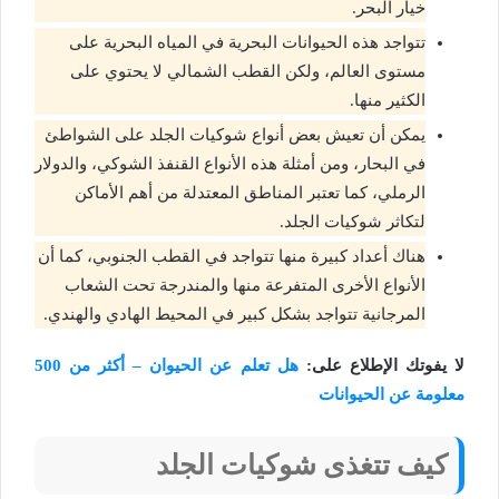
خيار البحر.
تتواجد هذه الحيوانات البحرية في المياه البحرية على
مستوى العالم، ولكن القطب الشمالي لا يحتوي على
الكثير منها.
يمكن أن تعيش بعض أنواع شوكيات الجلد على الشواطئ
في البحار، ومن أمثلة هذه الأنواع القنفذ الشوكي، والدولار
الرملي، كما تعتبر المناطق المعتدلة من أهم الأماكن
لتكاثر شوكيات الجلد.
هناك أعداد كبيرة منها تتواجد في القطب الجنوبي، كما أن
الأنواع الأخرى المتفرعة منها والمندرجة تحت الشعاب
المرجانية تتواجد بشكل كبير في المحيط الهادي والهندي.
لا يفوتك الإطلاع على:
هل تعلم عن الحيوان – أكثر من 500
معلومة عن الحيوانات
كيف تتغذى شوكيات الجلد