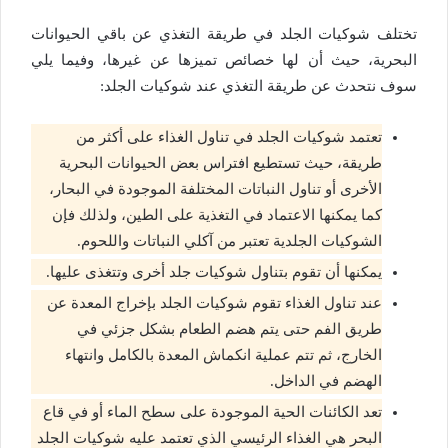
تختلف شوكيات الجلد في طريقة التغذي عن باقي الحيوانات
البحرية، حيث أن لها خصائص تميزها عن غيرها، وفيما يلي
سوف نتحدث عن طريقة التغذي عند شوكيات الجلد:
تعتمد شوكيات الجلد في تناول الغذاء على أكثر من
طريقة، حيث تستطيع افتراس بعض الحيوانات البحرية
الأخرى أو تناول النباتات المختلفة الموجودة في البحار،
كما يمكنها الاعتماد في التغذية على الطين، ولذلك فإن
الشوكيات الجلدية تعتبر من آكلي النباتات واللحوم.
يمكنها أن تقوم بتناول شوكيات جلد أخرى وتتغذى عليها.
عند تناول الغذاء تقوم شوكيات الجلد بإخراج المعدة عن
طريق الفم حتى يتم هضم الطعام بشكل جزئي في
الخارج، ثم تتم عملية انكماش المعدة بالكامل وانتهاء
الهضم في الداخل.
تعد الكائنات الحية الموجودة على سطح الماء أو في قاع
البحر هي الغذاء الرئيسي الذي تعتمد عليه شوكيات الجلد