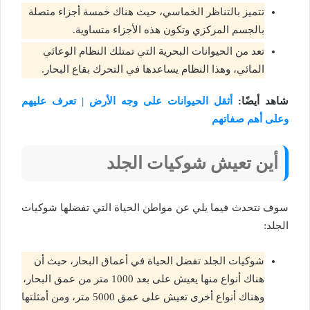
تتميز بالتناظر الخماسي، حيث هناك خمسة أجزاء متصلة
بالجسم المركزي وتكون هذه الأجزاء متساوية.
تعد من الحيوانات البحرية التي تمتلك النظام الوعائي
المائي، وهذا النظام يساعدها في التحرك بقاع البحار.
شاهد أيضًا:
أثقل الحيوانات على وجه الأرض | تعرف عليهم
وعلى أهم صفاتهم
أين تعيش شوكيات الجلد
سوف نتحدث فيما يلي عن مواطن الحياة التي تفضلها شوكيات
الجلد:
شوكيات الجلد تفضل الحياة في أعماق البحار، حيث أن
هناك أنواع منها يعيش على بعد 1000 متر من عمق البحار،
وهناك أنواع أخرى تعيش على عمق 5000 متر، ومن أمثلتها