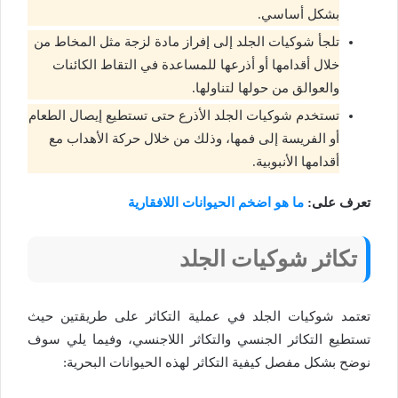
بشكل أساسي.
تلجأ شوكيات الجلد إلى إفراز مادة لزجة مثل المخاط من
خلال أقدامها أو أذرعها للمساعدة في التقاط الكائنات
والعوالق من حولها لتناولها.
تستخدم شوكيات الجلد الأذرع حتى تستطيع إيصال الطعام
أو الفريسة إلى فمها، وذلك من خلال حركة الأهداب مع
أقدامها الأنبوبية.
تعرف على:
ما هو اضخم الحيوانات اللافقارية
تكاثر شوكيات الجلد
تعتمد شوكيات الجلد في عملية التكاثر على طريقتين حيث
تستطيع التكاثر الجنسي والتكاثر اللاجنسي، وفيما يلي سوف
نوضح بشكل مفصل كيفية التكاثر لهذه الحيوانات البحرية: