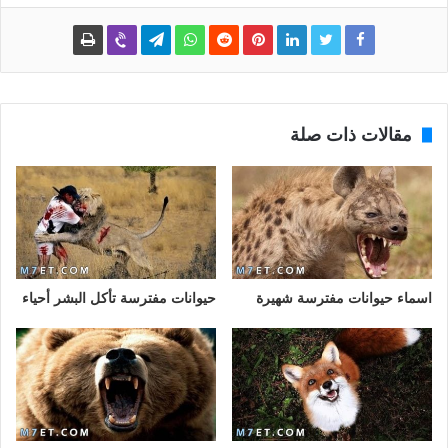
مقالات ذات صلة
اسماء حيوانات مفترسة شهيرة
حيوانات مفترسة تأكل البشر أحياء