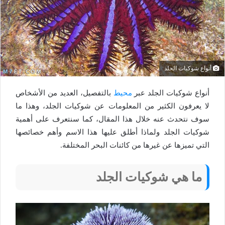
أنواع شوكيات الجلد
أنواع شوكيات الجلد عبر
محيط
بالتفصيل، العديد من الأشخاص
لا يعرفون الكثير من المعلومات عن شوكيات الجلد، وهذا ما
سوف نتحدث عنه خلال هذا المقال، كما سنتعرف على أهمية
شوكيات الجلد ولماذا أطلق عليها هذا الاسم وأهم خصائصها
التي تميزها عن غيرها من كائنات البحر المختلفة.
ما هي شوكيات الجلد