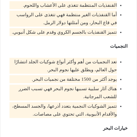
القنفذيات المنتظمة تتغذى على الأعشاب واللحوم.
أما القنفذيات الغير منتظمة فهي تتغذى على الرواسب
في قاع البحار، ومن أمثلتها دولار الرمل.
تتميز القنفذيات بالجسم الكروي وقدم على شكل أنبوبي.
النجميات
تعد النجميات من أهم وأكثر أنواع شوكيات الجلد انتشارًا
حول العالم، ويطلق عليها نجوم البحر.
يوجد أكثر من 1500 مختلفة من نجميات البحر.
هناك آثار سلبية تسببها نجوم البحر فهي تسبب الضرر
للشعب المرجانية.
تتميز الشوكيات النجمية بتعدد أذرعها، والجسد المسطح،
والأقدام الأنبوبية، التي تحتوي على مصاصات.
خيارات البحر