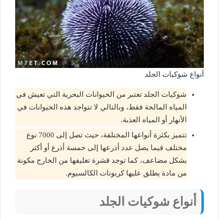
أنواع شوكيات الجلد
شوكيات الجلد تعتبر من الحيوانات البحرية التي تعيش في
المياه المالحة فقط، وبالتالي لا تتواجد هذه الحيوانات في
الأنهار أو المياه العذبة.
تتميز بكثرة أنواعها المختلفة، حيث تصل إلى 7000 نوع
مختلف فيما يصل عدد أذرعها إلى خمسة أذرع أو أكثر
بشكل مضاعف، كما توجد قشرة تغليفها من الخارج مكونة
من مادة يطلق عليها كربونات الكالسيوم.
أنواع شوكيات الجلد