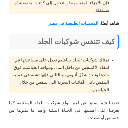
فإن الأجزاء المنقسمة لن تتحول إلى كائنات منفصلة أو
مستقلة.
شاهد أيضًا:
المحميات الطبيعية فى مصر
كيف تتنفس شوكيات الجلد
تمتلك شوكيات الجلد خياشيم تعمل على مساعدتها في
انتقاء الأكسجين من داخل الماء، وتتواجد الخياشيم فوق
جلدها وتأخذ شكل أنبوبي، وبالتالي فإنها تشبه في عملية
التنفس باقي الكائنات البحرية التي تتنفس من خلال
الخياشيم.
تحدثنا فيما سبق عن أهم أنواع شوكيات الجلد المختلفة كما
تعرفنا على أهميتها في الحياة البيئية وأهم ما يميزها من
خصائص أو صفات.