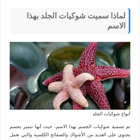
لماذا سميت شوكيات الجلد بهذا
الاسم
أنواع شوكيات الجلد
تم تسمية شوكيات الجسم بهذا الاسم، حيث أنها تتميز بجسم
يحتوي على العديد من الأشواك والصفائح الكلسية والتي تعمل