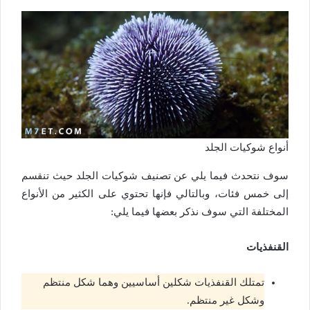
أنواع شوكيات الجلد
سوف نتحدث فيما يلي عن تصنيف شوكيات الجلد حيث تنقسم
إلى خمس فئات، وبالتالي فإنها تحتوي على الكثير من الأنواع
المختلفة التي سوف نذكر بعضها فيما يلي:
القنفذيات
تمتلك القنفذيات شكلين أساسيين وهما شكل منتظم
وشكل غير منتظم.