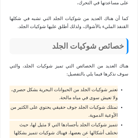
على مساعدتها في التحرك،
كما أن هناك العديد من شوكيات الجلد التي تشبه في شكلها
القنفذ المليء بالأشواك، ولذلك أطلق عليها شوكيات الجلد.
خصائص شوكيات الجلد
هناك العديد من الخصائص التي تميز شوكيات الجلد، والتي
سوف نذكرها فيما يلي بالتفصيل:
تعتبر شوكيات الجلد من الحيوانات البحرية بشكل حصري،
ولا تعيش سوى في مياه مالحة.
تمتلك شوكيات الجلد جوف حقيقي يحتوي على الكثير من
الأوعية الدموية.
تتميز شوكيات الجلد بأجسادها التي لا مثيل لها، حيث
تختلف أشكالها عن بعضها، فهناك شوكيات تتميز بشكلها