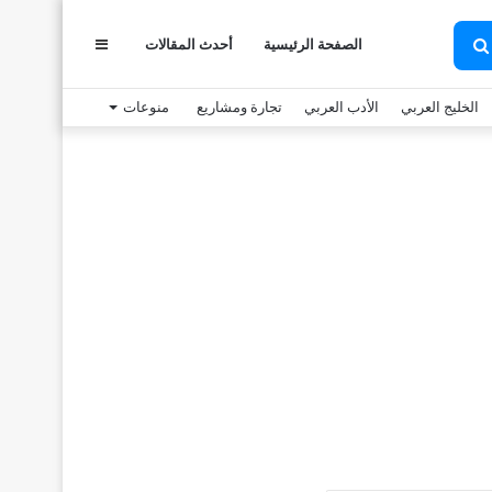
الصفحة الرئيسية
أحدث المقالات
عمود
بحث
عن
الخليج العربي
الأدب العربي
تجارة ومشاريع
منوعات
جانبي