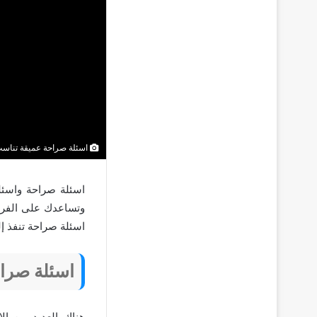
اسئلة صراحة عميقة تناس
اسئلة صراحة واسئل
وتساعدك على الفرا
اسئلة صراحة تنفذ إ
اسئلة صراحة 2026 لكرسي ا
هناك العديد من ا