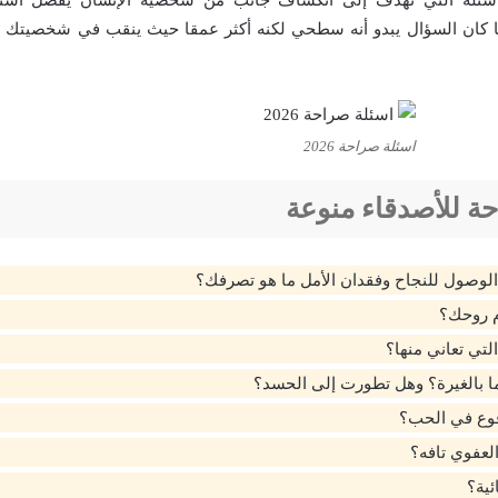
بما كان السؤال يبدو أنه سطحي لكنه أكثر عمقا حيث ينقب في شخصيتك 
اسئلة صراحة 2026
ة للأصدقاء منوعة
لوصول للنجاح وفقدان الأمل ما هو تصرفك؟
 روحك؟
التي تعاني منها؟
 بالغيرة؟ وهل تطورت إلى الحسد؟
قوع في الحب؟
عفوي تافه؟
ئية؟