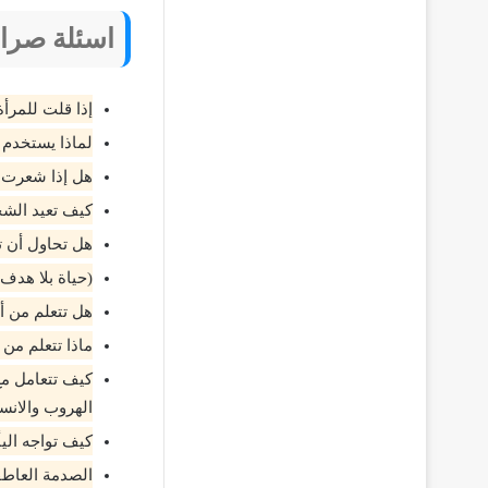
اسئلة صرا
إذا قلت للمرأ
لماذا يستخدم
هل إذا شعرت 
كيف تعيد الشخ
هل تحاول أن ت
(حياة بلا هدف)
هل تتعلم من 
ماذا تتعلم من 
كيف تتعامل مع
الهروب والانس
كيف تواجه ال
الصدمة العاطف