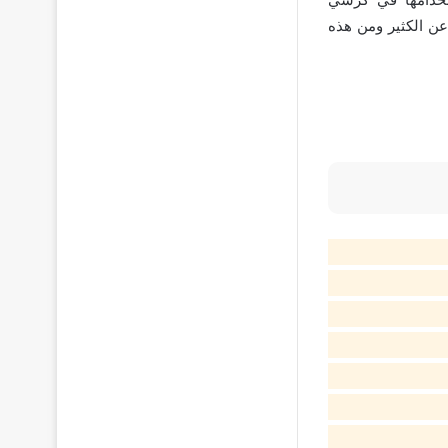
عن الكثير ومن هذه