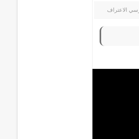
سي الاعتراف