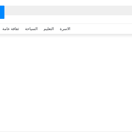
الاسرة
التعليم
السياحة
ثقافة عامة