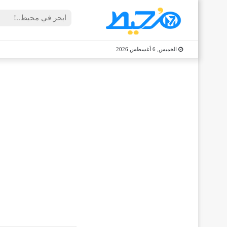
الخميس, 6 أغسطس 2026