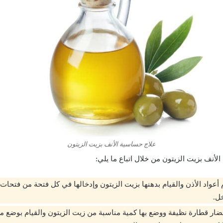
علاج حساسية الأنف بزيت الزيتون
أنف بزيت الزيتون من خلال اتباع ما يلي:
أعواد الأذن والقيام بدهنها بزيت الزيتون وإدخالها في كل فتحة من فتحات
خل.
ار قطارة نظيفة ووضع بها كمية مناسبة من زيت الزيتون والقيام بوضع م