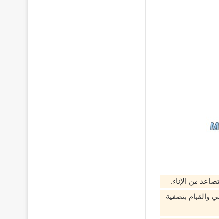
صاعد من الإناء.
ي والقيام بتصفية