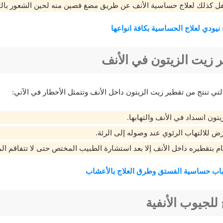
فل كذلك لعلاج حساسية الأنف عن طريق مضغ فصين منه لحين الشعور بال
 نيودي لعلاج الحساسية بكافة انواعها
زيت الزيتون في الأنف
تي تنتج من تقطير زيت الزيتون داخل الأنف وتتمثل الأخطار في الآتي:
ون انسداد في الأنف والتهابها.
رض للالتهاب الرئوي عند وصوله إلى الرئة.
م بتقطيره داخل الأنف إلا بعد استشارة الطبيب المختص حتى لا تتفاقم ال
اب حساسية الفستق وطرق العلاج بالأعشاب
للجيوب الأنفية