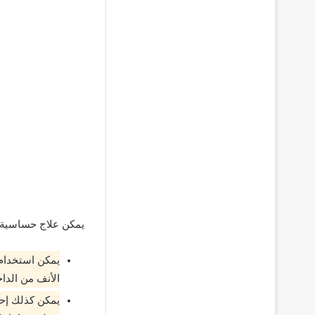
يمكن علاج حساسية ال
يمكن استخدام 
الأنف من الدا
يمكن كذلك إحض