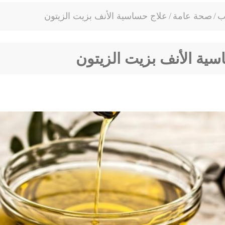
ب
/
صحة عامة
/
علاج حساسية الأنف بزيت الزيتون
ية الأنف بزيت الزيتون