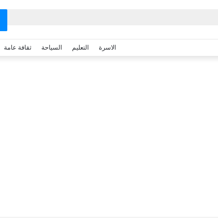
الاسرة
التعليم
السياحة
ثقافة عامة