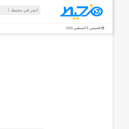
الخميس, 6 أغسطس 2026