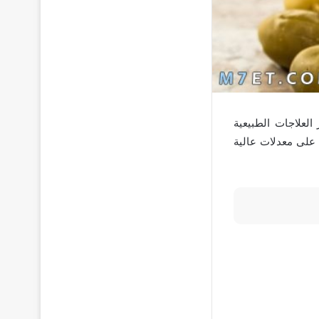
العلاجات الطبيعية
 على معدلات عالية