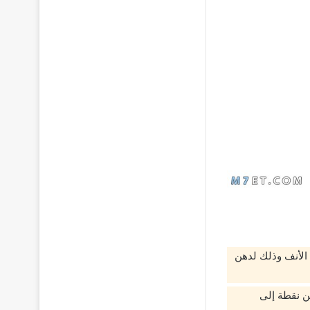
 الأنف وذلك لدهن
ن نقطة إلى