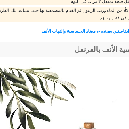
بمعدل ٣ مرات في اليوم.
لًا من الماء وزيت الزيتون ثم القيام بالمضمضة بها حيث تساعد تلك الط
في فترة وجيزة.
evast مضاد الحساسية والتهاب الأنف
ة الأنف بالقرنفل