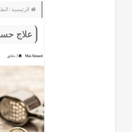
الرئيسية
/
الط
علاج حساس
Mai Ahmed
3 دقائق