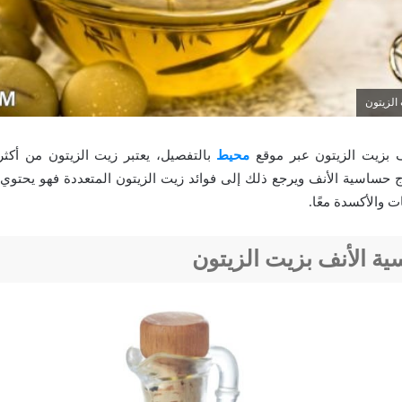
الزيتون
 بزيت الزيتون عبر موقع
محيط
بالتفصيل، يعتبر زيت الزيتون من أكثر 
حساسية الأنف ويرجع ذلك إلى فوائد زيت الزيتون المتعددة فهو يحتوي
ت والأكسدة معًا.
ة الأنف بزيت الزيتون