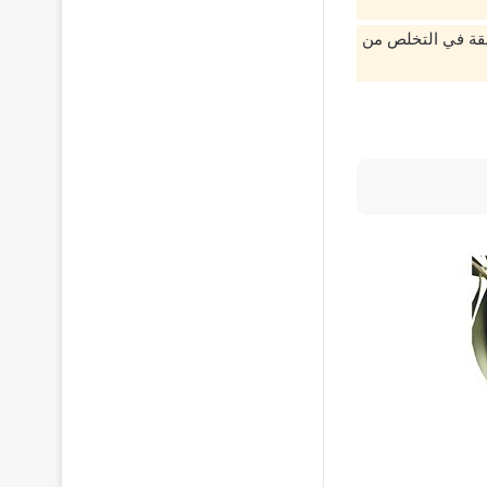
ريقة في التخلص من