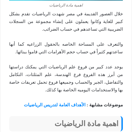
اهمية مادة الرياضيات
خلال العصور القديمة في مصر شهدت الرياضيات تقدم بشكل
كبير للغاية وكانوا يعملون على إنشاء مجموعة من السجلات
الضريبية التي تساعدهم في حساب الضرائب.
والتعرف على المساحة الخاصه بالحقول الزراعيه كما أنها
ساعدتهم كثيراً في حساب حجم الأهرامات التي قاموا ببنائها.
يوجد عدد كبير من فروع علم الرياضيات التي يمكنك دراستها
من أبرز هذه الفروع فرع الهندسة، علم المثلثات، التكامل
والتفاضل، الجبر والحساب وجميعها فروع تحمل تعريفات خاصة
بها والاستخدامات اليوميه الخاصة بها كذلك.
موضوعات مشابهة :
الأهداف العامة لتدريس الرياضيات
اهمية مادة الرياضيات