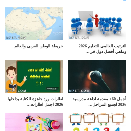
الترتيب العالمي للتعليم 2026
خريطة الوطن العربي والعالم
وماهي أفضل دول في…
أجمل 60+ مقدمة اذاعة مدرسية
اطارات ورد جاهزة للكتابة بداخلها
2026 لجميع المراحل…
2026 اجمل اطارات…