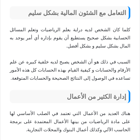
التعامل مع الشئون المالية بشكل سليم
كلما كان الشخص لديه دراية بعلم الرياضيات وتعلم المسائل
الحسابية بشكل صحيح يستطيع أن يقوم بإداره أي أمر يوجد به
المال بشكل سليم و بشكل أفضل.
السبب في ذلك هو أن الشخص يصبح لديه خلفية كبيره عن علم
الأرقام والحسابات و كيفية القيام بهذه الحسابات كل هذه الأمور
تساعده في الوصول إلى النتائج الصحيحة والحسابات المتوقعة.
إدارة الكثير من الأعمال
هناك العديد من الأعمال التي تعتمد في الصلب الأساسي لها
على مادة الرياضيات من بينها الأعمال المعتمدة على برمجة
الحاسب الآلي وكذلك أعمال البنوك والمحلات التجارية.