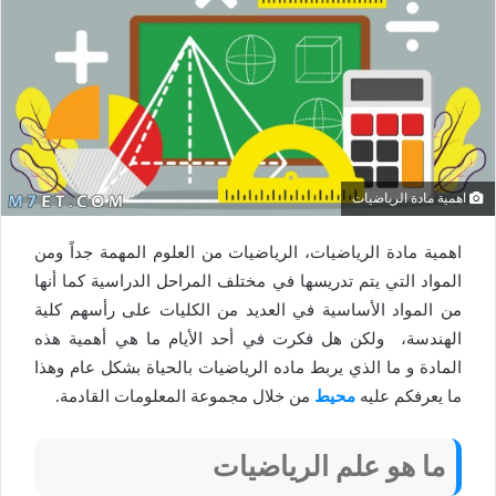
اهمية مادة الرياضيات
اهمية مادة الرياضيات، الرياضيات من العلوم المهمة جداً ومن
المواد التي يتم تدريسها في مختلف المراحل الدراسية كما أنها
من المواد الأساسية في العديد من الكليات على رأسهم كلية
الهندسة، ولكن هل فكرت في أحد الأيام ما هي أهمية هذه
المادة و ما الذي يربط ماده الرياضيات بالحياة بشكل عام وهذا
ما يعرفكم عليه
محيط
من خلال مجموعة المعلومات القادمة.
ما هو علم الرياضيات