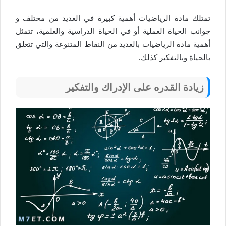
تمتلك مادة الرياضيات أهمية كبيرة في العديد من مختلف و
جوانب الحياة العملية أو في الحياة الدراسية والعلمية، تتمثل
أهمية مادة الرياضيات بالعديد من النقاط المتنوعة والتي تتعلق
بالحياة وبالتفكير كذلك.
زيادة القدره على الإدراك والتفكير