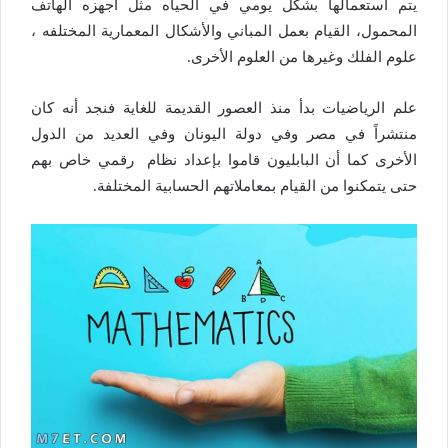
يتم استعمالها بشكل يومي في الحياه مثل أجهزه الهاتف
المحمول، القيام بعمل المباني والأشكال المعمارية المختلفه ،
علوم الفلك وغيرها من العلوم الأخرى.
علم الرياضيات بدأ منذ العصور القديمة للغاية فنجد أنه كان
منتشراً في مصر وفي دولة اليونان وفي العديد من الدول
الأخرى كما أن البابليون قاموا بإعداد نظام رقمي خاص بهم
حتى يتمكنوا من القيام بمعاملاتهم الحسابية المختلفة.