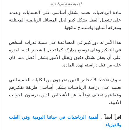
اهمية مادة الرياضيات
مادة الرياضيات تعتمد بشكل أساسي على الحسابات وتعتمد
على تشغيل العقل بشكل كبير لحل المسائل الرياضية المختلفة
ومعرفه أسبابها واستنتاج نتائجها.
هذا الأمر له دور كبير في المساعدة على تنمية قدرات الشخص
في التفكير وعلى توسيع مداركه كما تجعل الشخص لديه القدرة
على أن يفكر بشكل دقيق ويحلل الأمور بشكل أفضل مما كان
عليه من قبل دراسته لهذه المادة.
سوف تلاحظ الأشخاص الذين يتخرجون من الكليات العلمية التي
تعتمد على دراسة الرياضيات بشكل أساسي طريقة تفكيرهم
وعقليتهم تختلف نوعاً ما عن الأشخاص الذين يدرسون الجوانب
الأدبية.
اقرأ أيضاً :
أهمية الرياضيات في حياتنا اليومية وفي الطب
والفيزياء