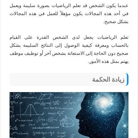
عندما يكون الشخص قد تعلم الرياضيات بصورة سليمة ويعمل
في أحد هذه المجالات يكون مؤهلاً للعمل في هذه المجالات
بشكل صحيح.
تعلم الرياضيات يجعل لدى الشخص القدرة على القيام
بالحساب ومعرفة كيفية الوصول إلى النتائج السليمة بشكل
صحيح دون الحاجة إلى الاستعانة بشخص آخر أو توظيف موظف
يهتم بمثل هذه الأمور.
زيادة الحكمة