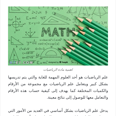
اهمية مادة الرياضيات
علم الرياضيات هو أحد العلوم المهمة للغاية والتي يتم تدريسها
بشكل كبير ويتعامل علم الرياضيات مع مجموعة من الأرقام
والكميات المختلفة كما يهدف إلى كيفية حساب هذه الأرقام
والتعامل معها للوصول إلى نتائج معينة.
يدخل علم الرياضيات بشكل أساسي في العديد من الأمور التي