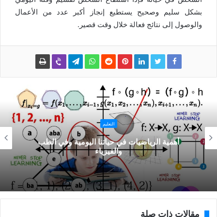
بشكل سليم وصحيح يستطيع إنجاز أكبر عدد من الأعمال
والوصول إلى نتائج فعالة خلال وقت قصير.
التعليم
أهمية الرياضيات في حياتنا اليومية وفي الطب
والفيزياء
مقالات ذات صلة