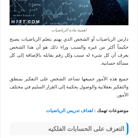
اهمية مادة الرياضيات
دارس الرياضيات أو الشخص الذي يهتم بتعلم الرياضيات يصبح
حكيماً أكثر من غيره والسبب وراء ذلك هو أن هذا الشخص
يعرف أن كل شيء له سبب وكل رقم يقابله بالإضافة إلى كل
مسألة حسابية.
جميع هذه الأمور جميعها تساعد الشخص على التفكير بمنطق
والتفكير بعقلانية والوصول بحكمة إلى القرار السليم في مختلف
الأمور.
موضوعات تهمك :
اهداف تدريس الرياضيات
التعرف على الحسابات الفلكيه