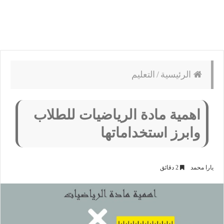
الرئيسية
/
التعليم
اهمية مادة الرياضيات للطلاب
وابرز استخداماتها
يارا محمد
2 دقائق