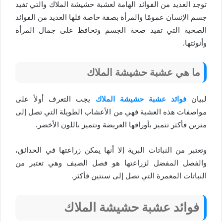
توجد العديد من الفوائد الهامة لعشبة حشيشة الملاك والتي تفيد
جسم الإنسان عمومًا والمرأة بصفة خاصة فلها العديد من الفوائد
الصحية التي تفيد صحة الجسم وتحافظ على جمال المرأة
وأنوثتها.
ما هي عشبة حشيشة الملاك
لبيان
فوائد عشبة حشيشة الملاك
يجب التعرف أولاً على
مواصفات هذه العشبة فهي من الأعشاب الطويلة التي تصل إلى
مترين فأكثر تتميز بأوراقها العريضة وتتميز باللون الأخضر.
وتعتبر من النباتات البرية إلا أنها يمكن زراعتها في الحدائق،
والفصل المفضل لزراعتها هو فصل الصيف وهي تعتبر من
النباتات المعمرة التي تصل إلى سنتين فأكثر.
فوائد عشبة حشيشة الملاك