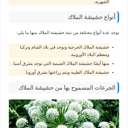
الشهرية.
أنواع حشيشة الملاك
توجد عدة أنواع مختلفة من نبتة حشيشة الملاك منها ما يلي:
حشيشة الملاك الحرجية وتوجد في بلاد الشام وتركيا
ومعظم البلاد الأوروبية.
منها أيضًا حشيشة الملاك الصينية التي توجد بشرق أسيا.
حشيشة الملاك الطبية ويتم زراعتها بشرق أوروبا.
الجرعات المسموح بها من حشيشة الملاك