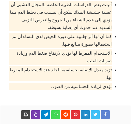
أثبتت بعض الدراسات الطبية الخاصة بالمجال العشبي أن
عشبة حشيشة الملاك يمكن أن تتسبب في تجلط الدم مما
يؤدي إلى عدم الشفاء من الجروح والتعرض للنزيف
الشديد عند حدوث أي إصابة بسيطة.
كما أن لها أثر جانبية على دورة الحيض لدي النساء أن تم
استعمالها بصورة مبالغ فيها.
الاستخدام المفرط لها يؤدي لارتفاع ضغط الدم وزيادة
ضربات القلب.
تزيد معدل الإصابة بحساسية الجلد عند الاستخدام المفرط
لها.
تؤدي لزيادة الحساسية من الضوء.