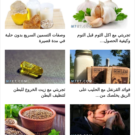
تجربتي مع اكل الثوم قبل النوم
وصفات التسمين السريع بدون حلبة
وكيفية الحصول…
في مدة قصيرة
فوائد القرنفل مع الحليب على
تجربتي مع زيت الخروع للبطن
الريق يخلصك من…
لتنظيف البطن