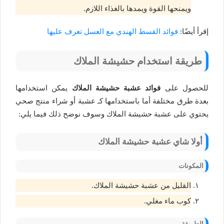
ويمنحها القوة ويمدها بالغذاء اللازم.
إقرأ أيضًا:
فوائد القسط الهندي مع العسل تعرف عليها
طريقة استخدام حشيشة الملاك
للحصول على
فوائد عشبة حشيشة الملاك
يمكن استخدامها
بعدة طرق مختلفة أما باستخدامها كـ عشبة أو شراء منتج صحي
يحتوي على عشبة حشيشة الملاك وسوف نوضح ذلك فيما يلي:
أولا شاي عشبة حشيشة الملاك
المكونات
القليل من عشبة حشيشة الملاك.
كوب ماء مغلي.