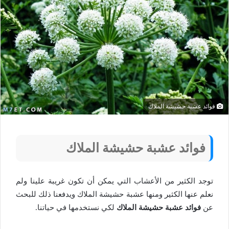
فوائد عشبة حشيشة الملاك
فوائد عشبة حشيشة الملاك
توجد الكثير من الأعشاب التي يمكن أن تكون غريبة علينا ولم
نعلم عنها الكثير ومنها عشبة حشيشة الملاك ويدفعنا ذلك للبحث
عن
فوائد عشبة حشيشة الملاك
لكي نستخدمها في حياتنا.