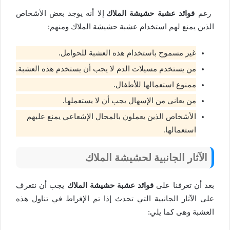
رغم
فوائد عشبة حشيشة الملاك
إلا أنه يوجد بعض الأشخاص
الذين يمنع لهم استخدام عشبة حشيشة الملاك ومنهم:
غير مسموح باستخدام هذه العشبة للحوامل.
من يستخدم مسيلات الدم لا يجب أن يستخدم هذه العشبة.
ممنوع استعمالها للأطفال.
من يعاني من الإسهال يجب أن لا يستعملها.
الأشخاص الذين يعملون بالمجال الإشعاعي يمنع عليهم
استعمالها.
الآثار الجانبية لحشيشة الملاك
بعد أن تعرفنا على
فوائد عشبة حشيشة الملاك
يجب أن نتعرف
على الآثار الجانبية التي تحدث إذا تم الإفراط في تناول هذه
العشبة وهى كما يلي: