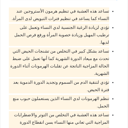
تساعد هذه العشبة في تنظيم هرمون الأستروجين عند
النساء كما يساعد في تنظيم فترات التبويض لدى المرأة.
تؤدي لزيادة الرغبة الجنسية لدي النساء وتعمل على
ترطيب المهبل وزيادة خصوبة المرأة ورفع فرص الحمل
لديها.
تساعد بشكل كبير في التخلص من تشنجات الحيض التي
تحدث مع ميعاد الدورة الشهرية كما أنها تعمل على ضبط
الحالة المزاجية الناتجة عن تقلبات الهرمونات أثناء الدورة
الشهرية.
تؤدي لتنقية الدم من السموم وتجديد الدورة الدموية بعد
فترة الحيض.
تنظم الهرمونات لدي النساء الذين يستعملون حبوب منع
الحمل.
تساعد هذه العشبة في التخلص من التوتر والاضطرابات
المزاجية التي تعاني منها النساء بسن انقطاع الدورة