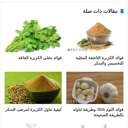
مقالات ذات صلة
فوائد الكزبرة الناشفة المغلية
فوائد مغلي الكزبرة الجافة
للتخسيس والسكر
فوائد الثوم 2026 وطريقة تناوله
كيفية تناول الكزبرة لمرضى السكر
بالطريقة الصحيحة