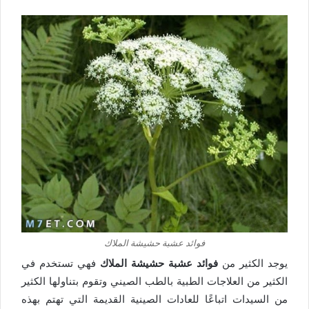
فوائد عشبة حشيشة الملاك
يوجد الكثير من
فوائد عشبة حشيشة الملاك
فهي تستخدم في
الكثير من العلاجات الطبية بالطب الصيني وتقوم بتناولها الكثير
من السيدات اتباعًا للعادات الصينية القديمة التي تهتم بهذه