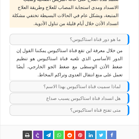
الانسداد ومدى استجابة المصاب للعلاج وطريقة العلاج
المتبعة، وبشكل عام في الحالات البسيطة تختفي مشكلة
انسداد الأذن خلال أيام قليلة من تناول الأدوية.
ما هو دور قناة استاكيوس؟
من خلال معرفة اين تقع قناة استاكيوس يمكننا القول إن
الدور الأساسي الذي تلعبه قناة استاكيوس هو تنظيم
ضغط الأذن الوسطى مع ضغط الجو الخارجي، أيضًا
تعمل على منع انتقال العدوى وتراكم المخاط.
لماذا سميت قناة استاكيوس بهذا الاسم؟
هل انسداد قناة استاكيوس يسبب صداع
متى تفتح قناة استاكيوس؟