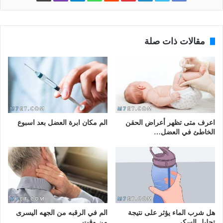
مقالات ذات صلة
اعرف متى تظهر أعراض الحقن
الم مكان ابرة العضل بعد اسبوع
الخاطئ في العضل…
هل شرب الماء يؤثر على نتيجة
الم في الرقبه من الجهه اليسرى
تحليل السكر
من وقت…