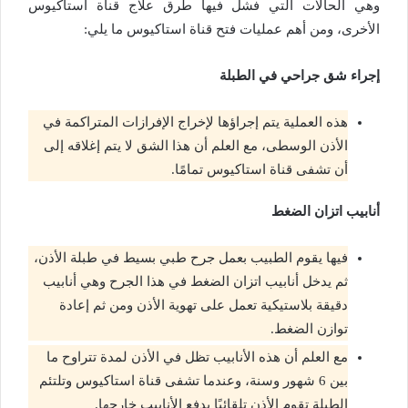
وهي الحالات التي فشل فيها طرق علاج قناة استاكيوس
الأخرى، ومن أهم عمليات فتح قناة استاكيوس ما يلي:
إجراء شق جراحي في الطبلة
هذه العملية يتم إجراؤها لإخراج الإفرازات المتراكمة في
الأذن الوسطى، مع العلم أن هذا الشق لا يتم إغلاقه إلى
أن تشفى قناة استاكيوس تمامًا.
أنابيب اتزان الضغط
فيها يقوم الطبيب بعمل جرح طبي بسيط في طبلة الأذن،
ثم يدخل أنابيب اتزان الضغط في هذا الجرح وهي أنابيب
دقيقة بلاستيكية تعمل على تهوية الأذن ومن ثم إعادة
توازن الضغط.
مع العلم أن هذه الأنابيب تظل في الأذن لمدة تتراوح ما
بين 6 شهور وسنة، وعندما تشفى قناة استاكيوس وتلتئم
الطبلة تقوم الأذن تلقائيًا بدفع الأنابيب خارجها.