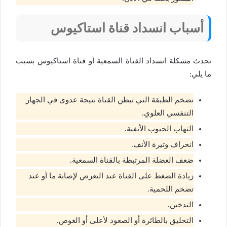
أسباب انسداد قناة استاكيوس
تحدث مشكلة انسداد القناة السمعية أو قناة استاكيوس بسبب
ما يلي:
تضخم الطبقة التي تبطن القناة نتيجة عدوى في الجهاز
التنفسي العلوي.
التهاب الجيوب الأنفية.
انحراف وتيرة الأنف.
ضعف العضلة المرتبطة بالقناة السمعية.
زيادة الضغط على القناة عند التعرض لإصابة ما أو عند
تضخم اللحمية.
التدخين.
التحليق بالطائرة أو الصعود لأعلى أو الغوص.