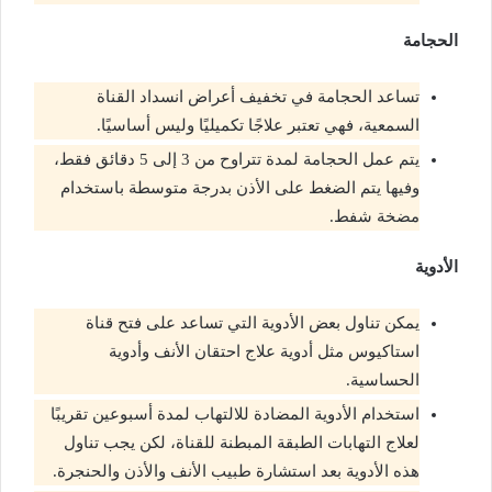
الحجامة
تساعد الحجامة في تخفيف أعراض انسداد القناة
السمعية، فهي تعتبر علاجًا تكميليًا وليس أساسيًا.
يتم عمل الحجامة لمدة تتراوح من 3 إلى 5 دقائق فقط،
وفيها يتم الضغط على الأذن بدرجة متوسطة باستخدام
مضخة شفط.
الأدوية
يمكن تناول بعض الأدوية التي تساعد على فتح قناة
استاكيوس مثل أدوية علاج احتقان الأنف وأدوية
الحساسية.
استخدام الأدوية المضادة للالتهاب لمدة أسبوعين تقريبًا
لعلاج التهابات الطبقة المبطنة للقناة، لكن يجب تناول
هذه الأدوية بعد استشارة طبيب الأنف والأذن والحنجرة.