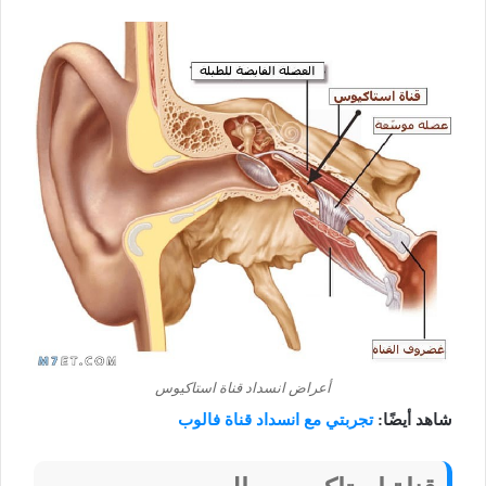
أعراض انسداد قناة استاكيوس
شاهد أيضًا:
تجربتي مع انسداد قناة فالوب