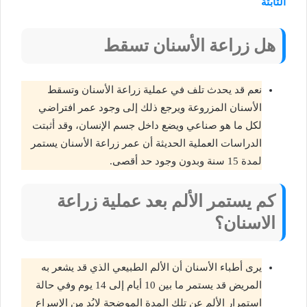
الثابتة
هل زراعة الأسنان تسقط
نعم قد يحدث تلف في عملية زراعة الأسنان وتسقط
الأسنان المزروعة ويرجع ذلك إلى وجود عمر افتراضي
لكل ما هو صناعي ويضع داخل جسم الإنسان، وقد أثبتت
الدراسات العملية الحديثة أن عمر زراعة الأسنان يستمر
لمدة 15 سنة وبدون وجود حد أقصى.
كم يستمر الألم بعد عملية زراعة
الاسنان؟
يرى أطباء الأسنان أن الألم الطبيعي الذي قد يشعر به
المريض قد يستمر ما بين 10 أيام إلى 14 يوم وفي حالة
استمرار الألم عن تلك المدة الموضحة لابُد من الإسراع