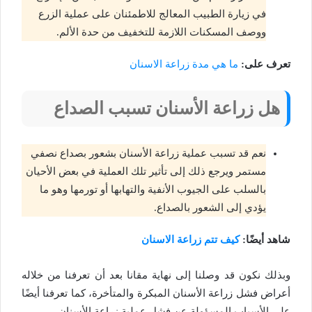
في زيارة الطبيب المعالج للاطمئنان على عملية الزرع
ووصف المسكنات اللازمة للتخفيف من حدة الألم.
تعرف على:
ما هي مدة زراعة الاسنان
هل زراعة الأسنان تسبب الصداع
نعم قد تسبب عملية زراعة الأسنان بشعور بصداع نصفي
مستمر ويرجع ذلك إلى تأثير تلك العملية في بعض الأحيان
بالسلب على الجيوب الأنفية والتهابها أو تورمها وهو ما
يؤدي إلى الشعور بالصداع.
شاهد أيضًا:
كيف تتم زراعة الاسنان
وبذلك نكون قد وصلنا إلى نهاية مقانا بعد أن تعرفنا من خلاله
أعراض فشل زراعة الأسنان المبكرة والمتأخرة، كما تعرفنا أيضًا
على الأسباب المسؤولة عن فشل عملية زراعة الأسنان.