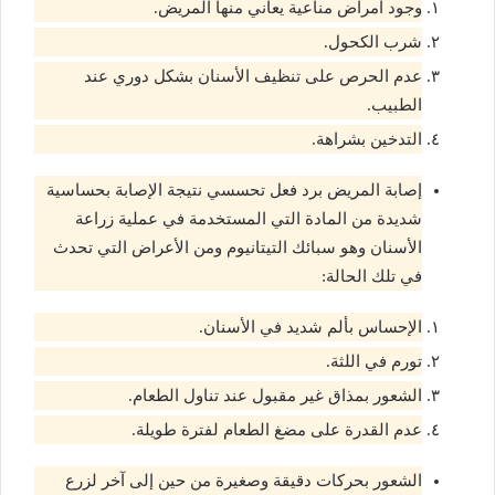
وجود أمراض مناعية يعاني منها المريض.
شرب الكحول.
عدم الحرص على تنظيف الأسنان بشكل دوري عند
الطبيب.
التدخين بشراهة.
إصابة المريض برد فعل تحسسي نتيجة الإصابة بحساسية
شديدة من المادة التي المستخدمة في عملية زراعة
الأسنان وهو سبائك التيتانيوم ومن الأعراض التي تحدث
في تلك الحالة:
الإحساس بألم شديد في الأسنان.
تورم في اللثة.
الشعور بمذاق غير مقبول عند تناول الطعام.
عدم القدرة على مضغ الطعام لفترة طويلة.
الشعور بحركات دقيقة وصغيرة من حين إلى آخر لزرع