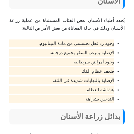
الأسنان
يُحدد أطباء الأسنان بعض الفئات المستثناة من عملية زراعة
الأسنان وذلك في حالة المعاناة من بعض الأمراض التالية:
وجود رد فعل تحسسي من مادة التيتانيوم.
الإصابة بمرض السكر بجميع درجاته.
وجود أمراض سرطانية.
ضعف عظام الفك.
الإصابة بالتهابات شديدة في اللثة.
هشاشة العظام.
التدخين بشراهة.
بدائل زراعة الأسنان