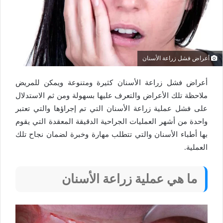
أعراض فشل زراعة الأسنان
أعراض فشل زراعة الأسنان كثيرة ومتنوعة ويمكن للمريض
ملاحظة تلك الأعراض والتعرف عليها بسهولة ومن ثم الاستدلال
على فشل عملية زراعة الأسنان التي تم إجراؤها والتي تعتبر
واحدة من أشهر العمليات الجراحية الدقيقة المعقدة التي يقوم
بها أطباء الأسنان والتي تتطلب مهارة وخبرة لضمان نجاح تلك
العملية.
ما هي عملية زراعة الأسنان