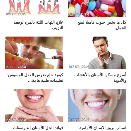
كل ما يخص حبوب فاميلا لمنع
علاج التهاب اللثة بالمره لوقف
الحمل
النزيف
أسرع مسكن للأسنان بالأعشاب
كيفية خلع ضرس العقل المسوس:
والأدوية
تعليمات طبية هامة…
اسباب بروز الاسنان الأمامية
فوائد الخل للأسنان | 4 وصفات