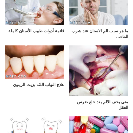
ما هو سبب الم الاسنان عند شرب
قائمة أدوات طبيب الأسنان كاملة
الماء…
علاج التهاب اللثة بزيت الزيتون
متى يخف الالم بعد خلع ضرس
العقل