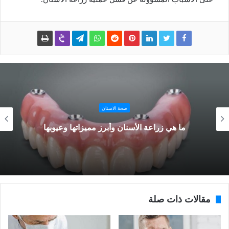
صحة الاسنان
ما هي زراعة الأسنان وأبرز مميزاتها وعيوبها
مقالات ذات صلة