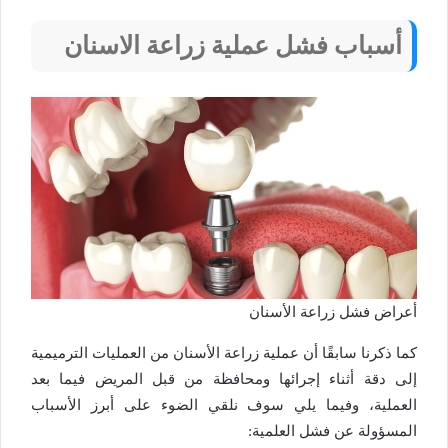
أسباب فشل عملية زراعة الاسنان
أعراض فشل زراعة الأسنان
كما ذكرنا سابقًا أن عملية زراعة الأسنان من العمليات الترميمية
إلى دقة أثناء إجرائها ومحافظة من قبل المريض فيما بعد
العملية، وفيما يلي سوف نلقي الضوء على أبرز الأسباب
المسؤولة عن فشل العلمية: