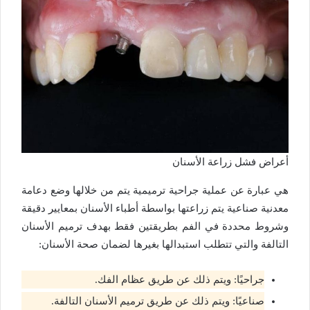
أعراض فشل زراعة الأسنان
هي عبارة عن عملية جراحية ترميمية يتم من خلالها وضع دعامة
معدنية صناعية يتم زراعتها بواسطة أطباء الأسنان بمعايير دقيقة
وشروط محددة في الفم بطريقتين فقط بهدف ترميم الأسنان
التالفة والتي تتطلب استبدالها بغيرها لضمان صحة الأسنان:
جراحيًا: ويتم ذلك عن طريق عظام الفك.
صناعيًا: ويتم ذلك عن طريق ترميم الأسنان التالفة.