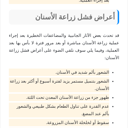
بعد إجراء العملية.
أعراض فشل زراعة الأسنان
قد تحدث بعض الآثار الجانبية والمضاعفات الخطيرة بعد إجراء
عملية زراعة الأسنان مباشرة أو بعد مرور فترة لا بأس بها بعد
العملية، وفيما يلي سوف نلقي الضوء على أعراض فشل زراعة
الأسنان:
الشعور بألم شديد في الأسنان.
الشعور بتنميل مستمر يزيد لفترة أسبوع أو أكثر بعد زراعة
الأسنان.
ظهور جزء من زراعة الأسنان المعدن تحت اللثة.
عدم القدرة على تناول الطعام بشكل طبيعي والشعور
بألم عند المضغ.
سقوط أو لخلخلة الأسنان المزروعة.