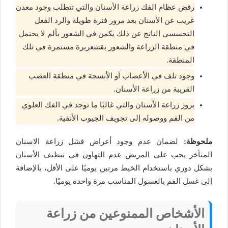
رفض عظام الفك زراعة الأسنان والتي تتطلب وجود معدن
غريب عن الأسنان بعد مرور فترة طويلة والرد الفعل
التحسسي الناتج عن ذلك يكمن في الشعور بألم لا يحتمل
في منطقة الزراعة والشعور بقشعريرة مستمرة في تلك
المنطقة.
وجود تلف في الأعصاب أو الأنسجة في منطقة العصب
القريبة من زراعة الأسنان.
بروز زراعة الأسنان والتي غالبًا ما توجد في الفك العلوي
من الفم ووصوله إلى تجويف الجيوب الأنفية.
ملحوظة:
لضمان عدم وجود أعراض فشل زراعة الاسنان
المتأخر يجب على المريض عدم التهاون في تنظيف الأسنان
بشكل دوري باستخدام الخيط مرتين يوميًا على الأقل، بالإضافة
إلى غسل الفم بالغسول المناسب مرة واحدة يوميًا.
الأشخاص الممنوعين من زراعة