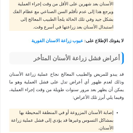
الأسنان بعد شهرين على الأقل من وقت إجراء العملية
ويرجع هذا إلى عدم تأقلم السن الصناعي مع عظام الفك
بشكل جيد وفي تلك الحالة يلجأ الطبيب المعالج إلى
استبدال الأسنان بعد زراعتها في أسرع وقت.
لا يفوتك الإطلاع على:
عيوب زراعة الاسنان الفورية
أعراض فشل زراعة الأسنان المتأخر
قد يبدو للمريض والطبيب المعالج نجاح عملية زراعة الأسنان
وذلك لعدم ظهور أي أعراض تدل على فشل العملية وهو ما
يمكن أن يظهر بعد مرور سنوات طويلة من وقت إجراء العملية،
وفيما يلي أبرز تلك الأعراض:
إصابة الأسنان المزروعة أو في المنطقة المحيطة بها
بمشاكل التسوس وغيرها قد يؤدي إلى فشل عملية زراعة
الأسنان.