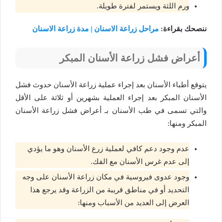
ورم اللثة ويستمر لفترة طويلة.
ننصحك بقراءة:
مراحل زراعة الاسنان | مدة زراعة الاسنان
أعراض فشل زراعة الأسنان المبكر
يتوقع أطباء الأسنان بعد إجراء عملية زراعة الأسنان حدوث فشل
الأسنان المبكر بعد إجراء العملية بشهرين أو ثلاثة على الأقل
والتي تسمى في طب الأسنان بـ أعراض فشل زراعة الأسنان
المبكر ومنها:
عدم وجود دعم كافي لعملية زرع الأسنان وهو ما يؤدي
إلى عدم غرس الأسنان مع الفك.
وجود عدوى فيروسية في مكان زراعة الأسنان على وجه
التحديد أو في مناطق قريبة من الزراعة وقد يرجع هذا
العرض إلى العديد من الأسباب ومنها: