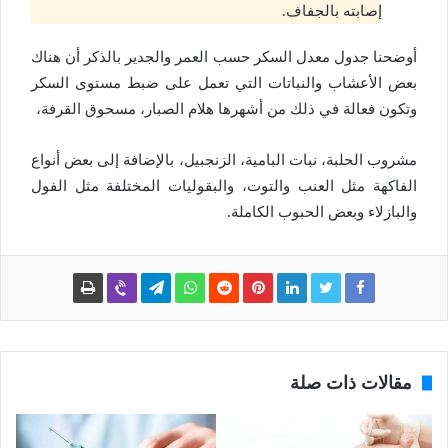
إصابته بالجفاف.
أوضحنا جدول معدل السكر حسب العمر والجدير بالذكر أن هناك
بعض الأعشاب والنباتات التي تعمل على ضبط مستوى السكر
وتكون فعالة في ذلك من أشهرها هلام الصبار، مسحوق القرفة،
مشروب الحلبة، نبات البامية، الزنجبيل، بالإضافة إلى بعض أنواع
الفاكهة مثل العنب والتوت، والبقوليات المختلفة مثل الفول
والبازلاء وبعض الحبوب الكاملة.
مقالات ذات صلة