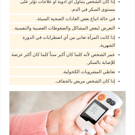
إذا كان الشخص يتناول أي أدوية أو علاجات تؤثر على
مستوى السكر في الدم.
في حالة اتباع بعض العادات الصحية السيئة.
التعرض لبعض المشاكل والضغوطات العصبية والنفسية.
إذا كانت المرأة تعاني من أي اضطرابات في الدورة
الشهرية.
عمر الشخص لأنه كلما كان أكبر سناً كلما كان أكثر عرضة
للإصابة بالسكر.
تعاطي المشروبات الكحولية.
إذا كان الشخص مريض بالجفاف.