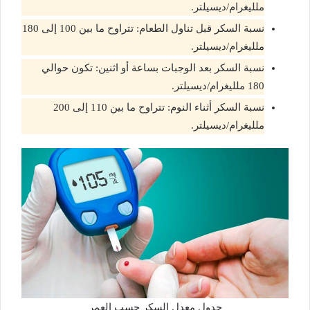
ملليغرام/ديسيلتر.
نسبة السكر قبل تناول الطعام: تتراوح ما بين 100 إلى 180
ملليغرام/ديسيلتر.
نسبة السكر بعد الوجبات بساعة أو اثنين: تكون حوالي
180 ملليغرام/ديسيلتر.
نسبة السكر أثناء النوم: تتراوح ما بين 110 إلى 200
ملليغرام/ديسيلتر.
جدول معدل السكر حسب العمر