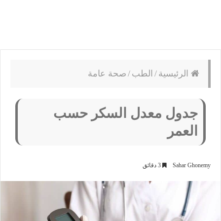
الرئيسية
/
الطب
/
صحة عامة
جدول معدل السكر حسب
العمر
Sahar Ghonemy
3 دقائق