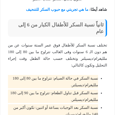
شاهد أيضًا:
ما هي تجربتي مع حبوب السكر للتنحيف
ثانياً نسبة السكر للأطفال الكبار من 6 إلى
عام
تختلف نسبة السكر للأطفال فوق عمر الستة سنوات عن من
هم دون الـ 6 سنوات وفى الغالب تتراوح ما بين 80 إلى 180
ملليغرام/ديسيلتر وتختلف حسب حالة الطفل وقت إجراء
التحليل وتكون كالتالي:
نسبة السكر في حالة الصيام: تتراوح ما بين 80 إلى 180
ملليغرام/ديسيلتر.
نسبة السكر قبل تناول الطعام: تتراوح ما بين 90 إلى 180
ملليغرام/ديسيلتر.
نسبة السكر بعد الوجبات بساعة أو اثنين: تكون أكبر من
140 ملليغرام/ديسيلتر.