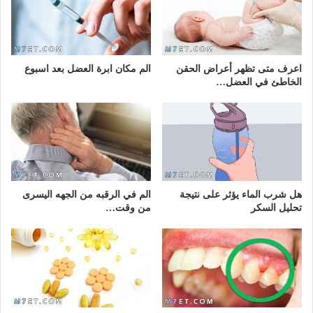
اعرف متى تظهر أعراض الحقن
الم مكان ابرة العضل بعد اسبوع
الخاطئ في العضل…
هل شرب الماء يؤثر على نتيجة
الم في الرقبه من الجهه اليسرى
تحليل السكر
من وقت…