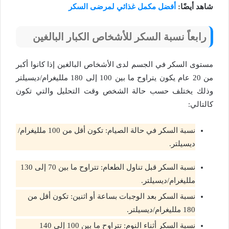
شاهد أيضًا:
أفضل مكمل غذائي لمرضى السكر
رابعاً نسبة السكر للأشخاص الكبار البالغين
مستوى السكر في الجسم لدى الأشخاص البالغين إذا كانوا أكبر
من 20 عام يكون يتراوح ما بين 100 إلى 180 ملليغرام/ديسيلتر
وذلك يختلف حسب حالة الشخص وقت التحليل والتي تكون
كالتالي:
نسبة السكر في حالة الصيام: تكون أقل من 100 ملليغرام/
ديسيلتر.
نسبة السكر قبل تناول الطعام: تتراوح ما بين 70 إلى 130
ملليغرام/ديسيلتر.
نسبة السكر بعد الوجبات بساعة أو اثنين: تكون أقل من
180 ملليغرام/ديسيلتر.
نسبة السكر أثناء النوم: تتراوح ما بين 100 إلى 140