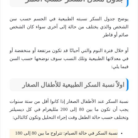
يوضح جدول السكر نسبته الطبيعية في الجسم حسب سن
الشخص والذي يختلف من حالة إلى أخرى سواء كان الشخص
صائم أو فاطر
أو خلال فترة النوم والتي أحيانًا قد تكون مرتفعة أو منخفضة أو
في معدلاتها الطبيعية وتلك النسب سوف نوضحها حسب السن
فيما يلي:
اولاً نسبة السكر الطبيعية للأطفال الصغار
نسبة السكر عند الأطفال الصغار إذا كانوا أقل من ستة سنوات
يجب أن تكون ما بين 80 إلى 200 ملليغرام في كل ديسيلتر
وتختلف حسب حالة الطفل وقت إجراء التحليل وتكون كالتالي:
نسبة السكر في حالة الصيام: تتراوح ما بين 80 إلى 180