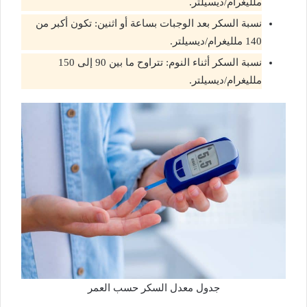
ملليغرام/ديسيلتر.
نسبة السكر بعد الوجبات بساعة أو اثنين: تكون أكبر من
140 ملليغرام/ديسيلتر.
نسبة السكر أثناء النوم: تتراوح ما بين 90 إلى 150
ملليغرام/ديسيلتر.
جدول معدل السكر حسب العمر