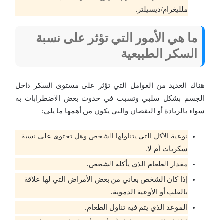
ملليغرام/ديسيلتر.
ما هي الأمور التي تؤثر على نسبة
السكر الطبيعية
هناك العديد من العوامل التي تؤثر على مستوى السكر داخل
الجسم بشكل سلبي وتسبب في حدوث بعض الاضطرابات به
سواء بالزيادة أو النقصان والتي يكون من أهمها ما يلي:
نوعية الأكل التي يتناولها الشخص وهل تحتوي على نسبة
سكريات أم لا.
مقدار الطعام الذي يأكله الشخص.
إذا كان الشخص يعاني من بعض الأمراض التي لها علاقة
بالقلب أو الأوعية الدموية.
الموعد الذي يتم فيه تناول الطعام.