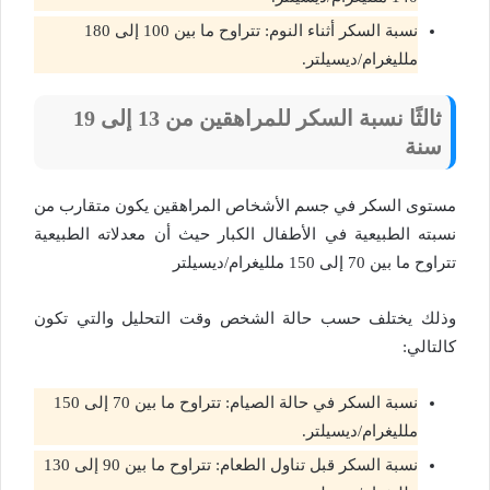
نسبة السكر أثناء النوم: تتراوح ما بين 100 إلى 180
ملليغرام/ديسيلتر.
ثالثًا نسبة السكر للمراهقين من 13 إلى 19
سنة
مستوى السكر في جسم الأشخاص المراهقين يكون متقارب من
نسبته الطبيعية في الأطفال الكبار حيث أن معدلاته الطبيعية
تتراوح ما بين 70 إلى 150 ملليغرام/ديسيلتر
وذلك يختلف حسب حالة الشخص وقت التحليل والتي تكون
كالتالي:
نسبة السكر في حالة الصيام: تتراوح ما بين 70 إلى 150
ملليغرام/ديسيلتر.
نسبة السكر قبل تناول الطعام: تتراوح ما بين 90 إلى 130