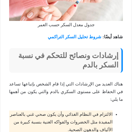
جدول معدل السكر حسب العمر
شاهد أيضًا:
شروط تحليل السكر التراكمي
إرشادات ونصائح للتحكم في نسبة
السكر بالدم
هناك العديد من الإرشادات التي إذا قام الشخص بإتباعها تساعد
في الحفاظ على مستوى السكري بالدم والتي يكون من أهمها
ما يلي:
الالتزام في النظام الغذائي وأن يكون صحي غني بالعناصر
المفيدة مثل الخضروات والفواكه الغنية بنسبة كبيرة من
الألياف والدهون الصحية.