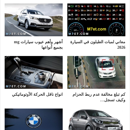
معاني لمبات الطبلون في السيارة
أشهر وأهم عيوب سيارات mg
2026
بجميع أنواعها
كم تبلغ مخالفة عدم ربط الحزام
انواع ناقل الحركة الأوتوماتيكي
وكيف تسجل…