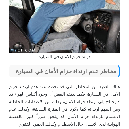
فوائد حزام الامان في السيارة
مخاطر عدم ارتداء حزام الأمان في السيارة
هناك العديد من المخاطر التي قد تحدث عند عدم ارتداء حزام
الأمان في السيارة، فكما يعتقد البعض أن وجود أكياس الهواء قد
لا يحتاج إلى ارتداء حزام الأمان، وذلك من الاعتقادات الخاطئة
ومن المهم ارتدائه كما ذكرنا في الفقرة السابقة، وكذلك عدم
الاهتمام بارتداء حزام الأمان قد يلحق ضرراً كبيرا بالقصبة
الهوائية لدى الإنسان حال الاصطدام وكذلك العمود الفقري.