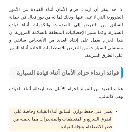
لا أحد ينكر أن ارتداء حزام الأمان أثناء القيادة من الأمور
الضرورية التي لا غنى عنها، وذلك لما له من دور فعال في حماية
السائق من التعرض إلى للصدمات والكدمات أثناء قيادة
السيارة، وكما تشير الإحصائيات المتعلقة بالسلامة المرورية أن
هذا الحزام يعمل على إنقاذ العديد من الأشخاص سائقي و
مستقلي السيارات من التعرض للاصطدامات الحادة أثناء السير
على الطرق السريعة.
فوائد ارتداء حزام الأمان أثناء قيادة السيارة
هناك العديد من الفوائد لحزام الأمان عند ارتدائه أثناء القيادة
وهي كالتالي:-
يعمل على حفظ توازن السائق أثناء القيادة وخاصة على
الطرق السريع و المنعطفات والمنحدرات مما يحميه من
خطر الاصطدام بعجلة القيادة.