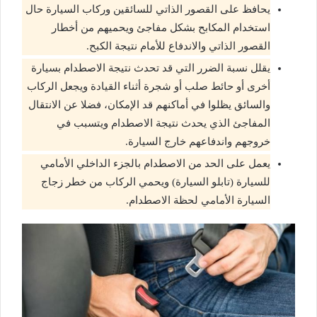
يحافظ على القصور الذاتي للسائقين وركاب السيارة حال
استخدام المكابح بشكل مفاجئ ويحميهم من أخطار
القصور الذاتي والاندفاع للأمام نتيجة الكبح.
يقلل نسبة الضرر التي قد تحدث نتيجة الاصطدام بسيارة
أخرى أو حائط صلب أو شجرة أثناء القيادة ويجعل الركاب
والسائق يظلوا في أماكنهم قد الإمكان، فضلا عن الانتقال
المفاجئ الذي يحدث نتيجة الاصطدام ويتسبب في
خروجهم واندفاعهم خارج السيارة.
يعمل على الحد من الاصطدام بالجزء الداخلي الأمامي
للسيارة (تابلو السيارة) ويحمي الركاب من خطر زجاج
السيارة الأمامي لحظة الاصطدام.