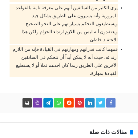
يرى الكثير من السائقين أنهم على معرفة تامة بالقواعد
المرورية وأنه يسيرون على الطريق بشكل جيد
ويستطيعون التحكم بسياراتهم على النحو الصحيح
ويعتقدون أنه ليس من اللازم ارتداء الحزام ولكن هذا
الاعتقاد خاطئ.
فمهما كانت قدراتهم ومهارتهم في القيادة فإنه من اللازم
ارتدائه، حيث أنه لا يمكن أبداً أن تتحكم في السائقين
الآخرين على الطريق ربما كان احدهم ثملا أو لا يستطيع
القيادة بمهارة.
مقالات ذات صلة