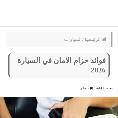
الرئيسية
/
السيارات
فوائد حزام الامان في السيارة
2026
Adel Ibrahim
2 دقائق