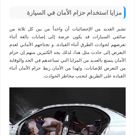
مزايا استخدام حزام الأمان في السيارة
تشير العديد من الإحصائيات أن واحداً من بين كل ثلاثة من
سائقي السيارات قد يكون عرضة إلى إصابات بالغة أثناء
تعرضهم لحوادث الطرق أثناء القيادة، و تجتاحهم الأماني لعدم
التعرض إلى حادث مثل هذا، لذلك يجد الكثيرين منهم إن حزام
الأمان يتمتع بالعديد من المزايا التي تساعدهم في الحد والوقاية
من التعرض للإصابات، ولهذا من الأمان ربط حزام الأمان أثناء
القيادة على الطريق لتجنب مخاطر الحوادث.