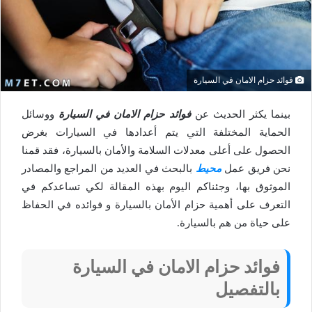
فوائد حزام الامان في السيارة
بينما يكثر الحديث عن
فوائد حزام الامان في السيارة
ووسائل
الحماية المختلفة التي يتم أعدادها في السيارات بغرض
الحصول على أعلى معدلات السلامة والأمان بالسيارة، فقد قمنا
نحن فريق عمل
محيط
بالبحث في العديد من المراجع والمصادر
الموثوق بها، وجئناكم اليوم بهذه المقالة لكي تساعدكم في
التعرف على أهمية حزام الأمان بالسيارة و فوائده في الحفاظ
على حياة من هم بالسيارة.
فوائد حزام الامان في السيارة
بالتفصيل