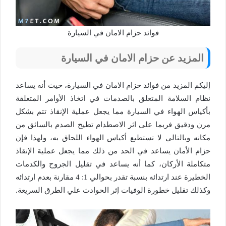
فوائد حزام الامان في السيارة
المزيد عن حزام الامان في السيارة
إليكم المزيد من فوائد حزام الامان في السيارة، حيث أنه يساعد
نظام السلامة المتعلق بالصدمات في اتخاذ الأوامر المتعلقة
بأكياس الهواء في السيارة مما يجعل عملية الإنقاذ تتم بشكل
مرن ودقيق فربما على اثر الاصطدام تطيح الصدم بالسائق من
مكانه وبالتالي لا تستطيع أكياس الهواء اللحاق به، ولهذا فإن
حزام الأمان يساعد في الحد من ذلك مما يجعل عملية الإنقاذ
متكاملة الأركان، كما أنه يساعد في تقليل الجروح والكدمات
الخطيرة عند ارتدائه بنسبة تقدر بحوالي 1: 4 مقارنة بعدم ارتدائه
وكذلك تقليل خطورة الوفيات إثر الحوادث علي الطرق السريعة.