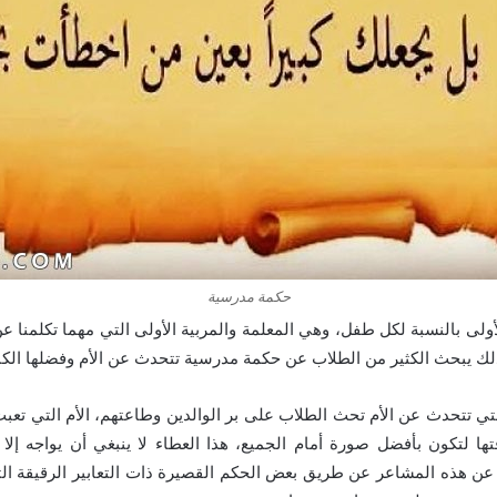
حكمة مدرسية
ولى بالنسبة لكل طفل، وهي المعلمة والمربية الأولى التي مهما تكلمنا ع
ذلك يبحث الكثير من الطلاب عن حكمة مدرسية تتحدث عن الأم وفضلها الكبي
تي تتحدث عن الأم تحث الطلاب على بر الوالدين وطاعتهم، الأم التي ت
ها لتكون بأفضل صورة أمام الجميع، هذا العطاء لا ينبغي أن يواجه إلا 
عن هذه المشاعر عن طريق بعض الحكم القصيرة ذات التعابير الرقيقة ال