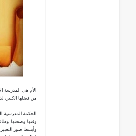
الأم هي المدرسة الأ
من فضلها الكبير، ل
الحكمة المدرسية ال
وقتها وصحتها وطاقت
وأبسط صور التعبير 