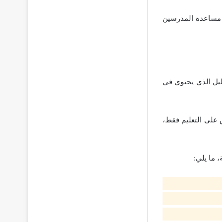
ى مساعدة المدرسين
ليل الذي يحتوي في
على التعليم فقط،
 ما يلي: