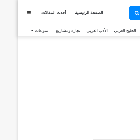
الصفحة الرئيسية
أحدث المقالات
عمود
بحث
عن
الخليج العربي
الأدب العربي
تجارة ومشاريع
منوعات
جانبي