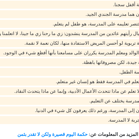
 أقفل سجنا.
ن هما مدرسة الجندي الجيد.
تصر تعليمه على المدرسة، هو طفل لم يتعلم.
 رأيتهم عائدين من المدرسة ينشدون: زي ما رحنا زي ما جينا، لا اتعلمنا ولا 
ربوية لو أحسن المريض الاستفادة منها، لكان نعمة لا نقمة.
الوالد ومعلم المدرسة يكرران على مسامعنا بأنها أفظع شيء في الوجود.
جيدة، لكن مصروفاتها باهظة.
سة الطفل.
تعلم في المدرسة فقط هو إنسان غير متعلم.
تعلم عن ماذا تتحدث الأعمال الأدبية، وإنما عن ماذا يتحدث النقاد.
مدرسة يختلف عن التعليم.
بون إلى المدرسة، ورغم ذلك يعرفون كل شيء في الدنيا.
جربة لا المدرسة.
المزيد من المعلومات عن:
حكمة اليوم قصيرة ولكن لا تقدر بثمن