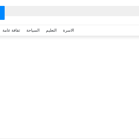
الاسرة
التعليم
السياحة
ثقافة عامة