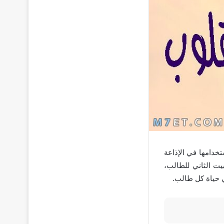
خدامها في الإذاعة
بيت الثاني للطالب،
 حياة كل طالب.