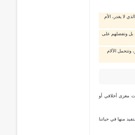
ذي لا يغدر، الأم
، بل وتفضلهم على
 وتتحمل الآلام
 مغزى أخلاقي أو
فيد منها في حياتنا