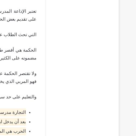
تعتبر الإذاعة المد
على تقديم بعض الحك
التي تحث الطلاب على
الحكمة هي أقصر طري
مضمونه على الكثير م
ولا تقتصر الحكمة 
فهو المربي الذي يخرج
والتعليم على حد سوا
التجارة مدرس
بعد أن يدخل اب
الحرب هي المد