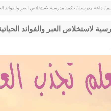
يم
/
اذاعة مدرسية
/
حكمة مدرسية لاستخلاص العبر والفوائد الحي
ية لاستخلاص العبر والفوائد الحياتية