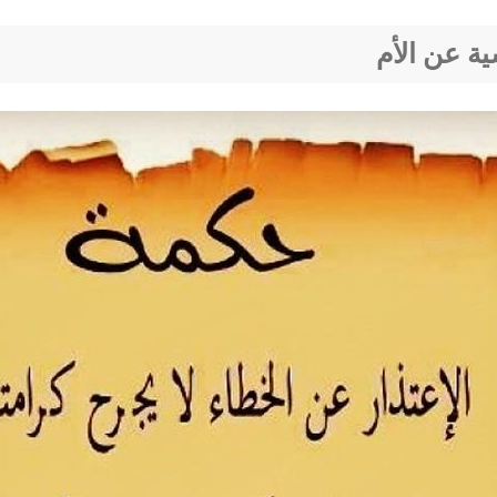
ة عن الأم