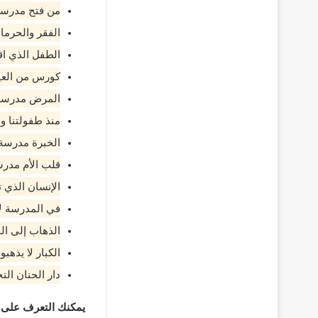
من فتح مدرسة
الفقر والحرما
الطفل الذي اق
كورس من العيال
المرض مدرسة ت
منذ طفولتنا و
الخبرة مدرسة 
قلب الأم مدر
الإنسان الذي 
في المدرسة لا 
الذهاب إلى ال
الكبار لا يذه
دار الحنان الت
يمكنك التعرف على 