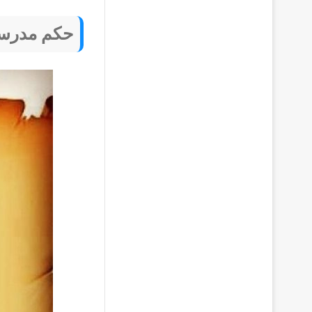
حكم مدرسي