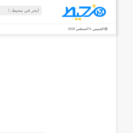
الخميس, 6 أغسطس 2026