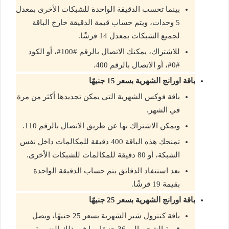
بينما تحسب الدقيقة الواحدة للشبكات الأخرى بمعدل
5 وحدات، ويتم حساب قيمة الدقيقة خارج الباقة
لجميع الشبكات بمعدل 14 قرشًا.
للاشتراك، يمكنك الاتصال بالرقم #100#، أو الكود
#0#، أو الاتصال بالرقم 400.
باقة اورانج الشهرية بسعر 15 جنيهًا
باقة فوكس الشهرية التي يمكن تجديدها أكثر من مرة
في الشهر.
ويمكن الاشتراك بها عن طريق الاتصال بالرقم 110.
تمنحك هذه الباقة 400 دقيقة للمكالمات داخل نفس
الشبكة، أو 80 دقيقة للمكالمات للشبكات الأخرى.
بعد استنفاد الدقائق يتم حساب الدقيقة الواحدة
بقيمة 19 قرشًا.
باقة اورانج الشهرية بسعر 25 جنيهًا
باقة كنترول شير الشهرية بسعر 25 جنيهًا، ويصل
قيمة الشحن إلى 36 جنيهًا بما في ذلك الضريبة