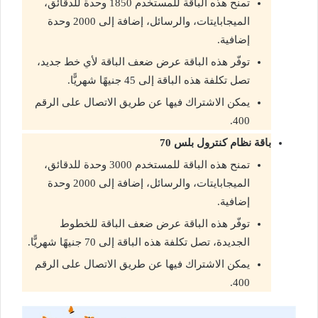
تمنح هذه الباقة للمستخدم 1850 وحدة للدقائق،
الميجابايتات، والرسائل، إضافة إلى 2000 وحدة
إضافية.
توفّر هذه الباقة عرض ضعف الباقة لأي خط جديد،
تصل تكلفة هذه الباقة إلى 45 جنيهًا شهريًّا.
يمكن الاشتراك فيها عن طريق الاتصال على الرقم
400.
باقة نظام كنترول بلس 70
تمنح هذه الباقة للمستخدم 3000 وحدة للدقائق،
الميجابايتات، والرسائل، إضافة إلى 2000 وحدة
إضافية.
توفّر هذه الباقة عرض ضعف الباقة للخطوط
الجديدة، تصل تكلفة هذه الباقة إلى 70 جنيهًا شهريًّا.
يمكن الاشتراك فيها عن طريق الاتصال على الرقم
400.