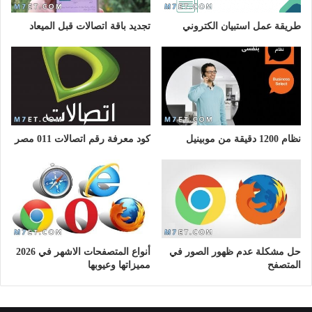
طريقة عمل استبيان الكتروني
تجديد باقة اتصالات قبل الميعاد
نظام 1200 دقيقة من موبينيل
كود معرفة رقم اتصالات 011 مصر
حل مشكلة عدم ظهور الصور في
أنواع المتصفحات الاشهر في 2026
المتصفح
مميزاتها وعيوبها