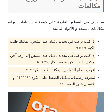
مكالمات
سنتعرف في السطور القادمة على كيفية تجديد باقات اورانج
مكالمات باستخدام الأكواد التالية:
إذا كنت ترغب في تجديد باقتك عند الشحن، يمكنك طلب
الكود #100#.
إذا كنت ترغب في تجديد باقتك عند الشحن إلى رقم آخر،
يمكنك طلب الكود #رقم الكارت*102#.
لتجديد نظام الدولفين، يمكنك طلب الكود #5#.
لمعرفة رصيدك، يمكنك الضغط على الكود #3#100# أو
الاتصال على الرقم 445.