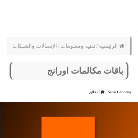
الرئيسية
/
تقنية ومعلومات
/
الإتصالات والشبكات
باقات مكالمات اورانج
Sahar Ghonemy
3 دقائق