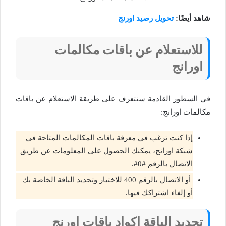
شاهد أيضًا:
تحويل رصيد اورنج
للاستعلام عن باقات مكالمات
اورانج
في السطور القادمة سنتعرف على طريقة الاستعلام عن باقات
مكالمات اورانج:
إذا كنت ترغب في معرفة باقات المكالمات المتاحة في
شبكة اورانج، يمكنك الحصول على المعلومات عن طريق
الاتصال بالرقم #0#.
أو الاتصال بالرقم 400 للاختيار وتجديد الباقة الخاصة بك
أو إلغاء اشتراكك فيها.
تجديد الباقة اكواد باقات اورنج