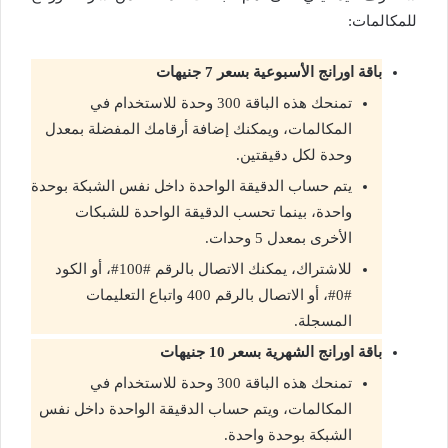
للمكالمات:
باقة اورانج الأسبوعية بسعر 7 جنيهات
تمنحك هذه الباقة 300 وحدة للاستخدام في
المكالمات، ويمكنك إضافة أرقامك المفضلة بمعدل
وحدة لكل دقيقتين.
يتم حساب الدقيقة الواحدة داخل نفس الشبكة بوحدة
واحدة، بينما تحسب الدقيقة الواحدة للشبكات
الأخرى بمعدل 5 وحدات.
للاشتراك، يمكنك الاتصال بالرقم #100#، أو الكود
#0#، أو الاتصال بالرقم 400 واتباع التعليمات
المسجلة.
باقة اورانج الشهرية بسعر 10 جنيهات
تمنحك هذه الباقة 300 وحدة للاستخدام في
المكالمات، ويتم حساب الدقيقة الواحدة داخل نفس
الشبكة بوحدة واحدة.