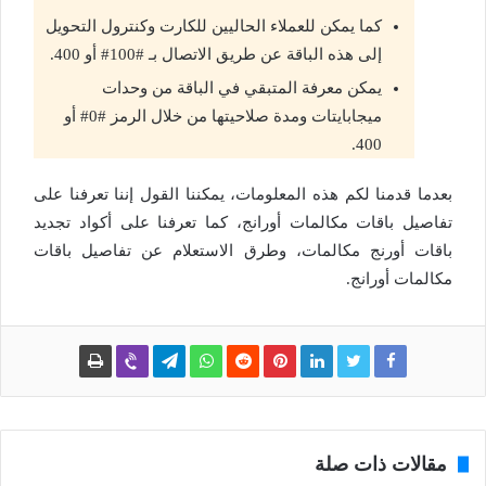
كما يمكن للعملاء الحاليين للكارت وكنترول التحويل
إلى هذه الباقة عن طريق الاتصال بـ #100# أو 400.
يمكن معرفة المتبقي في الباقة من وحدات
ميجابايتات ومدة صلاحيتها من خلال الرمز #0# أو
400.
بعدما قدمنا لكم هذه المعلومات، يمكننا القول إننا تعرفنا على
تفاصيل باقات مكالمات أورانج، كما تعرفنا على أكواد تجديد
باقات أورنج مكالمات، وطرق الاستعلام عن تفاصيل باقات
مكالمات أورانج.
مقالات ذات صلة