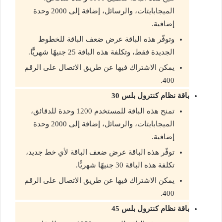
الميجابايتات، والرسائل، إضافة إلى 2000 وحدة
إضافية.
وتوفّر هذه الباقة عرض ضعف الباقة للخطوط
الجديدة فقط، وتكلفة هذه الباقة 25 جنيهًا شهريًّا.
يمكن الاشتراك فيها عن طريق الاتصال على الرقم
400.
باقة نظام كنترول بلس 30
تمنح هذه الباقة للمستخدم 1200 وحدة للدقائق،
الميجابايتات، والرسائل، إضافة إلى 2000 وحدة
إضافية.
توفّر هذه الباقة عرض ضعف الباقة لأي خط جديد،
تكلفة هذه الباقة 30 جنيهًا شهريًّا.
يمكن الاشتراك فيها عن طريق الاتصال على الرقم
400.
باقة نظام كنترول بلس 45