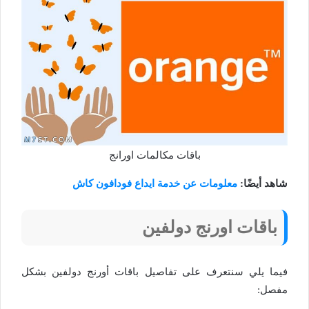
باقات مكالمات اورانج
شاهد أيضًا:
معلومات عن خدمة ايداع فودافون كاش
باقات اورنج دولفين
فيما يلي سنتعرف على تفاصيل باقات أورنج دولفين بشكل
مفصل: