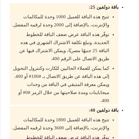
باقة دولفين 25:
تتيح هذه الباقة للعميل 1000 وحدة للمكالمات
والإنترنت، بالإضافة إلى 2000 وحدة لرقمه المفضل.
توفّر هذه الباقة عرض ضعف الباقة للخطوط
الجديدة، وتبلغ تكلفة الاشتراك الشهري في هذه
الباقة 25 جنيهًا مصريًا، ويمكن الاشتراك فيها عن
طريق الاتصال على الرقم 400.
كما يمكن للعملاء الحاليين للكارت وكنترول التحويل
إلى هذه الباقة عن طريق الاتصال بـ #100# أو 400.
ويمكن معرفة المتبقي في الباقة من وحدات
ميجابايتات ومدة صلاحيتها من خلال الرمز #0# أو
400.
باقة دولفين 40:
تتيح هذه الباقة للعميل 1800 وحدة للمكالمات
والإنترنت، بالإضافة إلى 3600 وحدة لرقمه المفضل.
توفّر هذه الباقة عرض ضعف الباقة للخطوط