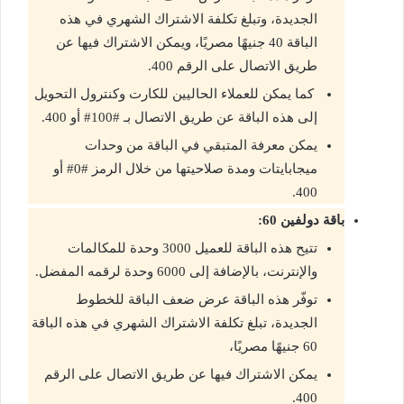
الجديدة، وتبلغ تكلفة الاشتراك الشهري في هذه
الباقة 40 جنيهًا مصريًا، ويمكن الاشتراك فيها عن
طريق الاتصال على الرقم 400.
كما يمكن للعملاء الحاليين للكارت وكنترول التحويل
إلى هذه الباقة عن طريق الاتصال بـ #100# أو 400.
يمكن معرفة المتبقي في الباقة من وحدات
ميجابايتات ومدة صلاحيتها من خلال الرمز #0# أو
400.
باقة دولفين 60:
تتيح هذه الباقة للعميل 3000 وحدة للمكالمات
والإنترنت، بالإضافة إلى 6000 وحدة لرقمه المفضل.
توفّر هذه الباقة عرض ضعف الباقة للخطوط
الجديدة، تبلغ تكلفة الاشتراك الشهري في هذه الباقة
60 جنيهًا مصريًا،
يمكن الاشتراك فيها عن طريق الاتصال على الرقم
400.