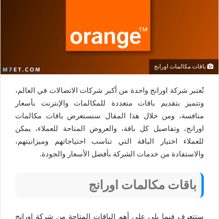
باقات مكالمات اورانج
تُعتبر شركة اورانج واحدة من أكبر شركات الاتصالات في العالم،
وتتميز بتقديم باقات متعددة للمكالمات والإنترنت بأسعار
منافسة، ومن خلال هذا المقال سنستعرض باقات مكالمات
اورانج، وتفاصيل كل باقة، والعروض المتاحة للعملاء، يمكن
للعملاء اختيار الباقة التي تناسب احتياجاتهم وميزانيتهم،
والاستفادة من خدمات الشركة بأفضل الأسعار والجودة.
باقات مكالمات اورانج
ستتعرف فيما يلي على أهم الباقات المتاحة من شركة اورانج