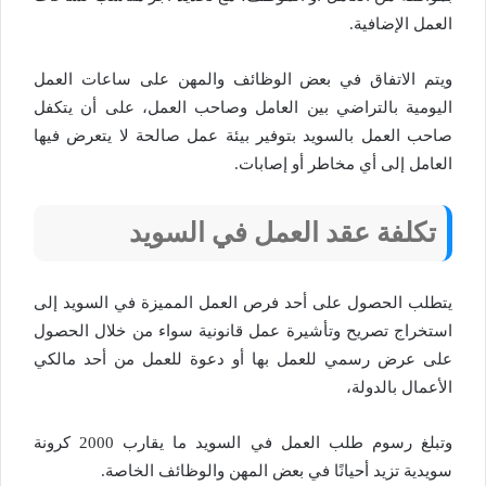
العمل الإضافية.
ويتم الاتفاق في بعض الوظائف والمهن على ساعات العمل
اليومية بالتراضي بين العامل وصاحب العمل، على أن يتكفل
صاحب العمل بالسويد بتوفير بيئة عمل صالحة لا يتعرض فيها
العامل إلى أي مخاطر أو إصابات.
تكلفة عقد العمل في السويد
يتطلب الحصول على أحد فرص العمل المميزة في السويد إلى
استخراج تصريح وتأشيرة عمل قانونية سواء من خلال الحصول
على عرض رسمي للعمل بها أو دعوة للعمل من أحد مالكي
الأعمال بالدولة،
وتبلغ رسوم طلب العمل في السويد ما يقارب 2000 كرونة
سويدية تزيد أحيانًا في بعض المهن والوظائف الخاصة.