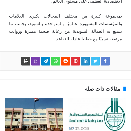
الاقتصادية العظمى على مستوى العالم،
بمجموعة كبيرة من مختلف المجالات بكبرى العلامات
والمؤسسات المشهورة عالميًا والمتواجدة بالسويد، بجانب ما
يتمتع به العمالة السويدية من رعاية صحية مميزة ورواتب
مرتفعة نسبيًا مع خطط عادلة للتقاعد.
مقالات ذات صلة