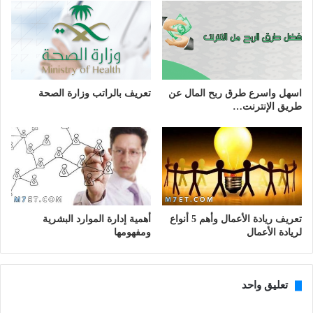
اسهل واسرع طرق ربح المال عن
تعريف بالراتب وزارة الصحة
طريق الإنترنت…
تعريف ريادة الأعمال وأهم 5 أنواع
أهمية إدارة الموارد البشرية
لريادة الأعمال
ومفهومها
تعليق واحد