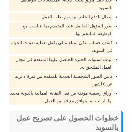
عقد عمل موثق يثبت التحاق المتقدم بأحد الوظائف
بالسويد
إيصال الدفع الخاص برسوم طلب العمل.
صور المؤهل الحاصل عليه المتقدم بما يتناسب مع
الوظيفة الملتحق بها.
كشف حساب بنكي بمبلغ مالي يكفل تغطية نفقات الحياة
في السويد.
إثبات لسنوات الخبرة الحاصل عليها المتقدم في مجال
العمل الملتحق به.
2 من الصور الشخصية الحديثة للمتقدم من فترة لا تزيد
عن 6 أشهر.
أوراق رسمية موثقة من قبل النقابة العمالية بالدولة محدد
بها الراتب بما يتوافق مع قوانين العمل.
خطوات الحصول على تصريح عمل
بالسويد