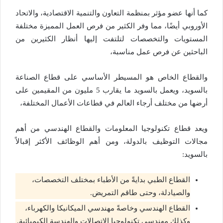
كما أنها عضو مؤثر بمنظمة التعاون والتنمية الاقتصادية، والاتحاد
الأوروبي أيضًا، مما وفر الكثير من فرص العمل المميزة مختلفة
المستويات والتخصصات لتلتفت إليها أنظار الكثيرين من
الباحثين عن فرص عمل مناسبة،
والقطاع الخاص هو المسيطر الأساسي على قطاع الصناعة
بالسويد، ويعمل بالسويد ما يقارب 5 مليون من المقيمين على
أرضها من مختلف أرجاء العالم في قطاعات الأعمال المختلفة،
ويعد قطاع تكنولوجيا المعلومات والقطاع الهندسي من أهم
مجالات التوظيف بالدولة، ومن أهم الوظائف الأكثر إقبالاً
بالسويد:
القطاع الطبي بدايةً من الأطباء بمختلف التخصصات،
والصيادلة، وحتى طاقم التمريض.
القطاع الهندسي وخاصةً مهندسي الميكانيكا والكهرباء،
وكذلك مهندسي تكنولوجيا الاتصالات والهندسة الكيميائية.