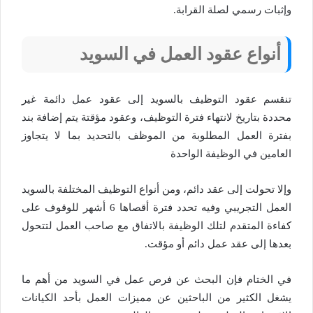
وإثبات رسمي لصلة القرابة.
أنواع عقود العمل في السويد
تنقسم عقود التوظيف بالسويد إلى عقود عمل دائمة غير
محددة بتاريخ لانتهاء فترة التوظيف، وعقود مؤقتة يتم إضافة بند
بفترة العمل المطلوبة من الموظف بالتحديد بما لا يتجاوز
العامين في الوظيفة الواحدة
وإلا تحولت إلى عقد دائم، ومن أنواع التوظيف المختلفة بالسويد
العمل التجريبي وفيه تحدد فترة أقصاها 6 أشهر للوقوف على
كفاءة المتقدم لتلك الوظيفة بالاتفاق مع صاحب العمل لتتحول
بعدها إلى عقد عمل دائم أو مؤقت.
في الختام فإن البحث عن فرص عمل في السويد من أهم ما
يشغل الكثير من الباحثين عن مميزات العمل بأحد الكيانات