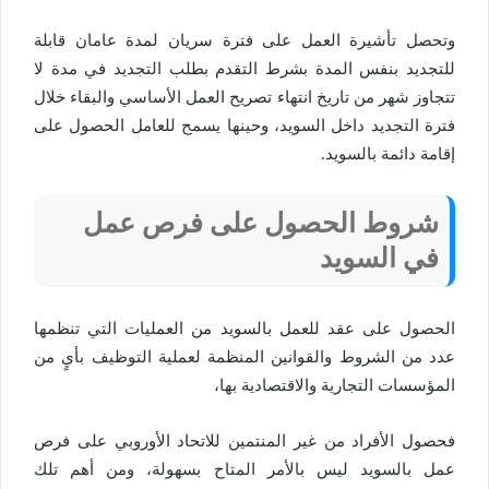
وتحصل تأشيرة العمل على فترة سريان لمدة عامان قابلة
للتجديد بنفس المدة بشرط التقدم بطلب التجديد في مدة لا
تتجاوز شهر من تاريخ انتهاء تصريح العمل الأساسي والبقاء خلال
فترة التجديد داخل السويد، وحينها يسمح للعامل الحصول على
إقامة دائمة بالسويد.
شروط الحصول على فرص عمل
في السويد
الحصول على عقد للعمل بالسويد من العمليات التي تنظمها
عدد من الشروط والقوانين المنظمة لعملية التوظيف بأيٍ من
المؤسسات التجارية والاقتصادية بها،
فحصول الأفراد من غير المنتمين للاتحاد الأوروبي على فرص
عمل بالسويد ليس بالأمر المتاح بسهولة، ومن أهم تلك