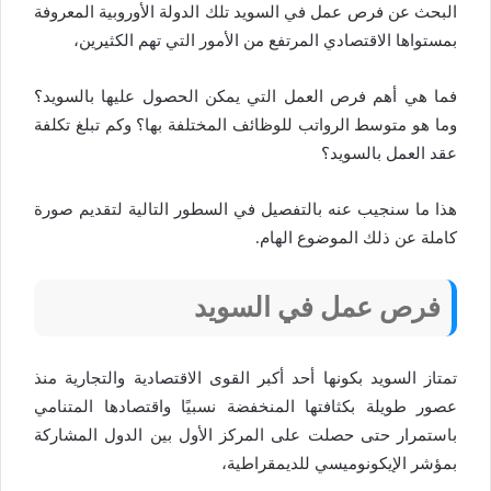
البحث عن فرص عمل في السويد تلك الدولة الأوروبية المعروفة
بمستواها الاقتصادي المرتفع من الأمور التي تهم الكثيرين،
فما هي أهم فرص العمل التي يمكن الحصول عليها بالسويد؟
وما هو متوسط الرواتب للوظائف المختلفة بها؟ وكم تبلغ تكلفة
عقد العمل بالسويد؟
هذا ما سنجيب عنه بالتفصيل في السطور التالية لتقديم صورة
كاملة عن ذلك الموضوع الهام.
فرص عمل في السويد
تمتاز السويد بكونها أحد أكبر القوى الاقتصادية والتجارية منذ
عصور طويلة بكثافتها المنخفضة نسبيًا واقتصادها المتنامي
باستمرار حتى حصلت على المركز الأول بين الدول المشاركة
بمؤشر الإيكونوميسي للديمقراطية،