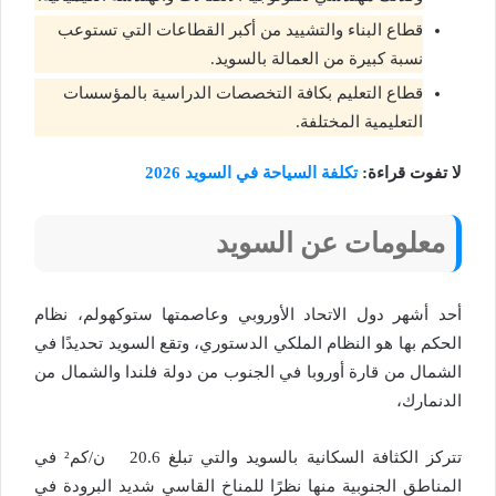
قطاع البناء والتشييد من أكبر القطاعات التي تستوعب
نسبة كبيرة من العمالة بالسويد.
قطاع التعليم بكافة التخصصات الدراسية بالمؤسسات
التعليمية المختلفة.
لا تفوت قراءة:
تكلفة السياحة في السويد 2026
معلومات عن السويد
أحد أشهر دول الاتحاد الأوروبي وعاصمتها ستوكهولم، نظام
الحكم بها هو النظام الملكي الدستوري، وتقع السويد تحديدًا في
الشمال من قارة أوروبا في الجنوب من دولة فلندا والشمال من
الدنمارك،
تتركز الكثافة السكانية بالسويد والتي تبلغ 20.6 ن/كم² في
المناطق الجنوبية منها نظرًا للمناخ القاسي شديد البرودة في