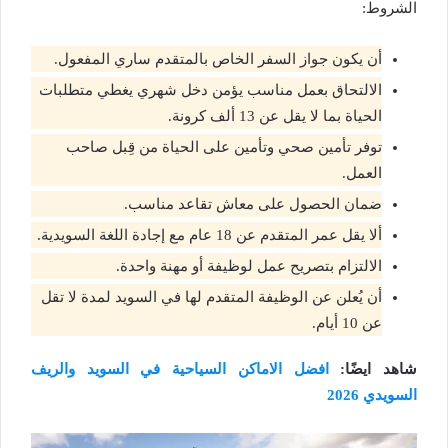
الشروط:
أن يكون جواز السفر الخاص بالمتقدم ساري المفعول.
الالتحاق بعمل مناسب يؤمن دخل شهري يغطي متطلبات
الحياة بما لا يقل عن 13 ألف كرونة.
توفر تأمين صحي وتأمين على الحياة من قِبل صاحب
العمل.
ضمان الحصول على معاش تقاعد مناسب.
ألا يقل عمر المتقدم عن 18 عام مع إجادة اللغة السويدية.
الالتزام بتصريح عمل لوظيفة أو مهنة واحدة.
أن يُعلن عن الوظيفة المتقدم لها في السويد لمدة لا تقل
عن 10 أيام.
شاهد ايضًا:
افضل الاماكن السياحية في السويد والريف
السويدي 2026