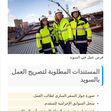
فرص عمل في السويد
المستندات المطلوبة لتصريح العمل
بالسويد
صورة جواز السفر الساري لطالب العمل.
سجل السوابق الإجرامية للمتقدم.