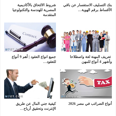
بنك التسليف الاستفسار عن باقي
شروط الالتحاق بالأكاديمية
الأقساط برقم الهوية…
المصرية للهندسة والتكنولوجيا
المتقدمة
تعريف المهنة لغة واصطلاحا
جميع انواع العقود | أهم 9 أنواع
وأشهر 4 أنواع للمهن
للعقود…
أنواع الضرائب في مصر 2026
كيفية جني المال عن طريق
الإنترنت وتحقيق أرباح…