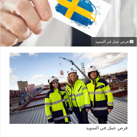
فرص عمل في السويد
فرص عمل في السويد