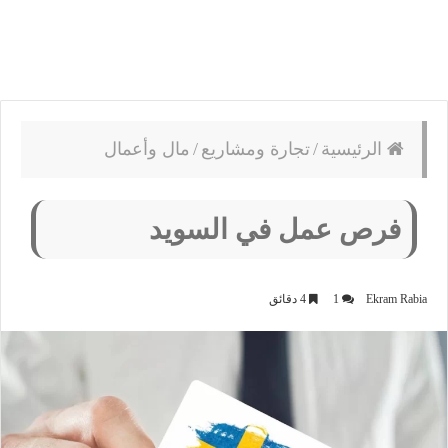
الرئيسية
/
تجارة ومشاريع
/
مال وأعمال
فرص عمل في السويد
Ekram Rabia
1
4 دقائق