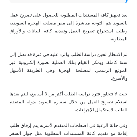
بعد تجهيز كافة المستندات المطلوبة للحصول على تصريح عمل
بالسويد يتم التوجه مباشرةً إلى مقر مصلحة الهجرة السويدية
وطلب استخراج تصريح العمل وتقديم كافة البيانات والأوراق
المطلوبة،
ثم الانتظار لحين دراسة الطلب والرد عليه في فترة قد تصل إلى
سنة كاملة، ويمكن القيام بتلك العملية بصورة إلكترونية عبر
الموقع الرسمي لمصلحة الهجرة وهي الطريقة الأسهل
والأسرع.
حيث لا تتجاوز فترة دراسة الطلب أكثر من 3 أسابيع، ليتم بعدها
استلام تصريح العمل من خلال سفارة السويد بدولة المتقدم
للطلب لاستكمال الإجراءات،
وفي حالة الرغبة في اصطحاب المتقدم لأسرته يتم إرفاق طلب
إقامة مع تقديم كافة المستندات المطلوبة مثل جواز السفر