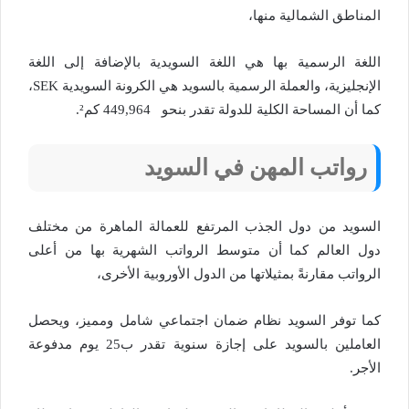
المناطق الشمالية منها،
اللغة الرسمية بها هي اللغة السويدية بالإضافة إلى اللغة
الإنجليزية، والعملة الرسمية بالسويد هي الكرونة السويدية SEK،
كما أن المساحة الكلية للدولة تقدر بنحو 449,964 كم².
رواتب المهن في السويد
السويد من دول الجذب المرتفع للعمالة الماهرة من مختلف
دول العالم كما أن متوسط الرواتب الشهرية بها من أعلى
الرواتب مقارنةً بمثيلاتها من الدول الأوروبية الأخرى،
كما توفر السويد نظام ضمان اجتماعي شامل ومميز، ويحصل
العاملين بالسويد على إجازة سنوية تقدر ب25 يوم مدفوعة
الأجر.