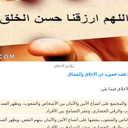
مكارم الأخلاق
:
قصه قصيره عن الاخلاق والفضائل
أخلاق فيما يلي:
 والمجتمع على اتساع الأمن والأمان بين الأشخاص والشعوب، ويظهر الصدق
وب والرقي الحضاري، ونشر التسامح بين الأفراد.
لناس والشعوب ببعضها على اتساع الأمن والأمان بينهم البعض، ويظهر الصد
وب والرقي الحضاري، ونشر التسامح بين الأفراد.