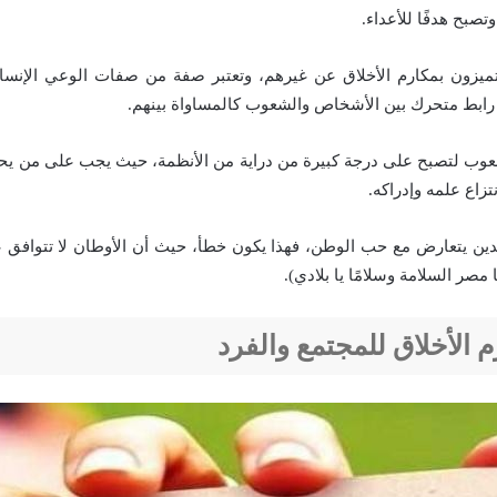
تصبح هدفًا للأعداء.
ميزون بمكارم الأخلاق عن غيرهم، وتعتبر صفة من صفات الوعي الإنسا
ر رابط متحرك بين الأشخاص والشعوب كالمساواة بينهم.
عوب لتصبح على درجة كبيرة من دراية من الأنظمة، حيث يجب على من يح
تزاع علمه وإدراكه.
دين يتعارض مع حب الوطن، فهذا يكون خطأ، حيث أن الأوطان لا تتوافق 
مصر السلامة وسلامًا يا بلادي).
م الأخلاق للمجتمع والفرد