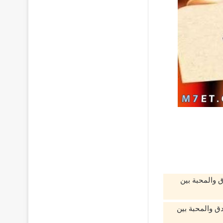
 والمحبة بين
ق والمحبة بين