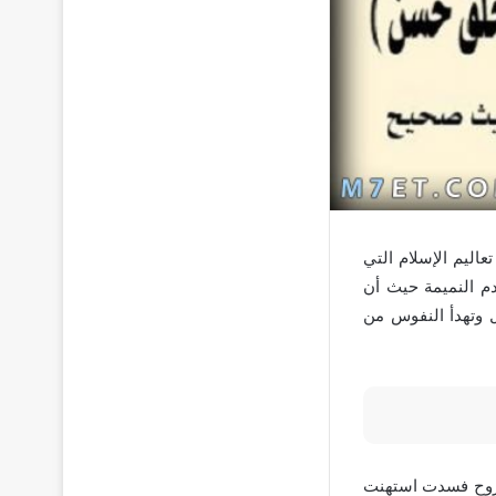
تعاليم الإسلام التي
دم النميمة حيث أن
 وتهدأ النفوس من
الروح فسدت استهنت