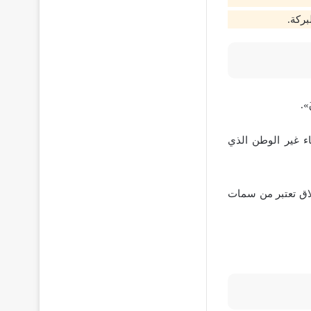
بركة.
».
ء غير الوطن الذي
خلاق تعتبر من سمات