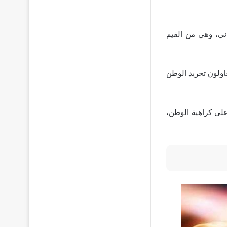
ني، وهي من القيم
اولون تجريد الوطن
على كراهية الوطن،