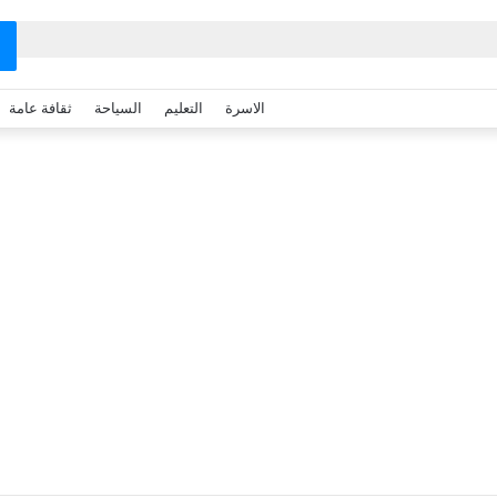
الاسرة
التعليم
السياحة
ثقافة عامة