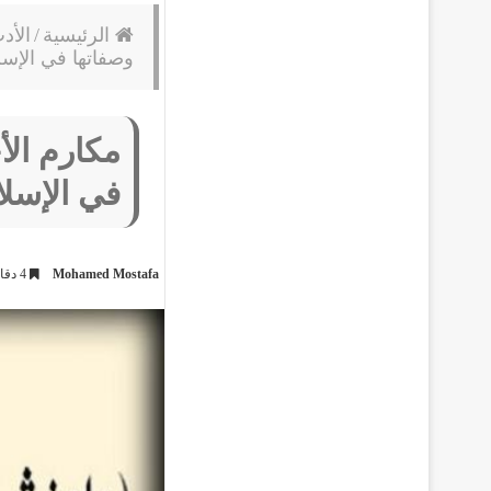
الرئيسية
/
الأد
وصفاتها في الإسل
مكارم الأ
في الإسلا
Mohamed Mostafa
4 دقائق