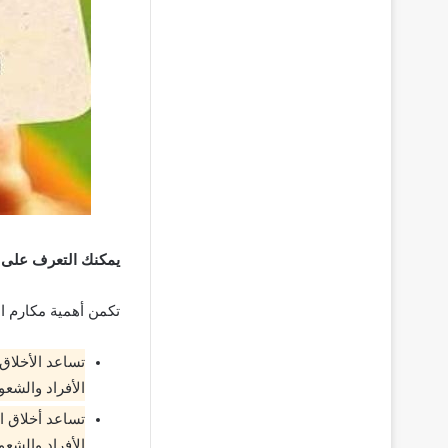
يمكنك التعرف على
تكمن أهمية مكارم ال
تساعد الأخلاق
الأفراد والشع
تساعد أخلاق ا
الأفراد والشع