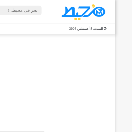
السبت, 8 أغسطس 2026