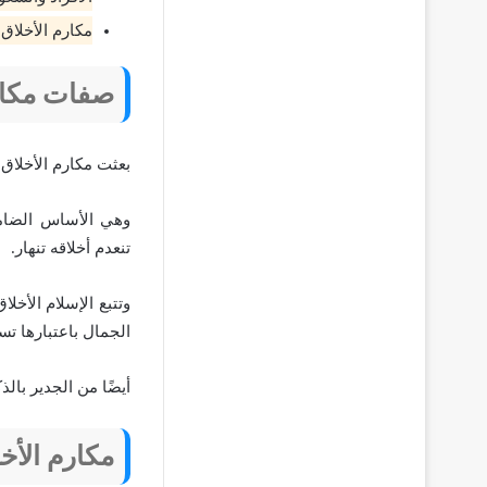
مكارم الأخلاق 
صفات مكارم
بعثت مكارم الأخلاق من ب
وهي الأساس الضامن
تنعدم أخلاقه تنهار.
وتتبع الإسلام الأخل
الجمال باعتبارها تس
أيضًا من الجدير بالذ
مكارم الأخ