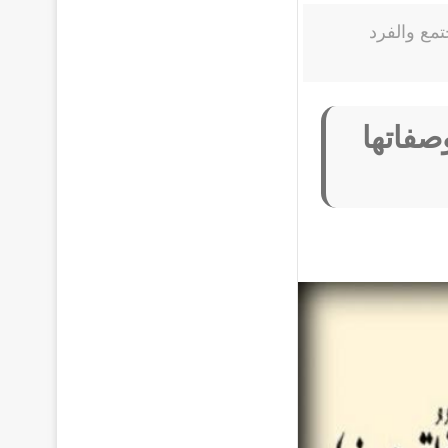
تمع والفرد
صفاتها