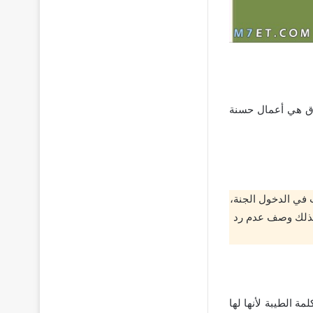
لاق هي أعمال حسنة
ب في الدخول الجنة،
ولذلك وصف عدم رد
والكلمة الطيبة لأنها لها