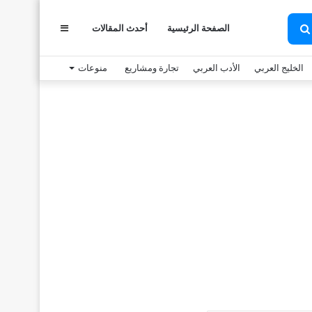
الصفحة الرئيسية
أحدث المقالات
عمود
بحث
عن
الخليج العربي
الأدب العربي
تجارة ومشاريع
منوعات
جانبي