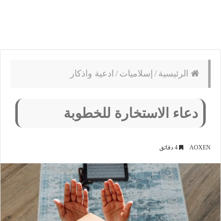
الرئيسية
/
إسلاميات
/
ادعية واذكار
دعاء الاستخارة للخطوبة
AOXEN
4 دقائق