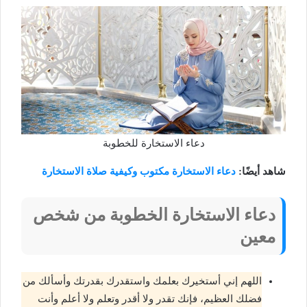
دعاء الاستخارة للخطوبة
شاهد أيضًا:
دعاء الاستخارة مكتوب وكيفية صلاة الاستخارة
دعاء الاستخارة الخطوبة من شخص
معين
اللهم إني أستخيرك بعلمك واستقدرك بقدرتك وأسألك من
فضلك العظيم، فإنك تقدر ولا أقدر وتعلم ولا أعلم وأنت