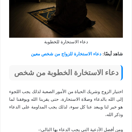
دعاء الاستخارة للخطوبة
شاهد أيضًا:
دعاء الاستخارة للزواج من شخص معين
دعاء الاستخارة الخطوبة من شخص
اختيار الزوج وشريك الحياة من الأمور الصعبة لذلك يجب اللجوء
إلى الله بالدعاء وصلاة الاستخارة، حتى يقربنا الله ويوفقنا لما
هو خير لنا ويبعد عنا كل سوء، لذلك يجب المداومة على الدعاء
وذكر الله،
ومن أفضل الأدعية التي يجب الدعاء بها التالي:-