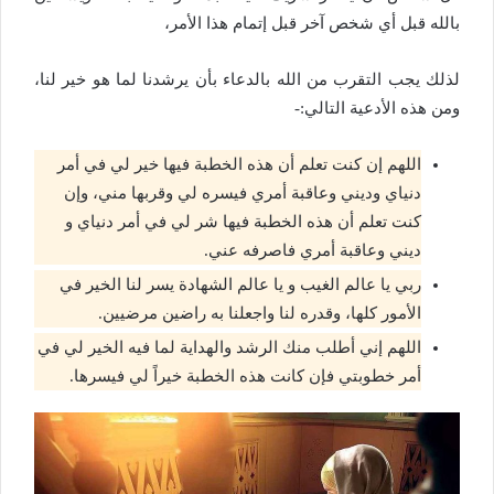
بالله قبل أي شخص آخر قبل إتمام هذا الأمر،
لذلك يجب التقرب من الله بالدعاء بأن يرشدنا لما هو خير لنا،
ومن هذه الأدعية التالي:-
اللهم إن كنت تعلم أن هذه الخطبة فيها خير لي في أمر
دنياي وديني وعاقبة أمري فيسره لي وقربها مني، وإن
كنت تعلم أن هذه الخطبة فيها شر لي في أمر دنياي و
ديني وعاقبة أمري فاصرفه عني.
ربي يا عالم الغيب و يا عالم الشهادة يسر لنا الخير في
الأمور كلها، وقدره لنا واجعلنا به راضين مرضيين.
اللهم إني أطلب منك الرشد والهداية لما فيه الخير لي في
أمر خطوبتي فإن كانت هذه الخطبة خيراً لي فيسرها.