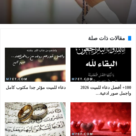
مقالات ذات صلة
100+ أفضل دعاء للميت 2026
دعاء للميت مؤثر جدا مكتوب كامل
واجمل صور ادعية…