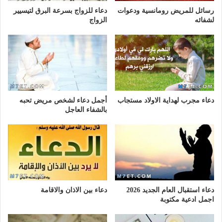
رسائل للمريض رومانسية ودعوات
دعاء للزواج بسرعة البرق لتيسيير
لشفائه
الزواج
دعاء مجرب لهداية الاولاد مستجاب
أجمل دعاء لشخص مريض تحبه
بالشفاء العاجل
دعاء استقبال العام الجديد 2026
دعاء بين الاذان والاقامة
اجمل ادعية مكتوبة