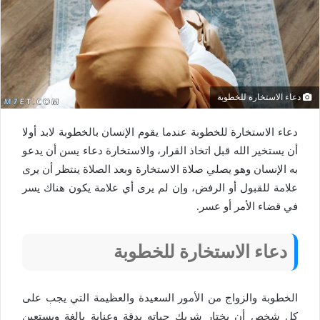
دعاء الاستخارة للخطوبة
دعاء الاستخارة للخطوبة عندما يقوم الإنسان بالخطوبة لابد أولا
أن يستخير الله قبل اتخاذ القرار، والاستخارة دعاء يسن أن يدعو
به الإنسان وهو يصلي صلاة الاستخارة وبعد الصلاة ينتظر أن يرى
علامة للقبول أو الرفض، وإن لم يرى أي علامة يكون هناك يسر
في قضاء الأمر أو عسر.
دعاء الاستخارة للخطوبة
الخطوبة والزواج من الأمور السعيدة والعظيمة التي يجب على
كل شخص أن يختار شريك حياته بدقة وعناية بالغة ويستعين