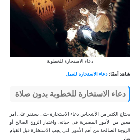
دعاء الاستخارة للخطوبة
شاهد أيضًا:
دعاء الاستخارة للعمل
دعاء الاستخارة للخطوبة بدون صلاة
يحتاج الكثير من الأشخاص دعاء الاستخارة حتى يستقر على أمر
معين من الأمور المصيرية في حياته، واختيار الزوج الصالح أو
الزوجة الصالحة من أهم الأمور التي يجب الاستخارة قبل القيام
بها،