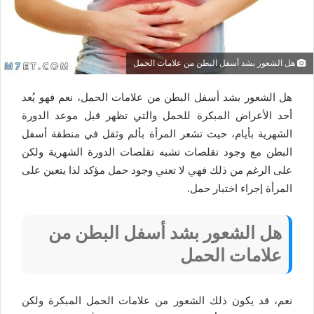
هل الشعور بشد أسفل البطن من علامات الحمل
هل الشعور بشد أسفل البطن من علامات الحمل، نعم فهو يُعد
أحد الأعراض المبكرة للحمل والتي تظهر قبل موعد الدورة
الشهرية بأيام، حيث تشعر المرأة بألم وثقل في منطقة أسفل
البطن مع وجود تقلصات تشبه تقلصات الدورة الشهرية ولكن
على الرغم من ذلك فهي لا تعني وجود حمل مؤكد لذا يتعين على
المرأة إجراء اختبار حمل.
هل الشعور بشد أسفل البطن من
علامات الحمل
نعم، قد يكون ذلك الشعور من علامات الحمل المبكرة ولكن