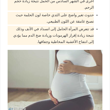
أخرى في الشهر السادس من الحمل نتيجة زيادة حجم
الرحم.
حدوث تغير واضح على الثدي خاصة لون الحلمة حيث
تصبح غامقة عن اللون الطبيعي.
قد تتعرض المرأة الحامل إلى انسداد في الأنف وذلك
نتيجة زيادة إفراز الهرمونات وزيادة ضخ الدم مما يؤدي
إلى انتفاخ الأغشية المخاطية وجفافها.