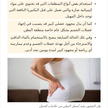
استخدام بعض أنواع المنظفات التي قد تحتوي على مواد
كيميائية ضارة والتي تعمل على قتل البكتيريا النافعة التي
توجد داخل المهبل.
كما أن بذل مجهود عضلي كبير قد يتسبب في إجهاد
عضلات الجسم بشكل عام خاصة منطقة البطن.
وفي تلك الحالة السابقة ينصح بالاستحمام بالماء الدافئ
والاسترخاء من أجل تهدئة عضلات الجسم وعدم ممارسة
أي رياضة أو مجهود كبير لمدة يومين بحد أدنى.
هل الشعور بشد أسفل البطن من علامات الحمل