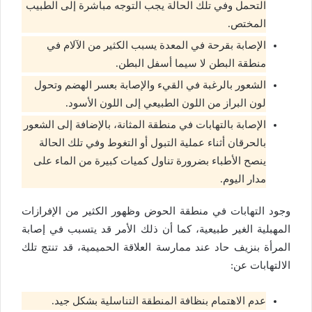
التحمل وفي تلك الحالة يجب التوجه مباشرة إلى الطبيب
المختص.
الإصابة بقرحة في المعدة يسبب الكثير من الآلام في
منطقة البطن لا سيما أسفل البطن.
الشعور بالرغبة في القيء والإصابة بعسر الهضم وتحول
لون البراز من اللون الطبيعي إلى اللون الأسود.
الإصابة بالتهابات في منطقة المثانة، بالإضافة إلى الشعور
بالحرقان أثناء عملية التبول أو التغوط وفي تلك الحالة
ينصح الأطباء بضرورة تناول كميات كبيرة من الماء على
مدار اليوم.
وجود التهابات في منطقة الحوض وظهور الكثير من الإفرازات
المهبلية الغير طبيعية، كما أن ذلك الأمر قد يتسبب في إصابة
المرأة بنزيف حاد عند ممارسة العلاقة الحميمية، قد تنتج تلك
الالتهابات عن:
عدم الاهتمام بنظافة المنطقة التناسلية بشكل جيد.