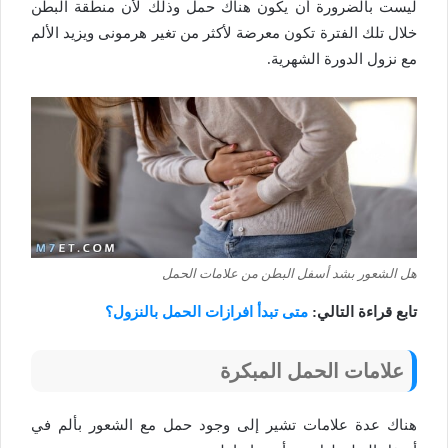
ليست بالضرورة أن يكون هناك حمل وذلك لأن منطقة البطن
خلال تلك الفترة تكون معرضة لأكثر من تغير هرمونى ويزيد الألم
مع نزول الدورة الشهرية.
هل الشعور بشد أسفل البطن من علامات الحمل
تابع قراءة التالي:
متى تبدأ افرازات الحمل بالنزول؟
علامات الحمل المبكرة
هناك عدة علامات تشير إلى وجود حمل مع الشعور بألم في