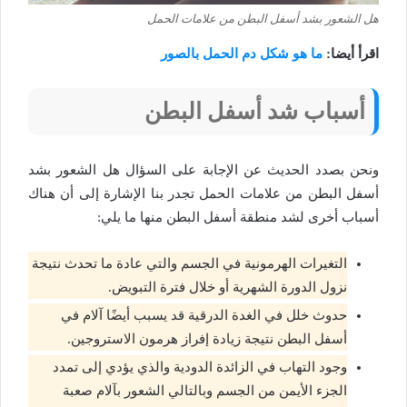
هل الشعور بشد أسفل البطن من علامات الحمل
اقرأ أيضا:
ما هو شكل دم الحمل بالصور
أسباب شد أسفل البطن
ونحن بصدد الحديث عن الإجابة على السؤال هل الشعور بشد
أسفل البطن من علامات الحمل تجدر بنا الإشارة إلى أن هناك
أسباب أخرى لشد منطقة أسفل البطن منها ما يلي:
التغيرات الهرمونية في الجسم والتي عادة ما تحدث نتيجة
نزول الدورة الشهرية أو خلال فترة التبويض.
حدوث خلل في الغدة الدرقية قد يسبب أيضًا آلام في
أسفل البطن نتيجة زيادة إفراز هرمون الاستروجين.
وجود التهاب في الزائدة الدودية والذي يؤدي إلى تمدد
الجزء الأيمن من الجسم وبالتالي الشعور بآلام صعبة