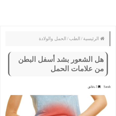
الرئيسية
/
الطب
/
الحمل والولادة
هل الشعور بشد أسفل البطن
من علامات الحمل
Sarah
3 دقائق