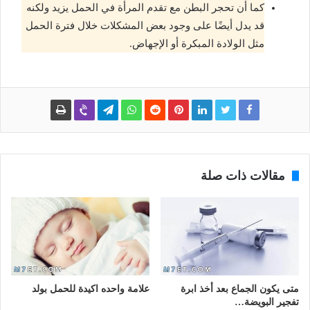
كما أن تحجر البطن مع تقدم المرأة في الحمل يزيد ولكنه
قد يدل أيضًا على وجود بعض المشكلات خلال فترة الحمل
مثل الولادة المبكرة أو الإجهاض.
مقالات ذات صلة
متى يكون الجماع بعد أخذ ابرة
علامة واحده اكيدة للحمل بولد
تفجير البويضة…