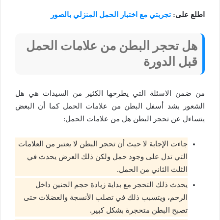
اطلع على:
تجربتي مع اختبار الحمل المنزلي بالصور
هل تحجر البطن من علامات الحمل
قبل الدورة
من ضمن الاسئلة التي يطرحها الكثير من السيدات هي هل
الشعور بشد أسفل البطن من علامات الحمل كما أن البعض
يتساءل عن تحجر البطن هل من علامات الحمل:
جاءت الإجابة لا حيث أن تحجر البطن لا يعتبر من العلامات
التي تدل على وجود حمل ولكن ذلك العرض يحدث في
الثلث الثاني من الحمل.
يحدث ذلك التحجر مع بداية زيادة حجم الجنين داخل
الرحم، ويتسبب ذلك في تصلب الأنسجة والعضلات حتى
تصبح البطن متحجرة بشكل كبير.