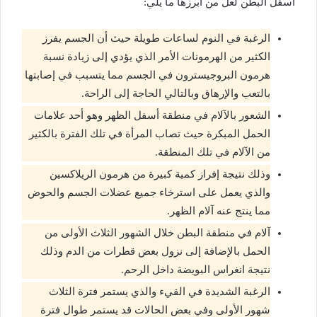
أسفل البطن لعل من أبرزها ما يلي:
الرغبة في النوم لساعات طويلة حيث أن الجسم يفرز
الكثير من الهرمونات الأمر الذي يؤدي إلى زيادة نسبة
هرمون البروجيسترون في الجسم مما يتسبب في إصابتها
بالتعب والإرهاق وبالتالي الحاجة إلى الراحة.
الشعور بالآلام في منطقة أسفل الظهر وهو أحد علامات
الحمل المبكرة حيث تصاب المرأة في تلك الفترة بالكثير
من الآلام في تلك المنطقة.
وذلك نتيجة إفراز كمية كبيرة من هرمون الريلاكسين
والذي يعمل على استرخاء جميع عضلات الجسم والحوض
مما ينتج عنه آلام الظهر.
آلام في منطقة البطن خلال الشهور الثلاث الأولى من
الحمل بالإضافة إلى نزول بعض قطرات من الدم وذلك
نتيجة انغراس البويضة داخل الرحم.
الرغبة الشديدة في القيء والذي يستمر فترة الثلاث
شهور الأولى وفي بعض الحالات قد يستمر طوال فترة