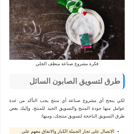
فكرة مشروع صناعة منظف الجلي
طرق لتسويق الصابون السائل
لكي ينجح أي مشروع صناعة أي منتج يجب التأكد من عدة
عوامل منها جودة المنتج والتسويق الجيد للمنتج، وإليك بعض
طرق التسويق الناجحة لتسويق منتجك، ومنها:
الاتصال على تجار الجملة الكبار والاتفاق معهم على