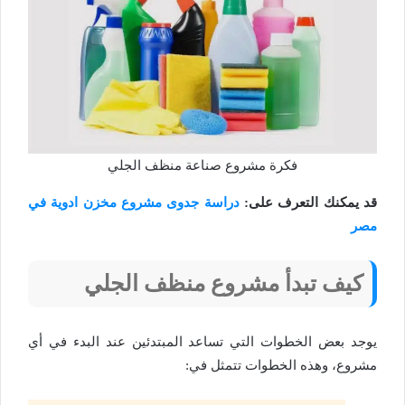
فكرة مشروع صناعة منظف الجلي
قد يمكنك التعرف على:
دراسة جدوى مشروع مخزن ادوية في
مصر
كيف تبدأ مشروع منظف الجلي
يوجد بعض الخطوات التي تساعد المبتدئين عند البدء في أي
مشروع، وهذه الخطوات تتمثل في: