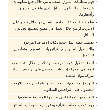
فهم متطلبات السوق المحلي، من خلال جمع معلومات
عن نوعيات الصابون السائل الذي يباع في الأسواق
وأسعارها.
تعلم كيفية صناعة الصابون السائل من خلال فيديو على
الانترنت او من خلال العمل في مصنع لتصنيع الصابون
السائل.
تصميم خطة عمل جيدة بكتابة الأهداف المرجوة
والتفاصيل المالية والإستراتيجيات التسويقية وتفاصيل
التشغيل.
البدء بتشكيل شركة مرخصة، وذلك من خلال التحدث مع
المحامي لمعرفة إجراءات الحصول على تراخيص إنشاء
شركة مواد التنظيف.
التواصل مع الجهات المختصة، واتباع الإجراءات اللازمة
للحصول على التراخيص المطلوبة.
البحث عن العمالة التي يحتاجها المشروع وتوظيفها.
يجب تحديد خطة إستراتيجية قوية ومناسبة لبيع المنتج