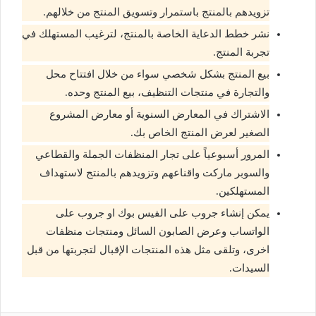
تزويدهم بالمنتج باستمرار وتسويق المنتج من خلالهم.
نشر خطط الدعاية الخاصة بالمنتج، لترغيب المستهلك في
تجربة المنتج.
بيع المنتج بشكل شخصي سواء من خلال افتتاح محل
والتجارة في منتجات التنظيف، بيع المنتج وحده.
الاشتراك في المعارض السنوية أو معارض المشروع
الصغير لعرض المنتج الخاص بك.
المرور أسبوعياً على تجار المنظفات الجملة والقطاعي
والسوبر ماركت واقناعهم وتزويدهم بالمنتج لاستهداف
المستهلكين.
يمكن إنشاء جروب على الفيس بوك او جروب على
الواتساب وعرض الصابون السائل ومنتجات منظفات
اخرى، وتلقى مثل هذه المنتجات الإقبال لتجربتها من قبل
السيدات.