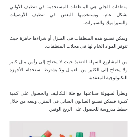
منظفات الجلي هي المنظفات المستخدمة في تنظيف الأواني
بشكل عام، ويستخدمها البعض في تنظيف الأرضيات
والسيراميك والسيارات،
ويمكن تصنيع هذه المنظفات في المنزل أو شراءها جاهزة حيث
تتوفر المواد الخام لها في محلات المنظفات.
من المشاريع السهلة التنفيذ حيث لا يحتاج إلى رأس مال كبير
ولا يحتاج إلى الكثير من العمال ولا يشترط استخدام الأجهزة
التكنولوجية المعقدة،
ونظراً لسهولة صناعتها مع قلة التكاليف والحصول على كمية
كبيرة فيمكن تصنيع الصابون السائل في المنزل وبيعه من خلال
خطط مدروسة للحصول على الربح الوفير.