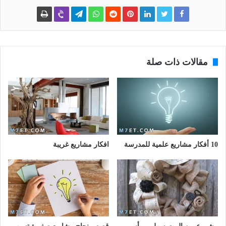
مقالات ذات صلة
10 أفكار مشاريع علمية للمدرسة
افكار مشاريع غريبة