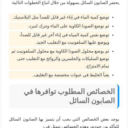
يحضر الصابون السائل بسهولة من خلال اتباع الخطوات التالية:
توضع كمية الماء في إناء غير قابل للصدأ مثل البلاستيك.
ثم توضع الصودا الكاوية على الماء وتترك لتبرد.
توضع نفس كمية المياه في إناء آخر غير قابل للصدأ،
ويوضع عليها السلفونيت مع التقليب الجيد.
ثم يوضع محلول الصودا الكاوية مع محلول السلفونيت ثم
توضع السليكات والجلسرين والروائح مع التقليب حتى
تمام الامتزاج.
يعبأ الخليط في عبوات مخصصة مع التغليف.
الخصائص المطلوب توافرها في
الصابون السائل
يوجد بعض الخصائص التي يجب أن يتميز بها الصابون السائل
للتأكد من جودته، وهذه الخصائص تتمثل في: