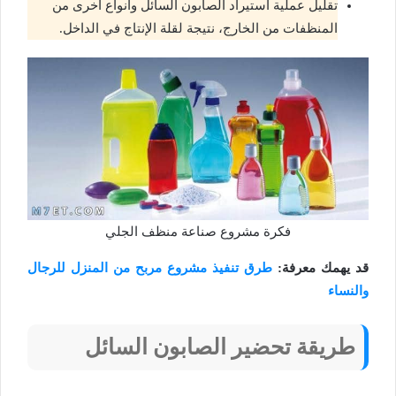
تقليل عملية استيراد الصابون السائل وأنواع أخرى من
المنظفات من الخارج، نتيجة لقلة الإنتاج في الداخل.
فكرة مشروع صناعة منظف الجلي
قد يهمك معرفة:
طرق تنفيذ مشروع مربح من المنزل للرجال
والنساء
طريقة تحضير الصابون السائل