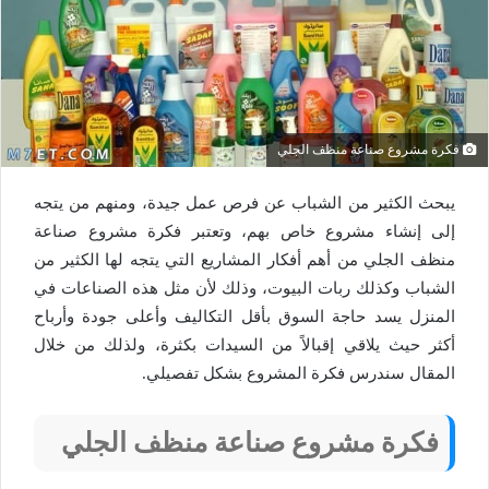
فكرة مشروع صناعة منظف الجلي
يبحث الكثير من الشباب عن فرص عمل جيدة، ومنهم من يتجه
إلى إنشاء مشروع خاص بهم، وتعتبر فكرة مشروع صناعة
منظف الجلي من أهم أفكار المشاريع التي يتجه لها الكثير من
الشباب وكذلك ربات البيوت، وذلك لأن مثل هذه الصناعات في
المنزل يسد حاجة السوق بأقل التكاليف وأعلى جودة وأرباح
أكثر حيث يلاقي إقبالاً من السيدات بكثرة، ولذلك من خلال
المقال سندرس فكرة المشروع بشكل تفصيلي.
فكرة مشروع صناعة منظف الجلي