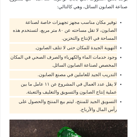
صناعة الصابون السائل، وهي كالتالي:
توفير مكان مناسب مجهز تجهيزات خاصة لصناعة
الصابون، لا تقل مساحته عن ٨٠ متر مربع، لتستخدم هذه
المساحة في الإنتاج والتخزين.
التهوية الجيدة للمكان حتى لا تتلف الصابون.
وجود خدمات الماء والكهرباء والصرف الصحي في المكان
المخصص لصناعة الصابون السائل.
التدريب الجيد للعاملين في مصنع الصابون.
لا يقل عدد العمال في المشروع عن ١١ عامل ما بين
عملية إنتاج الصابون والتسويق والتغليف والتعبئة.
التسويق الجيد للمنتج، ليتم بيع المنتج والحصول على
رأس المال والأرباح.