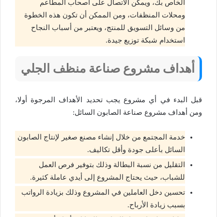
الخاص بك، ويمكن الاتصال على أصحاب المطاعم
ومحلات المنظفات، ومن الممكن أن تكون هذه الخطوة
من وسائل التسويق للمنتج، ويعتبر من أسباب النجاح
استخدام شبكة توزيع جيدة.
أهداف مشروع صناعة منظف الجلي
قبل البدء في أي مشروع يجب تحديد الأهداف المرجوة أولا،
ومن أهداف مشروع صناعة الصابون السائل:
خدمة المجتمع من خلال إنشاء مصنع صغير لإنتاج الصابون
السائل بأعلى جودة وأقل تكاليف.
التقليل من نسبة البطالة وذلك بتوفير فرص العمل
للشباب، حيث يحتاج المشروع إلى أيدي عاملة كثيرة.
تحسين دخل العاملين في المشروع وذلك بزيادة الرواتب
بسبب زيادة الأرباح.