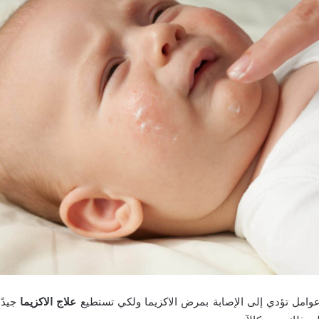
وامل تؤدي إلى الإصابة بمرض الاكزيما ولكي تستطيع
علاج الاكزيما
جيدً