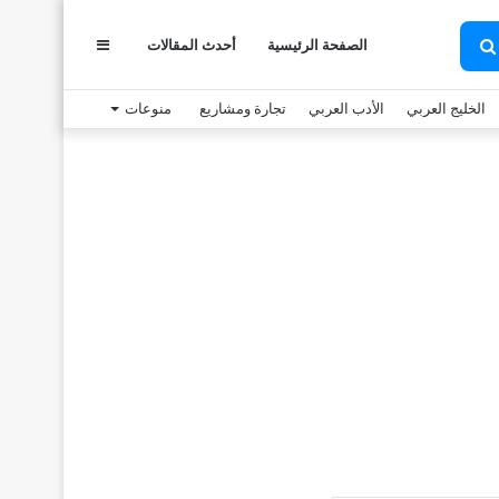
الصفحة الرئيسية
أحدث المقالات
عمود
بحث
عن
الخليج العربي
الأدب العربي
تجارة ومشاريع
منوعات
جانبي