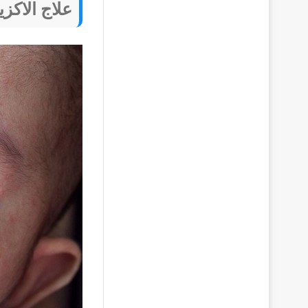
علاج الاكز