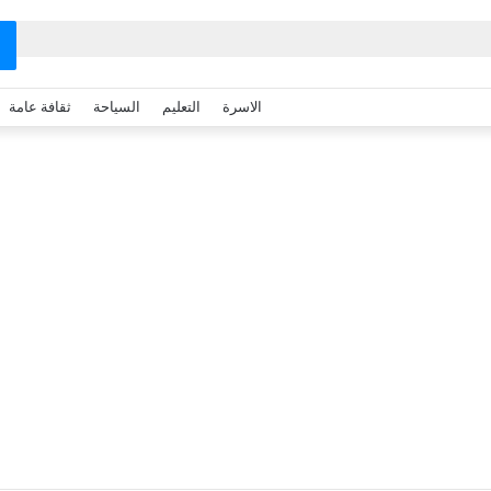
الاسرة
التعليم
السياحة
ثقافة عامة