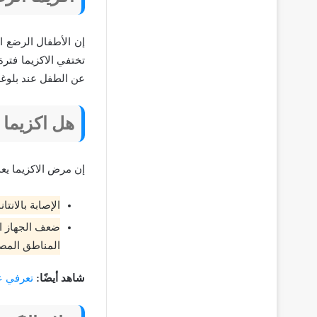
إن الأطفال الرضع ا
تختفي الاكزيما فتر
عن الطفل عند بلوغ
هل اكزيما
إن مرض الاكزيما يعد
الإصابة بالانت
ضعف الجهاز ا
المناطق المصا
شاهد أيضًا:
تعرفي ع