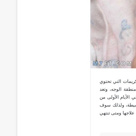
ريمات التي تحتوي
نطقة الوجه، وتعد
ي الأيام الأولى من
بسيطة، ولذلك سوف
علاجها ومتى تنتهي