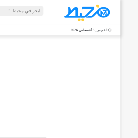
الخميس, 6 أغسطس 2026