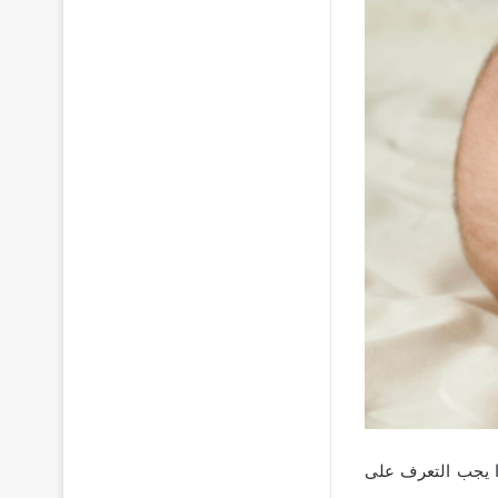
ا يجب التعرف على