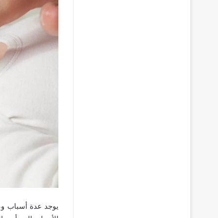
يوجد عدة أسباب وع