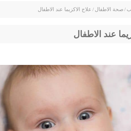
ب
/
صحة الاطفال
/
علاج الاكزيما عند الاطفال
زيما عند الاطفال