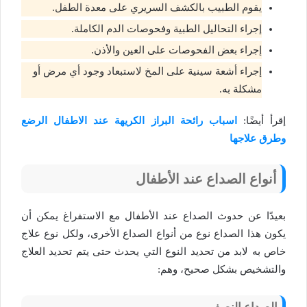
يقوم الطبيب بالكشف السريري على معدة الطفل.
إجراء التحاليل الطبية وفحوصات الدم الكاملة.
إجراء بعض الفحوصات على العين والأذن.
إجراء أشعة سينية على المخ لاستبعاد وجود أي مرض أو
مشكلة به.
إقرأ أيضًا:
اسباب رائحة البراز الكريهة عند الاطفال الرضع
وطرق علاجها
أنواع الصداع عند الأطفال
بعيدًا عن حدوث الصداع عند الأطفال مع الاستفراغ يمكن أن
يكون هذا الصداع نوع من أنواع الصداع الأخرى، ولكل نوع علاج
خاص به لابد من تحديد النوع التي يحدث حتى يتم تحديد العلاج
والتشخيص بشكل صحيح، وهم:
الصداع النصفي