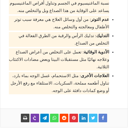
نسبة الماغنيسيوم في الجسم وتناول أقراص الماغنيسيوم
يساعد على الوقاية من هذا الصداع وبل والتخلص منه.
عدم التوتر
: من أول وسائل العلاج هي معرفة سبب توتر
الأطفال ومعالجته والتخلص منه.
التدليك
: تدليك الرأس والرقبة من الطرق الفعالة في
التخلص من الصداع.
الأدوية الوقائية
: تعمل على التخلص من أعراض الصداع
وعلاجه نهائيًا مثل مستقبلات البيتا وبعض مضادات الاكتئاب
الثلاثية.
العلاجات الأخرى
: مثل الاستحمام، غسل الوجه بماء بارد،
تناول أطعمه مملحة، السكريات، الاستلقاء مع رفع الأرجل
أو وضع كمادات دافئة على الوجه.