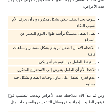
هذه الأعراض:
سوف تجد الطفل يبكي بشكل متكرر دون أن تعرف الأم
لسبب البكاء.
يظل الطفل ممسكًا برأسه طوال اليوم للتعبير عن
الصداع.
ملاحظة الأم أن الطفل لم ينام بشكل مستمر ولساعات
كافية.
يستيقظ الطفل من النوم فجأة ويبكي.
تلاحظ الأم أن الطفل يتعرض إلى الاستفراغ المتكرر.
عدم قدرة الطفل على تناول وجبات الطعام بشكل جيد
وسليم.
ومن ثم تبدأ الأم بملاحظة هذه الأعراض وتذهب للطبيب فورًا
فيقوم الطبيب بإجراء بعض وسائل التشخيص والفحوصات مثل: