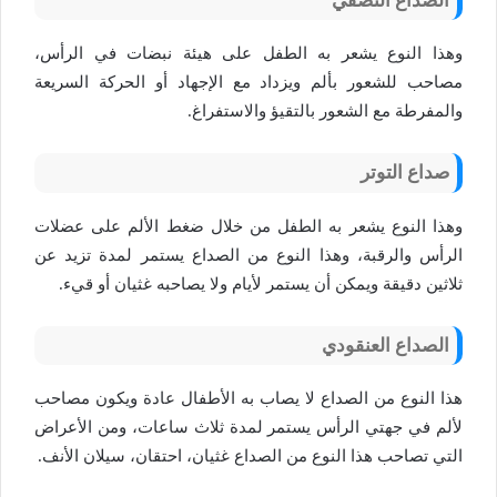
وهذا النوع يشعر به الطفل على هيئة نبضات في الرأس،
مصاحب للشعور بألم ويزداد مع الإجهاد أو الحركة السريعة
والمفرطة مع الشعور بالتقيؤ والاستفراغ.
صداع التوتر
وهذا النوع يشعر به الطفل من خلال ضغط الألم على عضلات
الرأس والرقبة، وهذا النوع من الصداع يستمر لمدة تزيد عن
ثلاثين دقيقة ويمكن أن يستمر لأيام ولا يصاحبه غثيان أو قيء.
الصداع العنقودي
هذا النوع من الصداع لا يصاب به الأطفال عادة ويكون مصاحب
لألم في جهتي الرأس يستمر لمدة ثلاث ساعات، ومن الأعراض
التي تصاحب هذا النوع من الصداع غثيان، احتقان، سيلان الأنف.