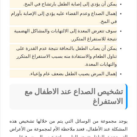
يمكن أن يؤدي إلى إصابة الطفل بارتشاح في المخ.
إهمال الصداع وعدم القضاء عليه يؤدي إلى الإصابة بأورام
في المخ.
سوف تتعرض المعدة إلى الالتهابات والمشاكل الهضمية
نتيجة للاستفراغ المتكرر.
يمكن أن يصاب الطفل بالنحافة نتيجة عدم القدرة على
تناول الطعام والاستفادة منه بسبب الاستفراغ المتكرر
والتهابات المعدة.
إهمال المرض يصيب الطفل بضعف عام وإعياء.
تشخيص الصداع عند الاطفال مع
الاستفراغ
يوجد مجموعة من الوسائل التي يتم من خلالها تشخيص هذه
المشكلة عند الأطفال، فعند ملاحظة الأم لمجموعة من الأعراض
التي تحدث للطفل تتوجه للطبيب لتشخيص المرض فورًا ومن