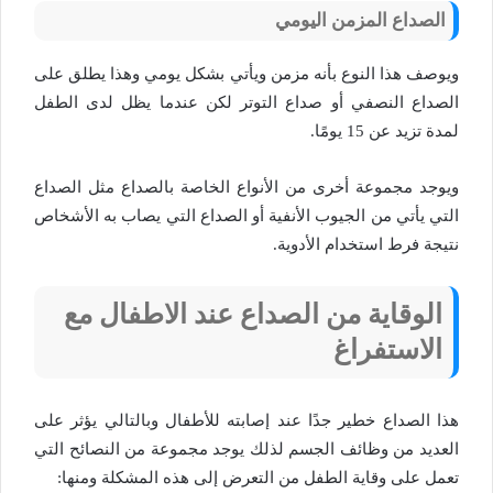
الصداع المزمن اليومي
ويوصف هذا النوع بأنه مزمن ويأتي بشكل يومي وهذا يطلق على
الصداع النصفي أو صداع التوتر لكن عندما يظل لدى الطفل
لمدة تزيد عن 15 يومًا.
ويوجد مجموعة أخرى من الأنواع الخاصة بالصداع مثل الصداع
التي يأتي من الجيوب الأنفية أو الصداع التي يصاب به الأشخاص
نتيجة فرط استخدام الأدوية.
الوقاية من الصداع عند الاطفال مع
الاستفراغ
هذا الصداع خطير جدًا عند إصابته للأطفال وبالتالي يؤثر على
العديد من وظائف الجسم لذلك يوجد مجموعة من النصائح التي
تعمل على وقاية الطفل من التعرض إلى هذه المشكلة ومنها: