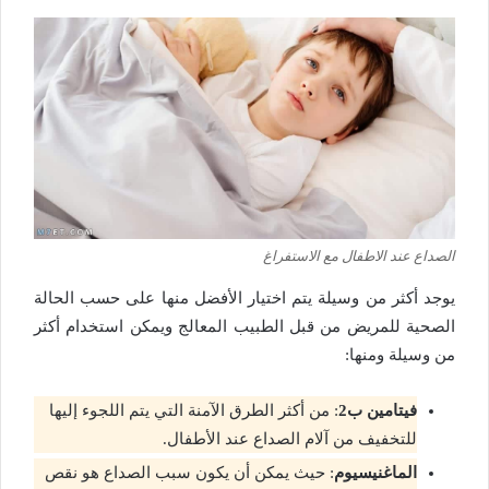
الصداع عند الاطفال مع الاستفراغ
يوجد أكثر من وسيلة يتم اختيار الأفضل منها على حسب الحالة
الصحية للمريض من قبل الطبيب المعالج ويمكن استخدام أكثر
من وسيلة ومنها:
فيتامين ب2
: من أكثر الطرق الآمنة التي يتم اللجوء إليها
للتخفيف من آلام الصداع عند الأطفال.
الماغنيسيوم
: حيث يمكن أن يكون سبب الصداع هو نقص