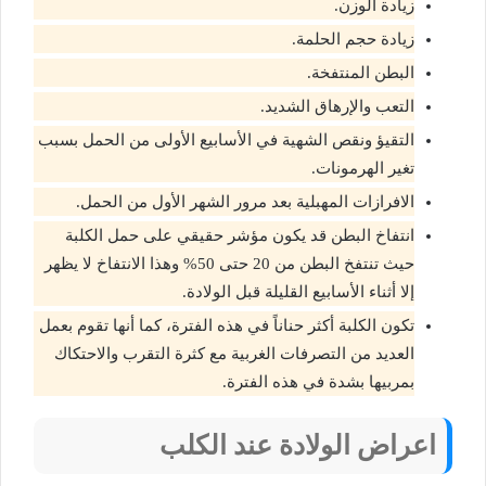
زيادة الوزن.
زيادة حجم الحلمة.
البطن المنتفخة.
التعب والإرهاق الشديد.
التقيؤ ونقص الشهية في الأسابيع الأولى من الحمل بسبب
تغير الهرمونات.
الافرازات المهبلية بعد مرور الشهر الأول من الحمل.
انتفاخ البطن قد يكون مؤشر حقيقي على حمل الكلبة
حيث تنتفخ البطن من 20 حتى 50% وهذا الانتفاخ لا يظهر
إلا أثناء الأسابيع القليلة قبل الولادة.
تكون الكلبة أكثر حناناً في هذه الفترة، كما أنها تقوم بعمل
العديد من التصرفات الغربية مع كثرة التقرب والاحتكاك
بمربيها بشدة في هذه الفترة.
اعراض الولادة عند الكلب