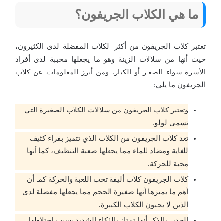
ما هي الكلاب الجريفون؟
تعتبر كلاب الجريفون من أكثر الكلاب المفضلة لدى الكثيرون،
حيث أنها من سلالات الزينة وهو ما يجعلها محببة لدى أفراد
الأسرة سواء الصغار أو الكبار، ومن أبرز المعلومات عن كلاب
الجريفون ما يلي:
وتعتبر كلاب الجريفون من سلالات الكلاب الصغيرة التي
تسمى لولو.
تعد كلاب الجريفون من الكلاب الذي تتميز بفراء كثيف
للغاية ومضاد للماء مما يجعلها صعبة التنظيف، كما أنها
محبة للحركة.
كلاب الجريفون كلاب أليفة تحب اللعبة والحركة كما أن
أهم ما يميزها أنها صغيرة الحجم مما يجعلها مفضلة لدى
الذين لا يحبون الكلاب الكبيرة.
الجدير بالذكر أنها تمتاز بالذكاء الشديد بسبب اختلاطها