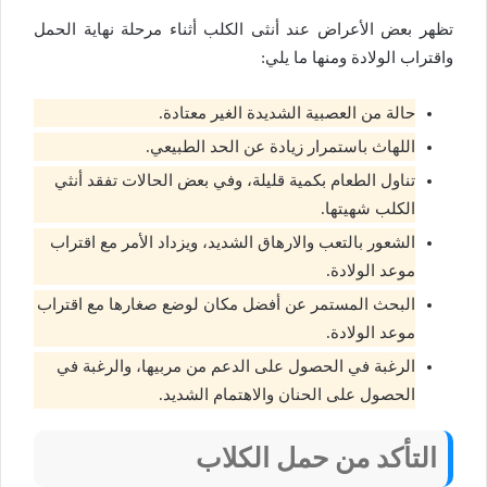
تظهر بعض الأعراض عند أنثى الكلب أثناء مرحلة نهاية الحمل
واقتراب الولادة ومنها ما يلي:
حالة من العصبية الشديدة الغير معتادة.
اللهاث باستمرار زيادة عن الحد الطبيعي.
تناول الطعام بكمية قليلة، وفي بعض الحالات تفقد أنثي
الكلب شهيتها.
الشعور بالتعب والارهاق الشديد، ويزداد الأمر مع اقتراب
موعد الولادة.
البحث المستمر عن أفضل مكان لوضع صغارها مع اقتراب
موعد الولادة.
الرغبة في الحصول على الدعم من مربيها، والرغبة في
الحصول على الحنان والاهتمام الشديد.
التأكد من حمل الكلاب