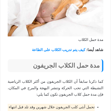
مدة حمل الكلاب
شاهد أيضا:
كيف يتم تدريب الكلاب على الطاعة
مدة حمل الكلاب الجريفون
كما ذكرنا سابقاً أن الكلاب الجريفون من أكثر الكلاب الرياضية
النشيطة التي تحب الحركة وتنشر البهجة والمرح في المكان،
فإن مدة حمل كلاب الجريفون تكون كما يلي:
تحمل أنثى كلب الجريفون خلال شهرين وقد تلد قبل انتهاء