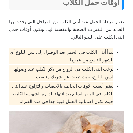
أوقات حمل الكلاب
تعتبر مرحلة الحمل عند أنثي الكلب من المراحل التي يحدث بها
العديد من التغيرات الصحية والنفسية لها، وتكون أوقات حمل
أنثى الكلب على النحو التالي:
تبدأ أنثى الكلب في الحمل بعد الوصول إلى سن البلوغ أي
الشهر التاسع من عمرها.
ترغب أنثى الكلب في الزواج من ذكر الكلب عند وصولها
لسن البلوغ، حيث تبحث عن شريك مناسب.
يعتبر أنسب الأوقات الخاصة بالإخصاب والتزاوج عند أنثى
الكلب في اليوم السابع بعد انتهاء الدورة الشهرية للكلبة،
حيث تكون احتمالية الحمل قوية جداً في هذه الفترة.