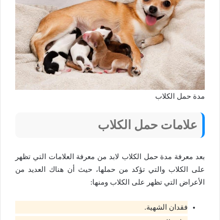
مدة حمل الكلاب
علامات حمل الكلاب
بعد معرفة مدة حمل الكلاب لابد من معرفة العلامات التي تظهر
على الكلاب والتي تؤكد من حملها، حيث أن هناك العديد من
الأعراض التي تظهر على الكلاب ومنها:
فقدان الشهية.