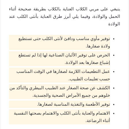
ينبغي على مربي الكلاب العناية بالكلاب بطريقة صحيحة أثناء
الحمل والولادة، وفيما يلي أبرز طرق العناية بأنثى الكلب عند
الولادة
توفير مأوي مناسب ودافئ لأنثى الكلب حتى تستطيع
ولادة صغارها.
الحرص على توفير الألبان الصناعية لها إذا لم تستطع
إشباع صغارها بعد الولادة.
عمل التطعيمات اللازمة لصغارها في الوقت المناسب
حسب تعليمات الطبيب.
الكشف عن صحة الصغار عند الطبيب البيطري والتأكد من
خلوهم من جميع الأمراض الصحية والجسدية.
توفير الأطعمة والتغذية المناسبة لصغارها.
الاهتمام والعناية بأنثى الكلب والاهتمام بصحتها النفسية
أثناء الرضاعة.