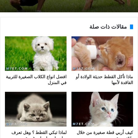
مقالات ذات صلة
ماذا تأكل القطط حديثة الولادة أو
افضل انواع الكلاب الصغيرة للتربية
الفاقدة لأمها
في المنزل
كيف أربي قطة صغيرة من خلال
لماذا تبكي القطط ؟ وهل تعرف