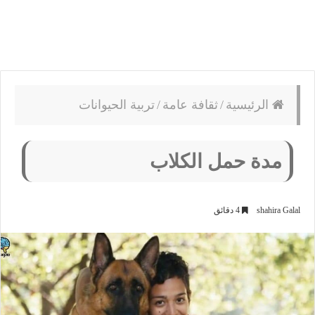
الرئيسية
/
ثقافة عامة
/
تربية الحيوانات
مدة حمل الكلاب
shahira Galal
4 دقائق