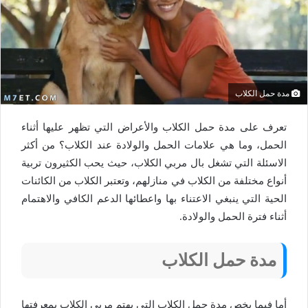
مدة حمل الكلاب
تعرف على مدة حمل الكلاب والأعراض التي تظهر عليها أثناء
الحمل، وما هي علامات الحمل والولادة عند الكلاب؟ من أكثر
الاسئلة التي تشغل بال مربي الكلاب، حيث يحب الكثيرون تربية
أنواع مختلفة من الكلاب في منازلهم، وتعتبر الكلاب من الكائنات
الحية التي ينبغي الاعتناء بها واعطائها الدعم الكافي والاهتمام
أثناء فترة الحمل والولادة.
مدة حمل الكلاب
أما فيما يخص مدة حمل الكلاب التي يهتم مربي الكلاب بمعرفتها