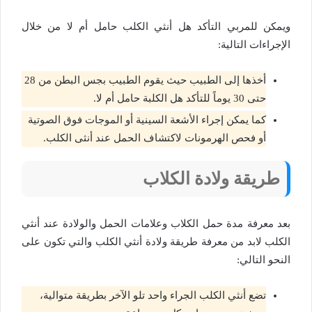
ويمكن للمربي التأكد هل أنثي الكلب حامل أم لا من خلال
الإجراءات التالية:
أخذها إلى الطبيب حيث يقوم الطبيب بجس البطن من 28
حتى 30 يوماً للتأكد هل الكلبة حامل أم لا.
كما يمكن إجراء الأشعة السينية أو الموجات فوق الصوتية
أو فحص الهرمونات لاكتشاف الحمل عند أنثى الكلب
.
طريقة ولادة الكلاب
بعد معرفة مدة حمل الكلاب وعلامات الحمل والولادة عند أنثي
الكلب لابد من معرفة طريقة ولادة أنثي الكلب والتي تكون على
النحو التالي:
تضع أنثي الكلب الجراء واحد تلو الآخر بطريقة متوالية،