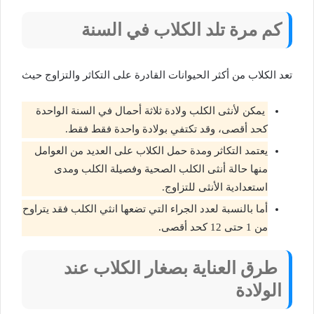
كم مرة تلد الكلاب في السنة
تعد الكلاب من أكثر الحيوانات القادرة على التكاثر والتزاوج حيث
يمكن لأنثى الكلب ولادة ثلاثة أحمال في السنة الواحدة
كحد أقصى، وقد تكتفي بولادة واحدة فقط فقط.
يعتمد التكاثر ومدة حمل الكلاب على العديد من العوامل
منها حالة أنثى الكلب الصحية وفصيلة الكلب ومدى
استعدادية الأنثى للتزاوج.
أما بالنسبة لعدد الجراء التي تضعها انثي الكلب فقد يتراوح
من 1 حتى 12 كحد أقصى.
طرق العناية بصغار الكلاب عند
الولادة