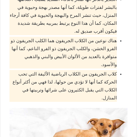
بالبشر لفترات طويلة، كما أنها مصدر بهجة وحيوية في
المنزل، حيث تنشر المرح والبهجة والحيوية في كافة أرجاء
المكان، كما أن هذا النوع يرتبط بمربيه بطريقة شديدة
فيكون أقرب صديق له.
هناك نوعين من الكلاب الجريفون هما الكلب الجريفون ذو
الفرو الخشن، والكلب الجريفون ذو الفرو الناعم، كما أنها
متوافرة بالعديد من الألوان الأبيض والبني والذهبي
والأسود.
كلاب الجريفون من الكلاب الرياضية الأليفة التي تحب
الحركة كما أنها لا تؤدي من حولها، لذا فهي من أكثر أنواع
الكلاب التي يقبل الكثيرون على شرائها وتربيتها في
المنازل.