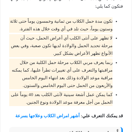
فتكون كما يلي:
تكون مدة حمل الكلاب من ثمانية وخمسون يوماً حتى ثلاثة
وستون يوماً، حيث تلد في أي وقت خلال هذه الفترة.
لا تظهر على أنثى الكلب أي أعراض الحمل، حيث أن
مرحلة تحديد الحمل والولادة لديها تكون صعبة، وفي بعض
الأنواع تظهر الأعراض بشكل كبير.
ربما يعرف مربي الكلاب مرحلة حمل الكلبة من خلال
مراقبتها والتعرف على أي تغييرات تطرأ عليها، كما يمكنه
مراقبة موعد الولادة وذلك بعد انتهاء اليوم الخامس
والأربعون من الحمل حتى اليوم الخامس والستون.
كما يمكن عمل أشعة سينية لأنثى الكلب بعد 40 يوماً على
الحمل من أجل معرفة موعد الولادة ونوع الجنين.
قد يمكنك التعرف علي:
أشهر امراض الكلاب وعلاجها بسرعة