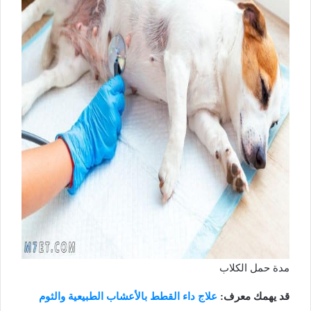
مدة حمل الكلاب
قد يهمك معرف:
علاج داء القطط بالأعشاب الطبيعية والثوم