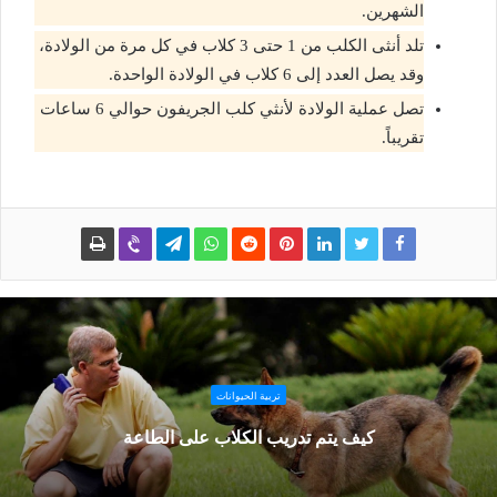
الشهرين.
تلد أنثى الكلب من 1 حتى 3 كلاب في كل مرة من الولادة،
وقد يصل العدد إلى 6 كلاب في الولادة الواحدة.
تصل عملية الولادة لأنثي كلب الجريفون حوالي 6 ساعات
تقريباً.
تربية الحيوانات
كيف يتم تدريب الكلاب على الطاعة