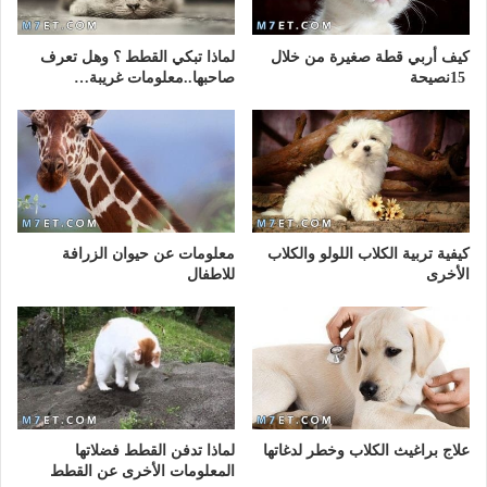
كيف أربي قطة صغيرة من خلال
لماذا تبكي القطط ؟ وهل تعرف
15نصيحة
صاحبها..معلومات غريبة…
كيفية تربية الكلاب اللولو والكلاب
معلومات عن حيوان الزرافة
الأخرى
للاطفال
علاج براغيث الكلاب وخطر لدغاتها
لماذا تدفن القطط فضلاتها
المعلومات الأخرى عن القطط