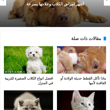
أشهر امراض الكلاب وعلاجها بسرعة
مقالات ذات صلة
ماذا تأكل القطط حديثة الولادة أو
افضل انواع الكلاب الصغيرة للتربية
الفاقدة لأمها
في المنزل