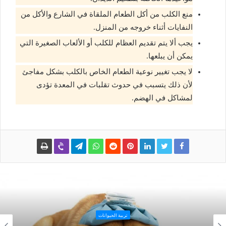
منع الكلب من أكل الطعام الملقاة في الشارع والأكل من
النفايات أثناء خروجه من المنزل.
يجب ألا يتم تقديم العظام للكلب أو الألعاب الصغيرة التي
يمكن أن يبلعها.
لا يجب تغيير نوعية الطعام الخاص بالكلب بشكل مفاجئ
لأن ذلك يتسبب في حدوث تقلبات في المعدة تؤدى
لمشاكل في الهضم.
تربية الحيوانات