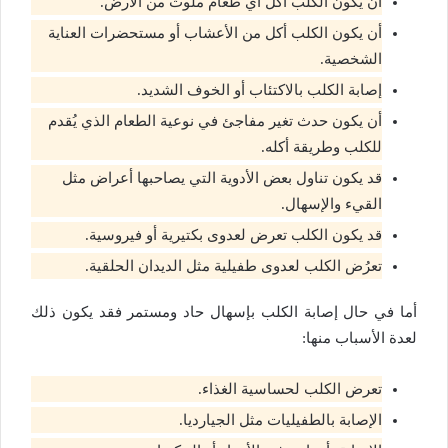
أن يكون الكلب أكل أي طعام ملوث من الأرض.
أن يكون الكلب أكل من الأعشاب أو مستحضرات العناية
الشخصية.
إصابة الكلب بالاكتئاب أو الخوف الشديد.
أن يكون حدث تغير مفاجئ في نوعية الطعام الذي يُقدم
للكلب وطريقة أكله.
قد يكون تناول بعض الأدوية التي يصاحبها أعراض مثل
القيء والإسهال.
قد يكون الكلب تعرض لعدوى بكتيرية أو فيروسية.
تعرُض الكلب لعدوى طفيلية مثل الديدان الحلقية.
أما في حال إصابة الكلب بإسهال حاد ومستمر فقد يكون ذلك
لعدة الأسباب منها:
تعرض الكلب لحساسية الغذاء.
الإصابة بالطفيليات مثل الجيارديا.