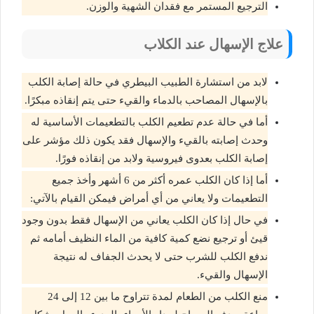
الترجيع المستمر مع فقدان الشهية والوزن.
علاج الإسهال عند الكلاب
لابد من استشارة الطبيب البيطري في حالة إصابة الكلب
بالإسهال المصاحب بالدماء والقيء حتى يتم إنقاذه مبكرًا.
أما في حالة عدم تطعيم الكلب بالتطعيمات الأساسية له
وحدث إصابته بالقيء والإسهال فقد يكون ذلك مؤشر على
إصابة الكلب بعدوى فيروسية ولابد من إنقاذه فورًا.
أما إذا كان الكلب عمره أكثر من 6 أشهر وأخذ جميع
التطعيمات ولا يعاني من أي أمراض فيمكن القيام بالآتي:
في حال إذا كان الكلب يعاني من الإسهال فقط بدون وجود
قيئ أو ترجيع نضع كمية كافية من الماء النظيف أمامه ثم
ندفع الكلب للشرب حتى لا يحدث الجفاف له نتيجة
الإسهال والقيء.
منع الكلب من الطعام لمدة تتراوح ما بين 12 إلى 24