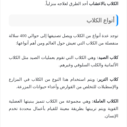
الكلاب بالاعشاب
أحد الطرق لعلاجه منزلياً.
أنواع الكلاب
توجد عدة أنواع من الكلاب ويصل تصنيفها إلى حوالي 400 سلالة
منفصلة من الكلاب التي تعيش حول العالم ومن أهم أنواعها:
كلاب الصيد:
وهي الكلاب التي تقوم بعمليات الصيد مثل الكلاب
الألمانية والكلب السلوقي وغيرهم.
كلاب الترير:
ويتم استخدام هذا النوع من الكلاب في المزارع
والإسطبلات للتخلص من القوارض وأعداء حيوانات المزرعة.
الكلاب العاملة:
وهي مجموعة من الكلاب تتميز ببنيتها العضلية
القوية ويتم تربيتها بطريقة معينة للقيام بأعمال محددة تخدم
الإنسان.