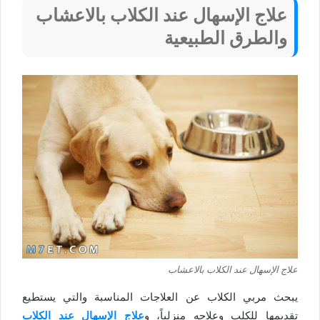
علاج الإسهال عند الكلاب بالاعشاب
والطرق الطبيعية
علاج الإسهال عند الكلاب بالاعشاب
يبحث مربي الكلاب عن العلاجات المناسبة والتي يستطيع
تقديمها للكلب وعلاجه منزلياً، و
علاج الإسهال عند الكلاب