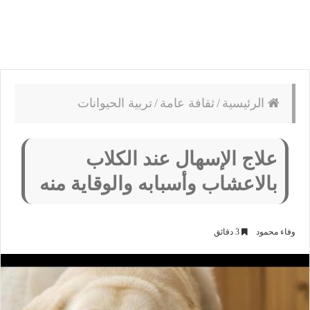
الرئيسية
/
ثقافة عامة
/
تربية الحيوانات
علاج الإسهال عند الكلاب
بالاعشاب وأسبابه والوقاية منه
وفاء محمود
3 دقائق