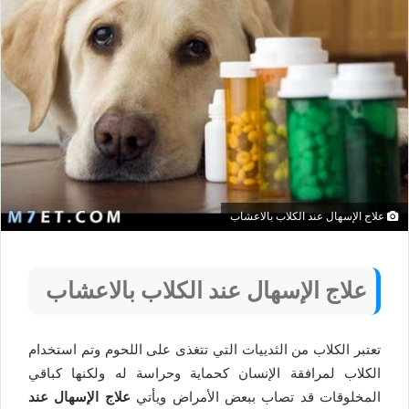
علاج الإسهال عند الكلاب بالاعشاب
علاج الإسهال عند الكلاب بالاعشاب
تعتبر الكلاب من الثدييات التي تتغذى على اللحوم وتم استخدام
الكلاب لمرافقة الإنسان كحماية وحراسة له ولكنها كباقي
المخلوقات قد تصاب ببعض الأمراض ويأتي
علاج الإسهال عند