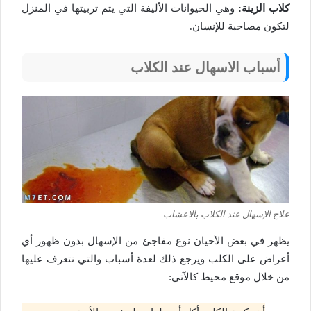
كلاب الزينة:
وهي الحيوانات الأليفة التي يتم تربيتها في المنزل
لتكون مصاحبة للإنسان.
أسباب الاسهال عند الكلاب
علاج الإسهال عند الكلاب بالاعشاب
يظهر في بعض الأحيان نوع مفاجئ من الإسهال بدون ظهور أي
أعراض على الكلب ويرجع ذلك لعدة أسباب والتي نتعرف عليها
من خلال موقع محيط كالآتي: