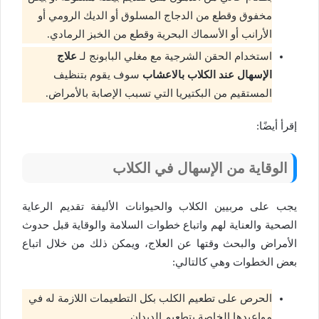
مخفوق وقطع من الدجاج المسلوق أو الديك الرومي أو
الأرانب أو الأسماك البحرية وقطع من الخبز الرمادي.
استخدام الحقن الشرجية مع مغلي البابونج لـ
علاج
الإسهال عند الكلاب بالاعشاب
سوف يقوم بتنظيف
المستقيم من البكتيريا التي تسبب الإصابة بالأمراض.
إقرأ أيضًا:
الوقاية من الإسهال في الكلاب
يجب على مربيين الكلاب والحيوانات الأليفة تقديم الرعاية
الصحية والعناية لهم واتباع خطوات السلامة والوقاية قبل حدوث
الأمراض والبحث وقتها عن العلاج، ويمكن ذلك من خلال اتباع
بعض الخطوات وهي كالتالي:
الحرص على تطعيم الكلب بكل التطعيمات اللازمة له في
مواعيدها الخاصة بتطعيم الديدان.