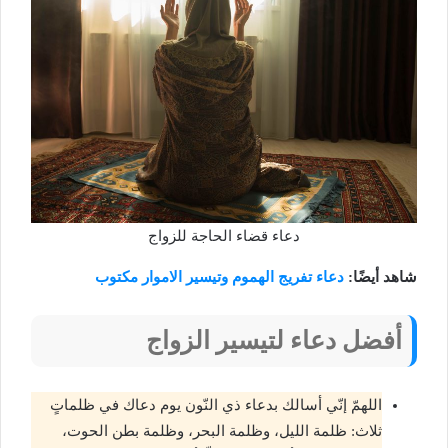
دعاء قضاء الحاجة للزواج
شاهد أيضًا:
دعاء تفريج الهموم وتيسير الاموار مكتوب
أفضل دعاء لتيسير الزواج
اللهمّ إنّي أسالك بدعاء ذي النّون يوم دعاك في ظلماتٍ
ثلاث: ظلمة الليل، وظلمة البحر، وظلمة بطن الحوت،