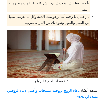
وأعوذ بعظمتك وبقدرتك من الشر كله ما علمت منه وما لا
أعلم.
يا رحمان يا رحيم أننا نرجو منك الجنة وكل ما يقربني منها
من العمل والقول ونعوذ بك من النار ما يقرب.
دعاء قضاء الحاجة للزواج
شاهد أيضًا:
دعاء الزوج لزوجته مستجاب وأجمل دعاء لزوجتي
مستجاب 2026