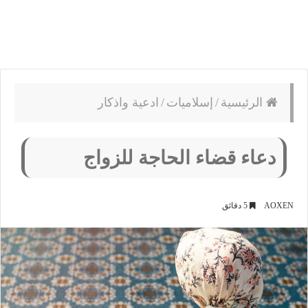
الرئيسية
/
إسلاميات
/
ادعية واذكار
دعاء قضاء الحاجة للزواج
AOXEN
5 دقائق