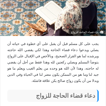
دعاء قضاء الحاجة للزواج
يجب على كل مسلم قبل أن يقبل على أي خطوة في حياته أن
يصلي ويدعوا دعاء قضاء الحاجة وهذا لكي يقضي الله حاجته
ويرشده لما هو القرار الصحيح، وبالأخص في الإقبال على الزواج
يتوضأ المسلم ويصلي ركعتين لله وهذا فقط من أجل أن يقضي
له حاجته، وهذا لأن الله هو وحده من يعلم الغيب ويعلم ما هو
جيد لنا وما هو من الممكن يكون مضر لنا في الحياة وفي الدين
وبدلا من أن يكون زواج صالح يكن علاقة فاشلة.
دعاء قضاء الحاجة للزواج