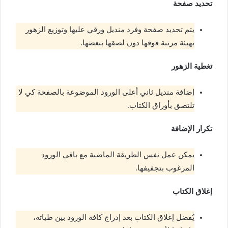
تحديد صفحة
يتم تحديد صفحة وفرد منديل ورقي عليها وتوزيع الزهور
بهيئة مرتبة فوقها دون لصقها ببعضها.
تغطية الزهور
إضافة منديل ثاني أعلى الورود الموضوعة بالصفحة كي لا
تلتصق بأوراق الكتاب.
تكرار الإضافة
يمكن عمل نفس الطريقة الماضية مع باقي الورود
المرغوب بتجفيفها.
إغلاق الكتاب
يُفضل إغلاق الكتاب بعد إدراج كافة الورود بين طياته،