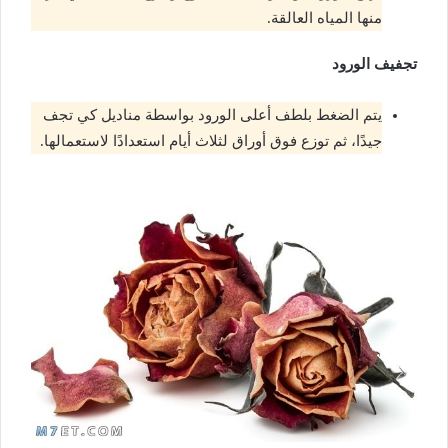
منها المياه العالقة.
تجفيف الورود
يتم الضغط بلطف أعلى الورود بواسطة مناديل كي تجف
جيدًا، ثم توزع فوق أوراق لثلاث أيام استعدادًا لاستعمالها.