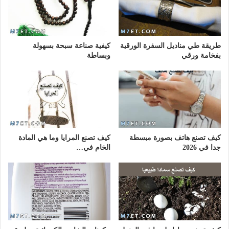
طريقة طي مناديل السفرة الورقية
كيفية صناعة سبحة بسهولة
بفخامة ورقي
وبساطة
كيف تصنع هاتف بصورة مبسطة
كيف تصنع المرايا وما هي المادة
جدا في 2026
الخام في…