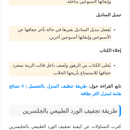
وإبقائها لأسبوعين بداخله.
تبديل المناديل
يُفضل تبديل المناديل بغيرها في حالة تأخر جفافها عن
الأسبوعين وإبقائها أسبوعين آخرين.
إخلاء الكتاب
يُخلى الكتاب من الزهور وتُصف داخل قالب الزينة بمجرد
جفافها للاستمتاع بأريجها الخلاب.
تابع القراءة حول:
طريقة تنظيف المنزل بالتفصيل | 9 نصائح
هامة لمنزل اكثر نظافة
طريقة تجفيف الورد الطبيعي بالجلسرين
كثرت التساؤلات عن كيفية تجفيف الورد الطبيعي بالجليسرين