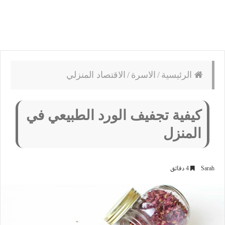
الرئيسية
/
الاسرة
/
الاقتصاد المنزلي
كيفية تجفيف الورد الطبيعي في
المنزل
Sarah
4 دقائق