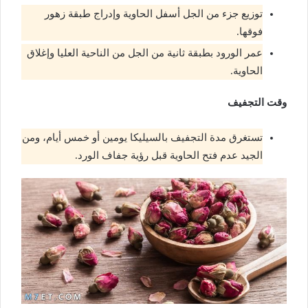
توزيع جزء من الجل أسفل الحاوية وإدراج طبقة زهور
فوقها.
عمر الورود بطبقة ثانية من الجل من الناحية العليا وإغلاق
الحاوية.
وقت التجفيف
تستغرق مدة التجفيف بالسيليكا يومين أو خمس أيام، ومن
الجيد عدم فتح الحاوية قبل رؤية جفاف الورد.