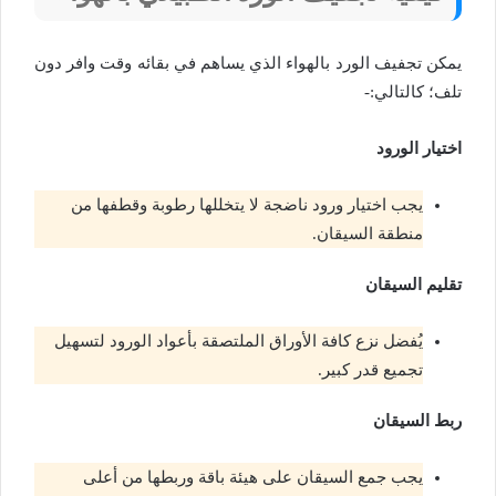
يمكن تجفيف الورد بالهواء الذي يساهم في بقائه وقت وافر دون
تلف؛ كالتالي:-
اختيار الورود
يجب اختيار ورود ناضجة لا يتخللها رطوبة وقطفها من
منطقة السيقان.
تقليم السيقان
يُفضل نزع كافة الأوراق الملتصقة بأعواد الورود لتسهيل
تجميع قدر كبير.
ربط السيقان
يجب جمع السيقان على هيئة باقة وربطها من أعلى