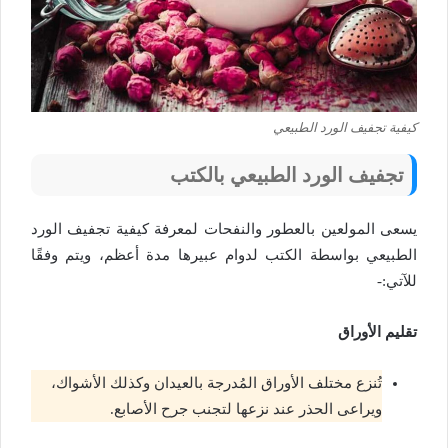
كيفية تجفيف الورد الطبيعي
تجفيف الورد الطبيعي بالكتب
يسعى المولعين بالعطور والنفحات لمعرفة كيفية تجفيف الورد
الطبيعي بواسطة الكتب لدوام عبيرها مدة أعظم، ويتم وفقًا
للآتي:-
تقليم الأوراق
تُنزع مختلف الأوراق المُدرجة بالعيدان وكذلك الأشواك،
ويراعى الحذر عند نزعها لتجنب جرح الأصابع.