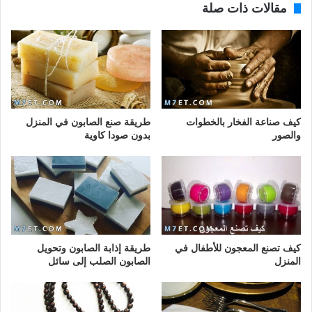
مقالات ذات صلة
كيف صناعة الفخار بالخطوات
طريقة صنع الصابون في المنزل
والصور
بدون صودا كاوية
كيف تصنع المعجون للأطفال في
طريقة إذابة الصابون وتحويل
المنزل
الصابون الصلب إلى سائل