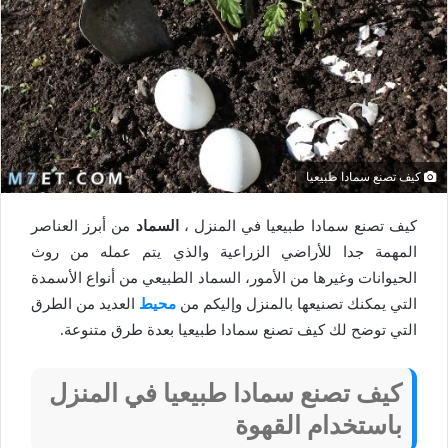
كيف تصنع سمادا طبيعيا
كيف تصنع سمادا طبيعيا في المنزل ،
السماد
من أبرز العناصر
المهمة جدا للأراضي الزراعية والذي يتم عمله من روث
الحيوانات وغيرها من الأمور، السماد الطبيعي من أنواع الأسمدة
التي يمكنك تصنيعها بالمنزل وإليكم من
محيط
العديد من الطرق
التي توضح لك كيف تصنع سمادا طبيعيا بعدة طرق متنوعة.
كيف تصنع سمادا طبيعيا في المنزل
باستخدام القهوة