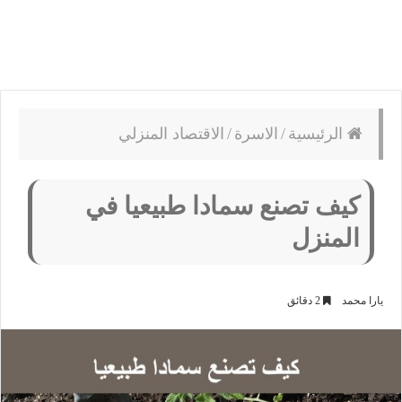
الرئيسية
/
الاسرة
/
الاقتصاد المنزلي
كيف تصنع سمادا طبيعيا في
المنزل
يارا محمد
2 دقائق