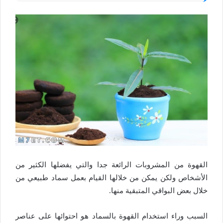
القهوة من المشروبات الرائعة جدا والتي يفضلها الكثير من
الأشخاص ولكن يمكن من خلالها القيام بعمل سماد طبيعي من
خلال بعض البواقي المتبقية منها.
السبب وراء استخدام القهوة بالسماد هو احتوائها على عناصر