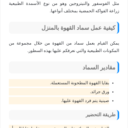
مثل الفوسفور والنيتروجين وهو من نوع الأسمدة الطبيعية
زراعة الفواكه الحمضية بمختلف أنواعها.
كيفية عمل سماد القهوة بالمنزل
يمكن القيام بعمل سماد من القهوة من خلال مجموعة من
المكونات الطبيعية والتي نعرفكم عليها بهذه السطور.
مقادير السماد
بقايا القهوة المطحونة المستعملة.
ورق جرائد.
صينية يتم فرد القهوة عليها.
طريقة التحضير