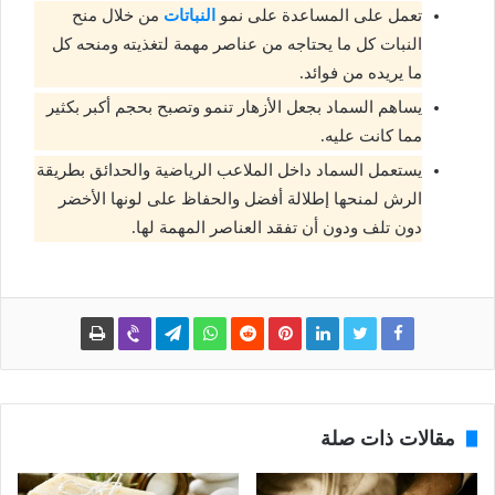
تعمل على المساعدة على نمو
النباتات
من خلال منح
النبات كل ما يحتاجه من عناصر مهمة لتغذيته ومنحه كل
ما يريده من فوائد.
يساهم السماد بجعل الأزهار تنمو وتصبح بحجم أكبر بكثير
مما كانت عليه.
يستعمل السماد داخل الملاعب الرياضية والحدائق بطريقة
الرش لمنحها إطلالة أفضل والحفاظ على لونها الأخضر
دون تلف ودون أن تفقد العناصر المهمة لها.
مقالات ذات صلة