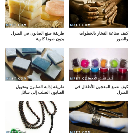
كيف صناعة الفخار بالخطوات
طريقة صنع الصابون في المنزل
والصور
بدون صودا كاوية
كيف تصنع المعجون للأطفال في
طريقة إذابة الصابون وتحويل
المنزل
الصابون الصلب إلى سائل