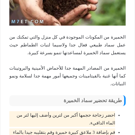
الخميرة من المكونات الموجودة في كل منزل والتي تمكنك من
عمل سماد طبيعي فعال جدا ولاسيما لنبات الطماطم حيث
يستعمل سماد الخميرة لمساعدتها تنمو بسرعة كبيرة.
الخميرة من المصادر المهمة جدا للأحماض الأمينية والبروتينات
كما أنها غنية بالفيتامينات وجميعها أمور مهمة جدا لسلامة ونمو
النباتات.
طريقة تحضير سماد الخميرة
احضر زجاجة حجمها أكبر من لترين وأضف إليها لتر من
الماء الدافيء.
قم بإضافة 3 ملاعق كبيرة خميرة وقم بتقليبه جيدا بالماء