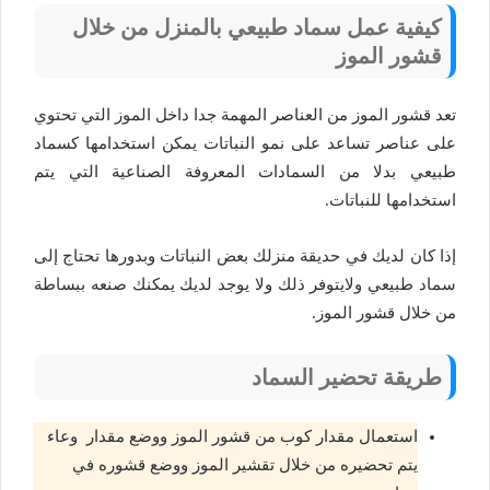
كيفية عمل سماد طبيعي بالمنزل من خلال
قشور الموز
تعد قشور الموز من العناصر المهمة جدا داخل الموز التي تحتوي
على عناصر تساعد على نمو النباتات يمكن استخدامها كسماد
طبيعي بدلا من السمادات المعروفة الصناعية التي يتم
استخدامها للنباتات.
إذا كان لديك في حديقة منزلك بعض النباتات وبدورها تحتاج إلى
سماد طبيعي ولايتوفر ذلك ولا يوجد لديك يمكنك صنعه ببساطة
من خلال قشور الموز.
طريقة تحضير السماد
استعمال مقدار كوب من قشور الموز ووضع مقدار وعاء
يتم تحضيره من خلال تقشير الموز ووضع قشوره في