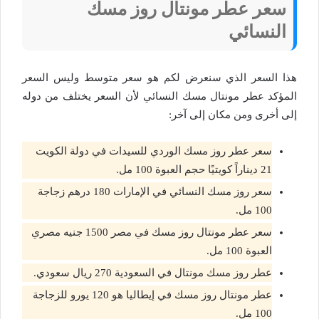
سعر عطر مونتال روز مسك
النسائي
هذا السعر الذي سنعرض لكم هو سعر متوسط وليس السعر
المؤكد عطر مونتال مسك النسائي لأن السعر يختلف من دوله
إلى أخرى ومن مكان إلى آخر:
سعر عطر روز مسك الوردي للسيدات في دولة الكويت
21 ديناراً كويتيًا حجم العبوة 100 مل.
سعر روز مسك النسائي في الإمارات 180 درهم زجاجة
100 مل.
سعر عطر مونتال روز مسك في مصر 1500 جنيه مصري
العبوة 100 مل.
عطر روز مسك مونتال في السعودية 270 ريال سعودي.
عطر مونتال روز مسك في إيطاليا هو 120 يورو للزجاجة
100 مل.