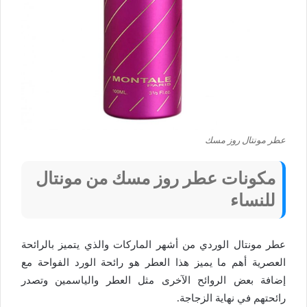
عطر مونتال روز مسك
مكونات عطر روز مسك من مونتال
للنساء
عطر مونتال الوردي من أشهر الماركات والذي يتميز بالرائحة
العصرية أهم ما يميز هذا العطر هو رائحة الورد الفواحة مع
إضافة بعض الروائح الآخرى مثل العطر والياسمين وتصدر
رائحتهم في نهاية الزجاجة.