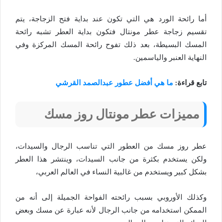
أما رائحة الورد هي التي تكون عند بداية فتح الزجاجة، يتم
تقسيم زجاجة عطر مونتال فتكون بداية العطر تشبه رائحة
المسك البسيطة، بعد ذلك تفوح رائحة المسك المركزة وفي
النهاية العنبر والياسمين.
تابع قراءة:
ما هي أفضل عطور عبدالصمد القرشي
مميزات عطر مونتال روز مسك
عطر روز مسك من العطور التي تناسب الرجال والسيدات،
ولكن يستخدم بكثرة من جانب السيدات، وينتشر هذا العطر
بشكل كبير ويستخدم من غالبية النساء في العالم العربي،
وكذلك الأوروبي بسبب رائحته الفواحة الجميلة إلى أنه من
الممكن استخدامه من جانب الرجال لأنه عبارة عن مسك وبعض