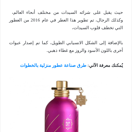
حيث يقبل على شرائه السيدات من مختلف أنحاء العالم،
وكذلك الرجال، تم تطوير هذا العطر في عام 2016 من العطور
التي تخطف قلوب السيدات،
بالإضافة إلى الشكل الانسيابي الطويل، كما تم إصدار عبوات
أخرى باللون الأسود والروز مع غطاء ذهبي.
يُمكنك معرفة الآتي:
طرق صناعة عطور منزلية بالخطوات