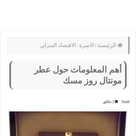
الرئيسية
/
الاسرة
/
الاقتصاد المنزلي
أهم المعلومات حول عطر
مونتال روز مسك
Sarah
2 دقائق