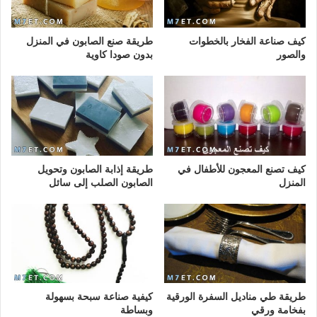
كيف صناعة الفخار بالخطوات
طريقة صنع الصابون في المنزل
والصور
بدون صودا كاوية
كيف تصنع المعجون للأطفال في
طريقة إذابة الصابون وتحويل
المنزل
الصابون الصلب إلى سائل
طريقة طي مناديل السفرة الورقية
كيفية صناعة سبحة بسهولة
بفخامة ورقي
وبساطة