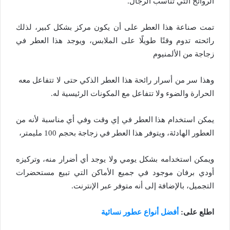
الروائح التي تناسب الرجال.
تمت صناعة هذا العطر على أن يكون مركز بشكل كبير، لذلك
رائحته تدوم وقتًا طويلًا على الملابس، ويوجد هذا العطر في
زجاجة من الألمنيوم
وهذا سر من أسرار رائحة هذا العطر الذكي حتى لا تتفاعل معه
الحرارة والضوء ولا تتفاعل مع المكونات الرئيسية له.
يمكن استخدام هذا العطر في إي وقت وفي أي مناسبة لأنه من
العطور الهادئة، ويتوفر هذا العطر في زجاجة بحجم 100 مليمتر،
ويمكن استخدامه بشكل يومي ولا يوجد أي أضرار منه، وتركيزه
أودي برفان موجود في جميع الأماكن التي تبيع مستحضرات
التجميل، بالإضافة إلى أنه متوفر عبر الإنترنت.
اطلع على:
أفضل أنواع عطور نسائية