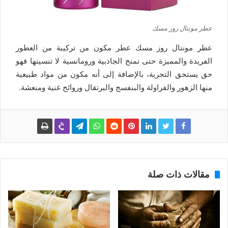
عطر مونتال روز مسك
عطر مونتال روز مسك عطر مكون من تركيبة من العطور
الفريدة والمميزة حتى تمنح الجاذبية ورومانسية لا تنسينها فهو
حق يستحق التجربة، بالإضافة إلى أنه مكون من مواد طبيعية
منها الزهور والفراولة والبنفسج والبرتقال وروائح غنية ومنعشة.
مقالات ذات صلة