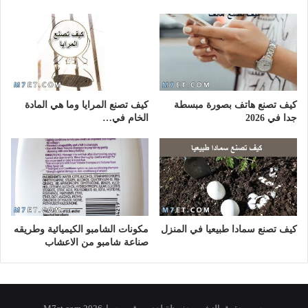
كيف تصنع هاتف بصورة مبسطة
كيف تصنع المرايا وما هي المادة
جدا في 2026
الخام في…
كيف تصنع سمادا طبيعيا في المنزل
مكونات الشامبو الكيميائية وطريقه
صناعة شامبو من الاعشاب