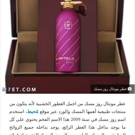
عطر مونتال روز مسك
عطر مونتال روز مسك من اجمل العطور الخشبية لأنه يتكون من
منتجات طبيعية أهمها المسك والورد عبر موقع
مُحيط
، استخدم
اسم روز مسك في سنة 2009 هذا الاسم الفخم يحتوي على كل
ما يوجد بداخل هذا العطر الرائع، يوجد بداخله جميع الروائح
العطرة من المسك والياسمين والورود، المسك الذي يترك فوائد