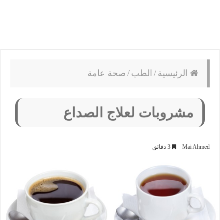
الرئيسية
/
الطب
/
صحة عامة
مشروبات لعلاج الصداع
Mai Ahmed
3 دقائق