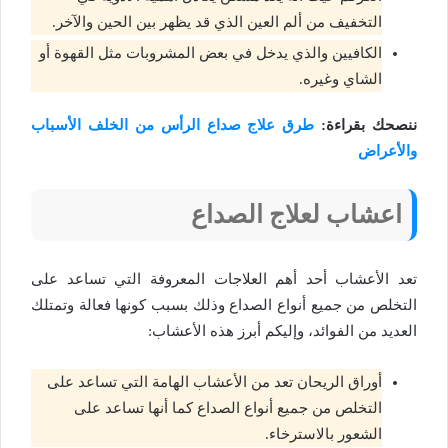
التخفيف من ألم العين الذي قد يظهر بين الحين والآخر.
الكافيين والذي يدخل في بعض المشروبات مثل القهوة أو
الشاي وغيره.
ننصحك بقراءة:
طرق علاج صداع الرأس من الخلف الأسباب
والأعراض
اعشاب لعلاج الصداع
تعد الأعشاب أحد أهم العلاجات المعروفة التي تساعد على
التخلص من جميع أنواع الصداع وذلك بسبب كونها فعالة وتمتلك
العديد من الفوائد، وإليكم أبرز هذه الأعشاب:
أوراق الريحان تعد من الأعشاب الهامة التي تساعد على
التخلص من جميع أنواع الصداع كما أنها تساعد على
الشعور بالاسترخاء.