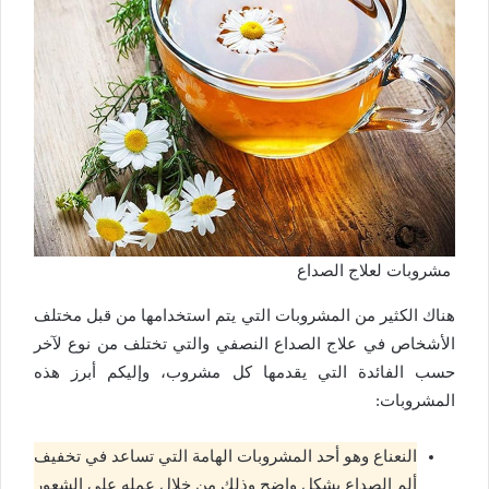
مشروبات لعلاج الصداع
هناك الكثير من المشروبات التي يتم استخدامها من قبل مختلف
الأشخاص في علاج الصداع النصفي والتي تختلف من نوع لآخر
حسب الفائدة التي يقدمها كل مشروب، وإليكم أبرز هذه
المشروبات:
النعناع وهو أحد المشروبات الهامة التي تساعد في تخفيف
ألم الصداع بشكل واضح وذلك من خلال عمله على الشعور