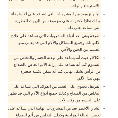
بالاسترخاء والراحة.
البابونج ويعد من المشروبات التي تساعد على الاسترخاء
وذلك نظرًا لاحتوائه على مجموعة من الزيوت العطرية
التي تساعد على ذلك.
القرفة وهي أحد أنواع المشروبات التي تساعد على علاج
الالتهابات وجميع المشاكل والآلام التي قد يعاني منها
الجسم بين الحين والآخر.
الكاكاو حيث أنه يساعد على تهدئة الجسم والتخلص من
السموم كما أنه يساعد على إزالة الألم الخاص بالصداع
من الرأس بشكل نهائي كما أنه يمكن لكمية صغيرة أن
تنهي هذا الألم.
القرنفل يحتوي على العديد من الفوائد التي تساعد على
التخلص من الصداع وكذلك جميع أنواع الآلام التي قد تظهر
على الجسم من وقت لآخر.
الشاي الأخضر يعد من المشروبات الهامة التي تساعد على
تحسن الحالة المزاجية وكذلك التخلص من ألم الصداع