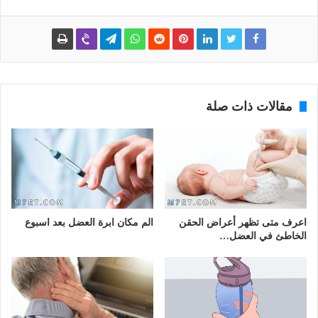
مقالات ذات صلة
اعرف متى تظهر أعراض الحقن
الم مكان ابرة العضل بعد اسبوع
الخاطئ في العضل…