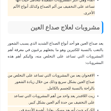
تساعد على التخفيف من ألم الصداع وكذلك أنواع الألم
الأخرى.
مشروبات لعلاج صداع العين
يعد صداع العين هو أحد أنواع الصداع الشديد الذي يسبب الشعور
بالتعب بالنسبة للكثيرين وهو ما يجعلهم يرغبون في معرفة أهم
المشروبات التي تساعد على التخلص منه، وإليكم أهم هذه
المشروبات:
الاقحوان يعد من المشروبات التي تساعد على التخلص من
صداع العين بشكل سريع وذلك من خلال زيادة الشعور
بالراحة بالنسبة للجسم بالكامل.
زيت اللافندر يعد واحد من أهم المشروبات التي تساعد
على التخفيف من حدة ألم العين بشكل كبير.
الكركم حيث أنه يعد مسكن يعادل أهمية الأدوية في