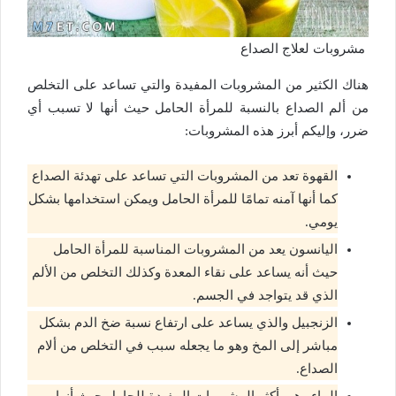
مشروبات لعلاج الصداع
هناك الكثير من المشروبات المفيدة والتي تساعد على التخلص
من ألم الصداع بالنسبة للمرأة الحامل حيث أنها لا تسبب أي
ضرر، وإليكم أبرز هذه المشروبات:
القهوة تعد من المشروبات التي تساعد على تهدئة الصداع
كما أنها آمنه تمامًا للمرأة الحامل ويمكن استخدامها بشكل
يومي.
اليانسون يعد من المشروبات المناسبة للمرأة الحامل
حيث أنه يساعد على نقاء المعدة وكذلك التخلص من الألم
الذي قد يتواجد في الجسم.
الزنجبيل والذي يساعد على ارتفاع نسبة ضخ الدم بشكل
مباشر إلى المخ وهو ما يجعله سبب في التخلص من ألام
الصداع.
الماء وهي أكثر المشروبات المفيدة للحامل حيث أنها