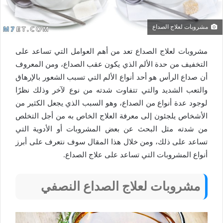
مشروبات لعلاج الصداع
مشروبات لعلاج الصداع تعد من أهم العوامل التي تساعد على
التخفيف من حدة الألم الذي يكون عقب الصداع، ومن المعروف
أن صداع الرأس هو أحد أنواع الألم التي تسبب الشعور بالإرهاق
والتعب الشديد والتي تتفاوت شدته من نوع لآخر وذلك نظرًا
لوجود عدة أنواع من الصداع، وهو السبب الذي يجعل الكثير من
الأشخاص يلجئون إلى معرفة العلاج الخاص به من أجل التخلص
من شدته مثل البحث عن بعض المشروبات أو الأدوية التي
تساعد على ذلك، ومن خلال هذا المقال سوف نتعرف على أبرز
أنواع المشروبات التي تساعد على علاج الصداع.
مشروبات لعلاج الصداع النصفي