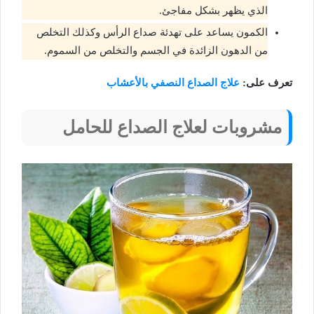
الذي يظهر بشكل مفاجئ.
الكمون يساعد على تهدئة صداع الرأس وكذلك التخلص
من الدهون الزائدة في الجسم والتخلص من السموم.
تعرف على:
علاج الصداع النصفي بالأعشاب
مشروبات لعلاج الصداع للحامل