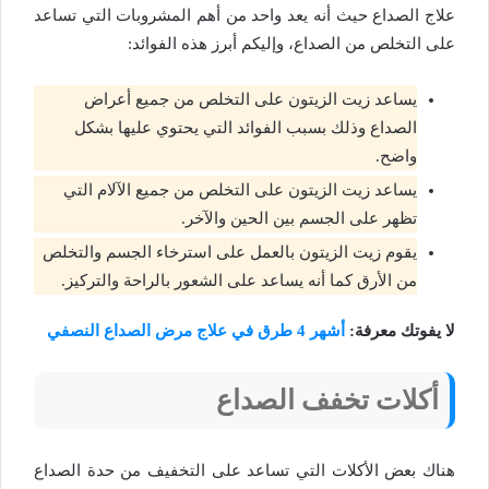
علاج الصداع حيث أنه يعد واحد من أهم المشروبات التي تساعد
على التخلص من الصداع، وإليكم أبرز هذه الفوائد:
يساعد زيت الزيتون على التخلص من جميع أعراض
الصداع وذلك بسبب الفوائد التي يحتوي عليها بشكل
واضح.
يساعد زيت الزيتون على التخلص من جميع الآلام التي
تظهر على الجسم بين الحين والآخر.
يقوم زيت الزيتون بالعمل على استرخاء الجسم والتخلص
من الأرق كما أنه يساعد على الشعور بالراحة والتركيز.
لا يفوتك معرفة:
أشهر 4 طرق في علاج مرض الصداع النصفي
أكلات تخفف الصداع
هناك بعض الأكلات التي تساعد على التخفيف من حدة الصداع