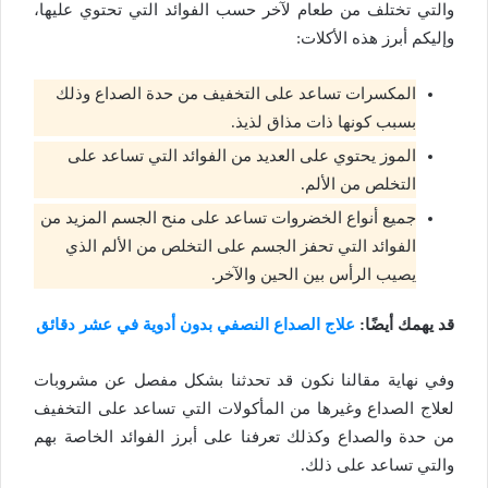
والتي تختلف من طعام لآخر حسب الفوائد التي تحتوي عليها،
وإليكم أبرز هذه الأكلات:
المكسرات تساعد على التخفيف من حدة الصداع وذلك
بسبب كونها ذات مذاق لذيذ.
الموز يحتوي على العديد من الفوائد التي تساعد على
التخلص من الألم.
جميع أنواع الخضروات تساعد على منح الجسم المزيد من
الفوائد التي تحفز الجسم على التخلص من الألم الذي
يصيب الرأس بين الحين والآخر.
قد يهمك أيضًا:
علاج الصداع النصفي بدون أدوية في عشر دقائق
وفي نهاية مقالنا نكون قد تحدثنا بشكل مفصل عن مشروبات
لعلاج الصداع وغيرها من المأكولات التي تساعد على التخفيف
من حدة والصداع وكذلك تعرفنا على أبرز الفوائد الخاصة بهم
والتي تساعد على ذلك.