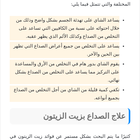
المختلفة والتي تتمثل فيما يلي:
يساعد الشاي على تهدئة الجسم بشكل واضح وذلك من
خلال احتوائه على نسبة من الكافيين التي تساعد على
التخلص من الصداع وكذلك الألم الذي يظهر عقبه.
يساعد على التخلص من جميع أعراض الصداع التي تظهر
بين الحين والآخر.
يقوم الشاي بدور هام في التخلص من الأرق والمساعدة
على التركيز مما يساعد على التخلص من الصداع بشكل
نهائي.
تكفي كمية قليلة من الشاي من أجل التخلص من الصداع
بجميع أنواعه.
علاج الصداع بزيت الزيتون
كثيرًا ما يتم البحث بشكل مستمر عن فوائد زيت الزيتون في