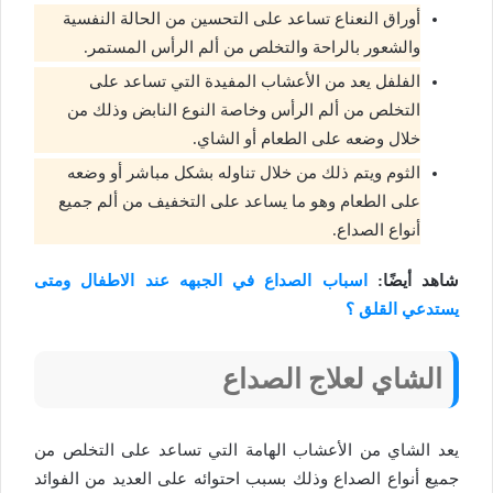
أوراق النعناع تساعد على التحسين من الحالة النفسية
والشعور بالراحة والتخلص من ألم الرأس المستمر.
الفلفل يعد من الأعشاب المفيدة التي تساعد على
التخلص من ألم الرأس وخاصة النوع النابض وذلك من
خلال وضعه على الطعام أو الشاي.
الثوم ويتم ذلك من خلال تناوله بشكل مباشر أو وضعه
على الطعام وهو ما يساعد على التخفيف من ألم جميع
أنواع الصداع.
شاهد أيضًا:
اسباب الصداع في الجبهه عند الاطفال ومتى
يستدعي القلق ؟
الشاي لعلاج الصداع
يعد الشاي من الأعشاب الهامة التي تساعد على التخلص من
جميع أنواع الصداع وذلك بسبب احتوائه على العديد من الفوائد