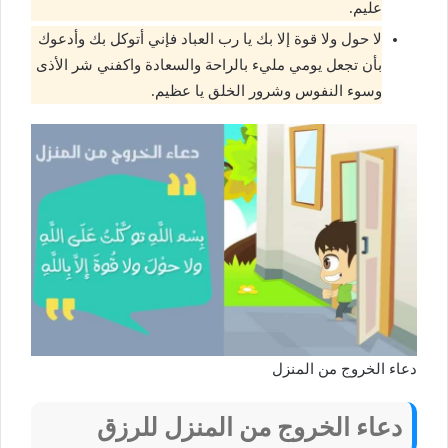
عليم.
لا حول ولا قوة إلا بك يا رب العباد فإني أتوكل بك وأدعوك
بأن تجعل يومي مليء بالراحة والسعادة واكفني شر الأذى
وسوء النفوس وشرور الخلق يا عظيم.
دعاء الخروج من المنزل
دعاء الخروج من المنزل للرزق