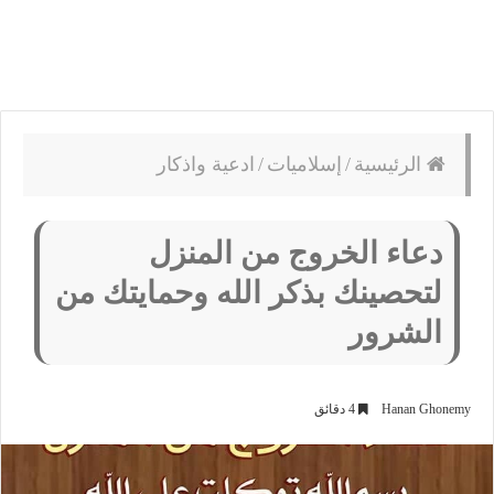
الرئيسية
/
إسلاميات
/
ادعية واذكار
دعاء الخروج من المنزل
لتحصينك بذكر الله وحمايتك من
الشرور
Hanan Ghonemy
4 دقائق