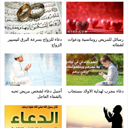
رسائل للمريض رومانسية ودعوات
دعاء للزواج بسرعة البرق لتيسيير
لشفائه
الزواج
دعاء مجرب لهداية الاولاد مستجاب
أجمل دعاء لشخص مريض تحبه
بالشفاء العاجل