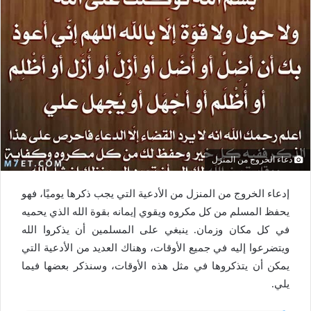
دعاء الخروج من المنزل
إدعاء الخروج من المنزل من الأدعية التي يجب ذكرها يوميًا، فهو
يحفظ المسلم من كل مكروه ويقوي إيمانه بقوة الله الذي يحميه
في كل مكان وزمان. ينبغي على المسلمين أن يذكروا الله
ويتضرعوا إليه في جميع الأوقات، وهناك العديد من الأدعية التي
يمكن أن يتذكروها في مثل هذه الأوقات، وسنذكر بعضها فيما
يلي.