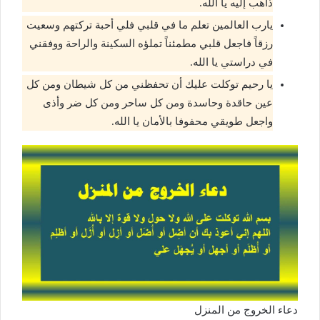
ذاهب إليه يا الله.
يارب العالمين تعلم ما في قلبي فلي أحبة تركتهم وسعيت
رزقاً فاجعل قلبي مطمئناً تملؤه السكينة والراحة ووفقني
في دراستي يا الله.
يا رحيم توكلت عليك أن تحفظني من كل شيطان ومن كل
عين حاقدة وحاسدة ومن كل ساحر ومن كل ضر وأذى
واجعل طويقي محفوفا بالأمان يا الله.
دعاء الخروج من المنزل