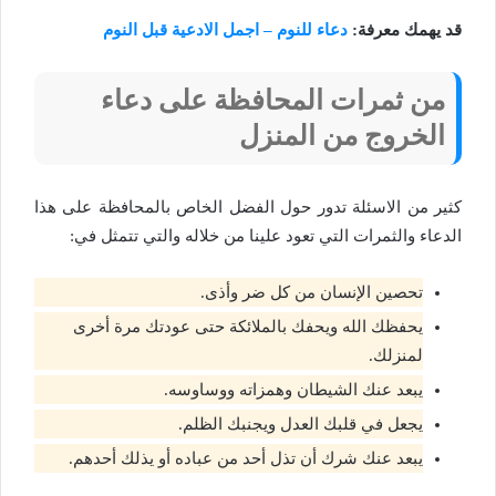
قد يهمك معرفة:
دعاء للنوم – اجمل الادعية قبل النوم
من ثمرات المحافظة على دعاء
الخروج من المنزل
كثير من الاسئلة تدور حول الفضل الخاص بالمحافظة على هذا
الدعاء والثمرات التي تعود علينا من خلاله والتي تتمثل في:
تحصين الإنسان من كل ضر وأذى.
يحفظك الله ويحفك بالملائكة حتى عودتك مرة أخرى
لمنزلك.
يبعد عنك الشيطان وهمزاته ووساوسه.
يجعل في قلبك العدل ويجنبك الظلم.
يبعد عنك شرك أن تذل أحد من عباده أو يذلك أحدهم.