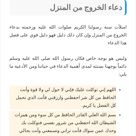
دعاء الخروج من المنزل
امتلأت سنة رسولنا الكريم صلوات الله عليه ورحمته بدعاء
الخروج من المنزل وإن كان ذلك دليل فهو دليل قوي على فصل
هذا الدعاء
وليس هو بوجه خاص فكان رسول الله صلى الله عليه وسلم
دائماً يوجهنا بسنته لمدى أهمية الدعاء في حياتنا ومن الأدعية ما
يلي:
اللهم إني توكلت عليك فإني لا حول لي ولا قوة وأنت
الحافظ من كل شر احفظني وارزقني فأنت الذي تحمل
كل الفضل يا كريم.
بسم الله العلي القادر الحافظ من كل سوء ومن همزات
الشيطان الله احفظني من شرور نفسي فتوكلت بك
وحدك عمن سواك فأنت تراني وتسمعني وأنت بحالي