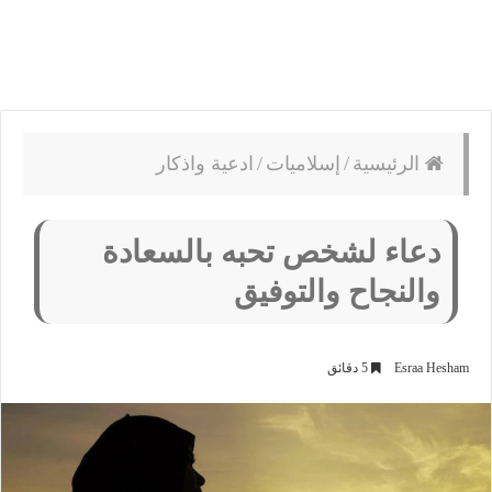
الرئيسية
/
إسلاميات
/
ادعية واذكار
دعاء لشخص تحبه بالسعادة
والنجاح والتوفيق
Esraa Hesham
5 دقائق