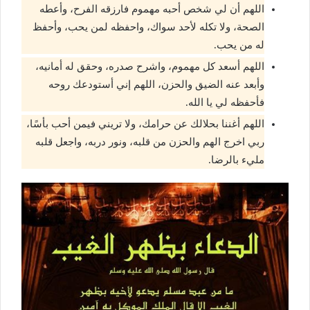
اللهم أن لي شخص أحبه مهموم فارزقه الفرح، وأعطه
الصحة، ولا تكله لأحد سواك، واحفظه لمن يحب، وأحفظ
له من يحب.
اللهم أسعد كل مهموم، واشرح صدره، وحقق له أمانيه،
وأبعد عنه الضيق والحزن، اللهم إني أستودعك روحه
فأحفظه لي يا الله.
اللهم أغننا بحلالك عن حرامك، ولا تريني فيمن أحب بأسًا،
ربي اخرج الهم والحزن من قلبه، ونور دربه، واجعل قلبه
مليء بالرضا.