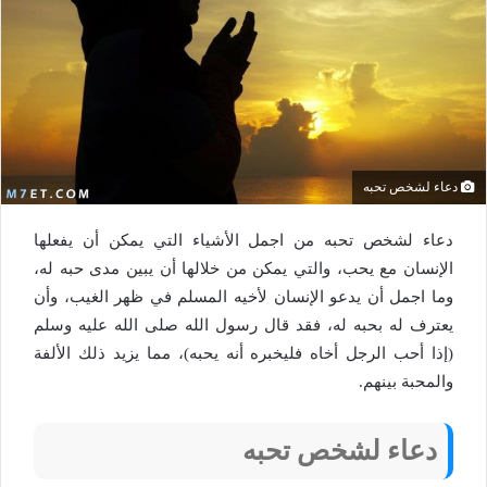
دعاء لشخص تحبه
دعاء لشخص تحبه من اجمل الأشياء التي يمكن أن يفعلها
الإنسان مع يحب، والتي يمكن من خلالها أن يبين مدى حبه له،
وما اجمل أن يدعو الإنسان لأخيه المسلم في ظهر الغيب، وأن
يعترف له بحبه له، فقد قال رسول الله صلى الله عليه وسلم
(إذا أحب الرجل أخاه فليخبره أنه يحبه)، مما يزيد ذلك الألفة
والمحبة بينهم.
دعاء لشخص تحبه