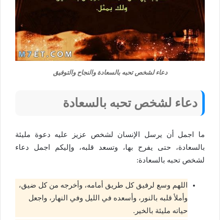
دعاء لشخص تحبه بالسعادة والنجاح والتوفيق
دعاء لشخص تحبه بالسعادة
ما اجمل أن يرسل الإنسان لشخص عزيز عليه دعوة مليئة
بالسعادة، حتى يفرح بها، وتسعد قلبه، وإليكم اجمل دعاء
لشخص تحبه بالسعادة:
اللهم وسع لرفيق كل طريق أمامه، وأخرجه من كل ضيق،
وأملأ قلبه بالنور، وأسعده في الليل وفي النهار، واجعل
حياته مليئة بالخير.