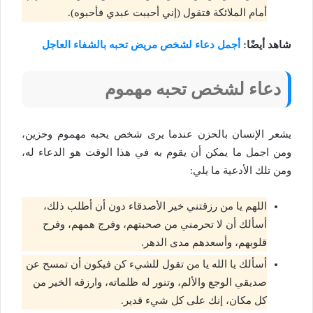
أمام الملائكة فتقول (إني أحببت عبدي فأحبوه).
شاهد أيضًا:
أجمل دعاء لشخص مريض تحبه بالشفاء العاجل
دعاء لشخص تحبه مهموم
يشعر الإنسان بالحزن عندما يرى شخص يحبه مهموم وحزين،
ومن اجمل ما يمكن أن يقوم به في هذا الوقت هو الدعاء له،
ومن تلك الأدعية ما يلي:
اللهم يا من رزقتني خير الأصدقاء دون أن أطلب ذلك،
أسألك أن لا تحرمني من صحبتهم، وفرج همهم، وفرح
قلوبهم، وأسعدهم مدى الدهر.
أسألك يا الله يا من تقول للشيء كن فيكون أن تمسح عن
صديقي الوجع والألم، وتنور له ظلماته، وارزقه الخير من
كل مكان، إنك على كل شيء قدير.