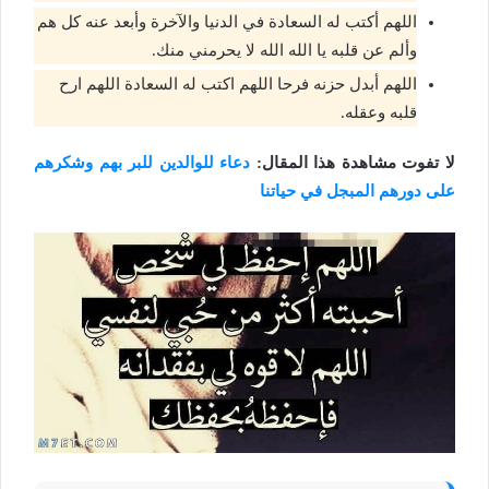
اللهم أكتب له السعادة في الدنيا والآخرة وأبعد عنه كل هم
وألم عن قلبه يا الله الله لا يحرمني منك.
اللهم أبدل حزنه فرحا اللهم اكتب له السعادة اللهم ارح
قلبه وعقله.
لا تفوت مشاهدة هذا المقال:
دعاء للوالدين للبر بهم وشكرهم
على دورهم المبجل في حياتنا