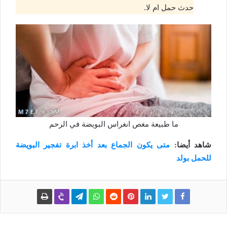
حدث حمل ام لا.
ما طبيعة مغص انغراس البويضة في الرحم
شاهد أيضا:
متى يكون الجماع بعد أخذ ابرة تفجير البويضة
للحمل بولد