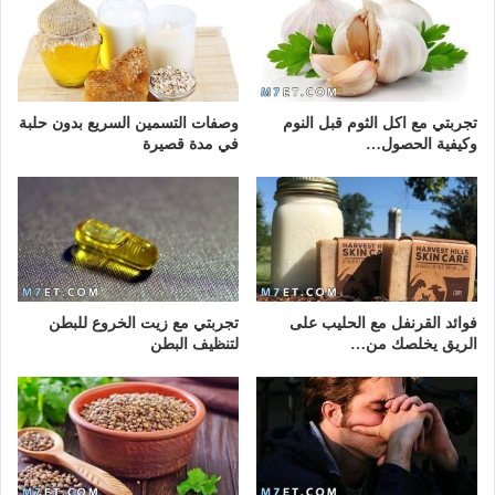
تجربتي مع اكل الثوم قبل النوم
وصفات التسمين السريع بدون حلبة
وكيفية الحصول…
في مدة قصيرة
فوائد القرنفل مع الحليب على
تجربتي مع زيت الخروع للبطن
الريق يخلصك من…
لتنظيف البطن