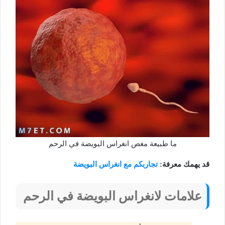
ما طبيعة مغص انغراس البويضة في الرحم
قد يهمك معرفة:
تجاربكم مع انغراس البويضة
علامات لانغراس البويضة في الرحم