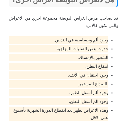
قد يصاحب مرض انغراس البويضة مجموعة اخري من الاعراض
والتي تكون كالاتي:
وجود ألم وحساسية في الثديين.
حدوث بعض التقلبات المزاجية.
الشعور بالإمساك.
انتفاخ البطن.
وجود احتقان في الأنف.
الصداع المستمر.
وجود ألم أسفل الظهر.
وجود الم أسفل البطن.
وهذه الاعراض تظهر بعد انقطاع الدورة الشهرية بأسبوع
على الاقل.