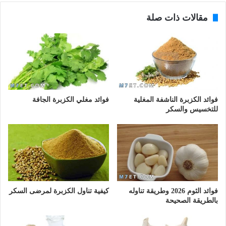
مقالات ذات صلة
فوائد الكزبرة الناشفة المغلية
فوائد مغلي الكزبرة الجافة
للتخسيس والسكر
فوائد الثوم 2026 وطريقة تناوله
كيفية تناول الكزبرة لمرضى السكر
بالطريقة الصحيحة