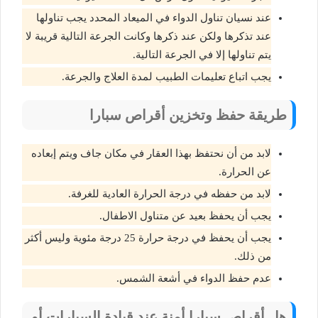
عند نسيان تناول الدواء في الميعاد المحدد يجب تناولها
عند تذكرها ولكن عند ذكرها وكانت الجرعة التالية قريبة لا
يتم تناولها إلا في الجرعة التالية.
يجب اتباع تعليمات الطبيب لمدة العلاج والجرعة.
طريقة حفظ وتخزين أقراص سبارا
لابد من أن نحتفظ بهذا العقار في مكان جاف ويتم إبعاده
عن الحرارة.
لابد من حفظه في درجة الحرارة العادية للغرفة.
يجب أن يحفظ بعيد عن متناول الاطفال.
يجب أن يحفظ في درجة حرارة 25 درجة مئوية وليس أكثر
من ذلك.
عدم حفظ الدواء في أشعة الشمس.
هل أقراص سبارا أمنة عند قيادة السيارات أو