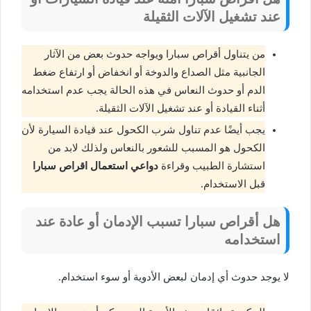
عند تشغيل الآلات الثقيلة
من يتناول أقراص سبارا ويواجه حدوث بعض من الآثار
الجانبية مثل الصداع والدوخة أو انخفاض أو ارتفاع ضغط
الدم أو حدوث النعاس في هذه الحالة يجب عدم استخدامه
أثناء القيادة أو عند تشغيل الآلات الثقيلة.
يجب أيضًا عدم تناول شرب الكحول عند قيادة السيارة لأن
الكحول هو المسبب للشعور بالنعاس ولذلك لابد من
استشارة الطبيب وقراءة
دواعي استعمال اقراص سبارا
قبل الاستخدام.
هل أقراص سبارا تسبب الإدمان أو عادة عند
استخدامه
لا يوجد حدوث أي إدمان لبعض الأدوية أو سوء استخدام.