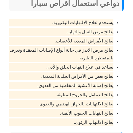
دواعي استعمال اقراص سبارا
يستخدم لعلاج الالتهابات البكتيرية.
يعالج مرض السل والتهابه.
يعالج الأمراض المعدية للأعصاب.
يعالج مرض الايدز في حالة أنواع الإصابات المعقدة وتعرف
بالمتفطرة الطيرية.
يساعد في علاج التهاب الحلق والأذن.
يعالج بعض من الأمراض الجلدية المعدية.
يعالج إصابة الأغشية المخاطية من العدوى.
يعالج الدمامل والجروح المتلوثة.
يعالج الالتهابات بالجهاز الهضمي والعدوى.
يعالج التهابات الجيوب الأنفية.
يعالج الالتهاب الرئوي.