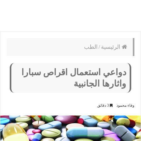
الرئيسية
/
الطب
دواعي استعمال اقراص سبارا
واثارها الجانبية
وفاء محمود
3 دقائق