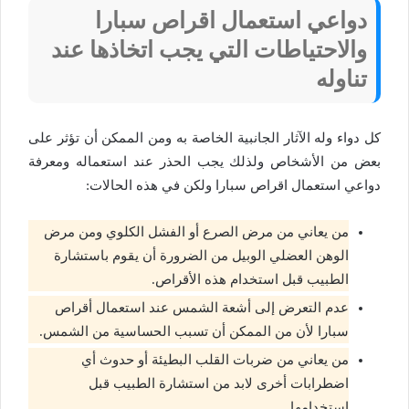
دواعي استعمال اقراص سبارا
والاحتياطات التي يجب اتخاذها عند
تناوله
كل دواء وله الآثار الجانبية الخاصة به ومن الممكن أن تؤثر على
بعض من الأشخاص ولذلك يجب الحذر عند استعماله ومعرفة
دواعي استعمال اقراص سبارا ولكن في هذه الحالات:
من يعاني من مرض الصرع أو الفشل الكلوي ومن مرض
الوهن العضلي الوبيل من الضرورة أن يقوم باستشارة
الطبيب قبل استخدام هذه الأقراص.
عدم التعرض إلى أشعة الشمس عند استعمال أقراص
سبارا لأن من الممكن أن تسبب الحساسية من الشمس.
من يعاني من ضربات القلب البطيئة أو حدوث أي
اضطرابات أخرى لابد من استشارة الطبيب قبل
استخدامها.