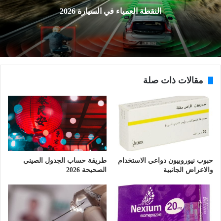
النقطة العمياء في السيارة 2026
مقالات ذات صلة
حبوب نيوروبيون دواعي الاستخدام
طريقة حساب الجدول الصيني
والاعراض الجانبية
الصحيحة 2026