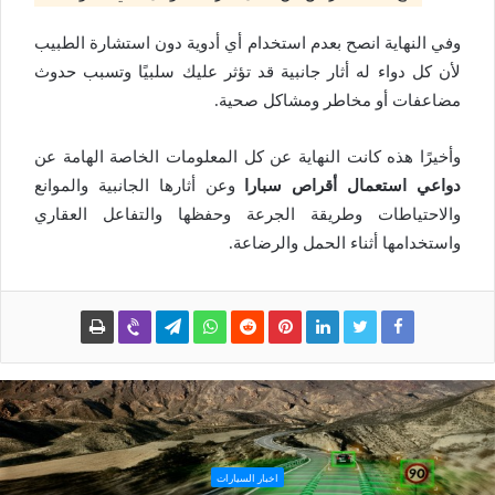
وفي النهاية انصح بعدم استخدام أي أدوية دون استشارة الطبيب
لأن كل دواء له أثار جانبية قد تؤثر عليك سلبيًا وتسبب حدوث
مضاعفات أو مخاطر ومشاكل صحية.
وأخيرًا هذه كانت النهاية عن كل المعلومات الخاصة الهامة عن
دواعي استعمال أقراص سبارا
وعن أثارها الجانبية والموانع
والاحتياطات وطريقة الجرعة وحفظها والتفاعل العقاري
واستخدامها أثناء الحمل والرضاعة.
اخبار السيارات