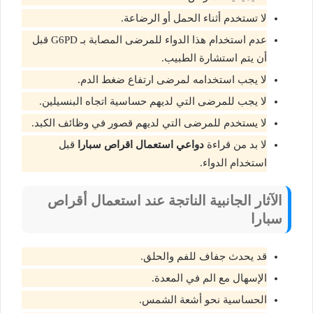
لا تستخدم أثناء الحمل أو الرضاعة.
عدم استخدام هذا الدواء للمرضى المصابة بـ G6PD قبل
أن يتم استشارة الطبيب.
لا يجب استخدامه لمرضى ارتفاع ضغط الدم.
لا يجب للمرضى التي لديهم حساسية اتجاه البنسيلين.
لا يستخدم للمرضى التي لديهم قصور في وظائف الكبد.
لا بد من قراءة
دواعي استعمال اقراص سبارا
قبل
استخدام الدواء.
الآثار الجانبية الناتجة عند استعمال أقراص
سبارا
قد يحدث جفاف للفم والحلق.
الإسهال مع الم في المعدة.
الحساسية نحو أشعة الشمس.