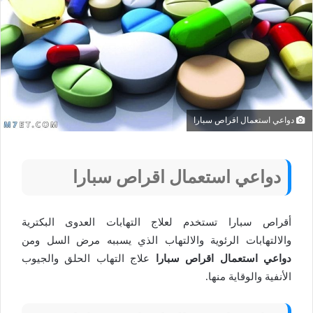
دواعي استعمال اقراص سبارا
دواعي استعمال اقراص سبارا
أقراص سبارا تستخدم لعلاج التهابات العدوى البكترية
والالتهابات الرئوية والالتهاب الذي يسببه مرض السل ومن
دواعي استعمال اقراص سبارا
علاج التهاب الحلق والجيوب
الأنفية والوقاية منها.