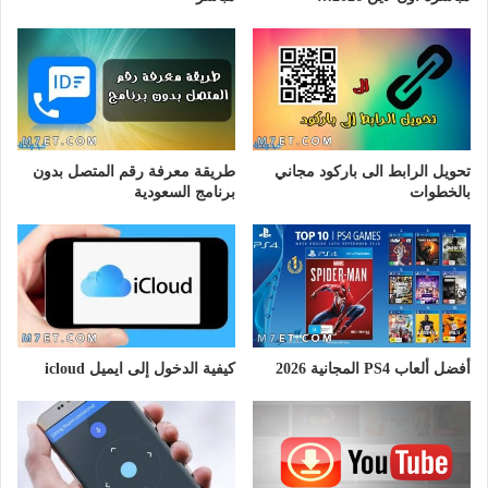
تحويل الرابط الى باركود مجاني
طريقة معرفة رقم المتصل بدون
بالخطوات
برنامج السعودية
أفضل ألعاب PS4 المجانية 2026
كيفية الدخول إلى ايميل icloud