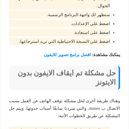
الجوال.
ستظهر لك واجهة البرنامج الرسمية.
اضغط على الإعدادات.
اضغط على استعادة.
اضغط على النسخة الاحتياطية التي تريد استرجاعها.
يمكنك مشاهدة:
افضل برامج تصوير للايفون
حل مشكلة تم ايقاف الايفون بدون
الايتونز
وهناك طريقة أخرى لحل مشكلة توقف الهاتف عن العمل بسبب
الاتصال ب itunes، والتي سردنا سابقًا أسباب حدوثها، ويتم حل
المشكلة عن طريق الخطوات الأتية: