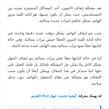
تعد مشكلة إيقاف الايفون، أحد المشاكل المنتشرة بشدة بين
المستخدمين، حيث يمكن أن يكون سببها، هو كتابة كلمة مرور
الهاتف بشكل خاطئ لمرات عديدة متتالية،
حيث يتم إيقاف الهاتف بشكل مؤقت لمدة دقيقة واحدة، في
حالة كتابة كلمة المرور الخطأ خمس مرات متتالية، وفي حالة
كتابتها خطأ تسع مرات متتالية يقف الهاتف لمدة ساعة كاملة،
أما في حالة كتابتها خطأ عشر مرات متتالية يتم إيقاف الجهاز
بشكل كامل ولا يمكن حل المشكلة تلقائيًا، بل عليك العمل على
حلها كما سنذكر في هذا المقال، ويمكن أيضًا أن يكون سبب
الإيقاف هو مشكلة في نظام التشغيل بالهاتف دون تدخل
صاحبه.
قد يهمك معرفة:
كيفية تحديث جهاز iPad القديم