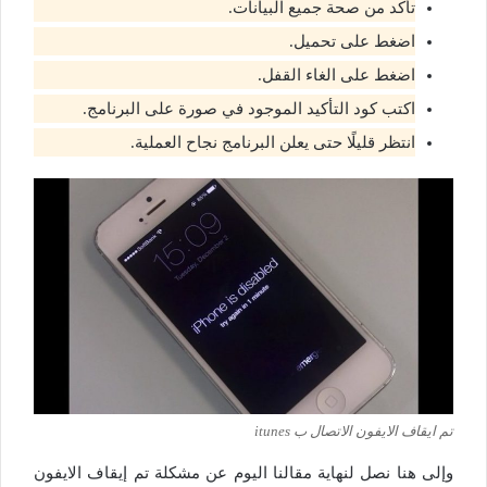
تأكد من صحة جميع البيانات.
اضغط على تحميل.
اضغط على الغاء القفل.
اكتب كود التأكيد الموجود في صورة على البرنامج.
انتظر قليلًا حتى يعلن البرنامج نجاح العملية.
تم ايقاف الايفون الاتصال ب itunes
وإلى هنا نصل لنهاية مقالنا اليوم عن مشكلة تم إيقاف الايفون