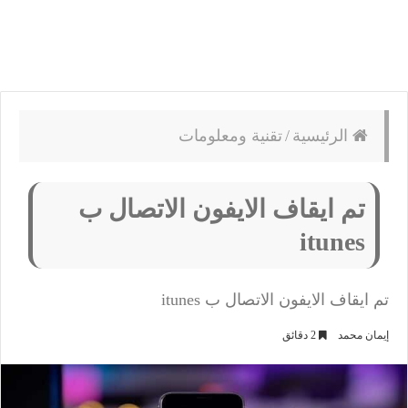
الرئيسية
/
تقنية ومعلومات
تم ايقاف الايفون الاتصال ب
itunes
تم ايقاف الايفون الاتصال ب itunes
إيمان محمد
2 دقائق