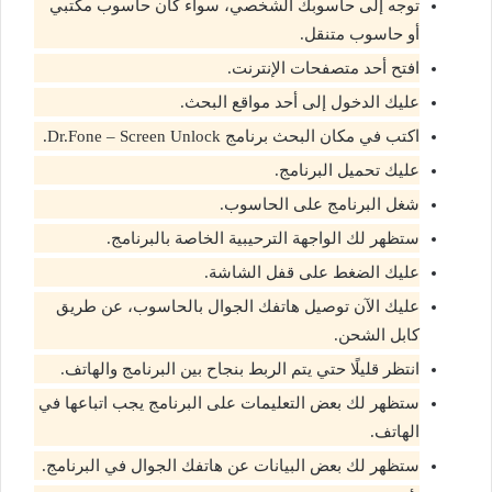
توجه إلى حاسوبك الشخصي، سواء كان حاسوب مكتبي
أو حاسوب متنقل.
افتح أحد متصفحات الإنترنت.
عليك الدخول إلى أحد مواقع البحث.
اكتب في مكان البحث برنامج Dr.Fone – Screen Unlock.
عليك تحميل البرنامج.
شغل البرنامج على الحاسوب.
ستظهر لك الواجهة الترحيبية الخاصة بالبرنامج.
عليك الضغط على قفل الشاشة.
عليك الآن توصيل هاتفك الجوال بالحاسوب، عن طريق
كابل الشحن.
انتظر قليلًا حتي يتم الربط بنجاح بين البرنامج والهاتف.
ستظهر لك بعض التعليمات على البرنامج يجب اتباعها في
الهاتف.
ستظهر لك بعض البيانات عن هاتفك الجوال في البرنامج.