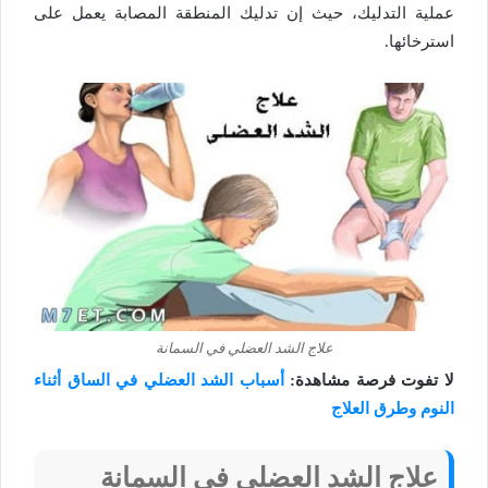
عملية التدليك، حيث إن تدليك المنطقة المصابة يعمل على
استرخائها.
علاج الشد العضلي في السمانة
لا تفوت فرصة مشاهدة:
أسباب الشد العضلي في الساق أثناء
النوم وطرق العلاج
علاج الشد العضلي في السمانة