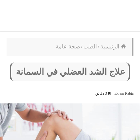
الرئيسية
/
الطب
/
صحة عامة
علاج الشد العضلي في السمانة
Ekram Rabia
3 دقائق