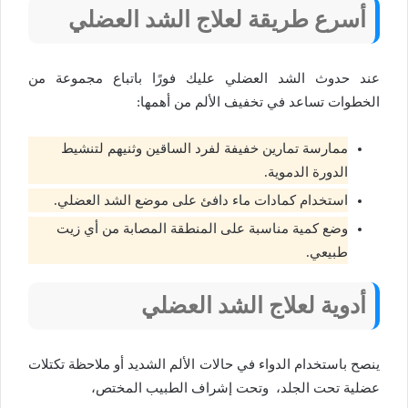
أسرع طريقة لعلاج الشد العضلي
عند حدوث الشد العضلي عليك فورًا باتباع مجموعة من
الخطوات تساعد في تخفيف الألم من أهمها:
ممارسة تمارين خفيفة لفرد الساقين وثنيهم لتنشيط
الدورة الدموية.
استخدام كمادات ماء دافئ على موضع الشد العضلي.
وضع كمية مناسبة على المنطقة المصابة من أي زيت
طبيعي.
أدوية لعلاج الشد العضلي
ينصح باستخدام الدواء في حالات الألم الشديد أو ملاحظة تكتلات
عضلية تحت الجلد، وتحت إشراف الطبيب المختص،