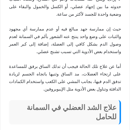
حدوثه ما بين إجهاد عضلي، أو الكسل والخمول والبقاء على
وضعية واحدة للجسد لأكثر من ساعة.
حيث إن ممارسة جهد مبالغ فيه أو عدم ممارسة أي مجهود
والثبات على وضع واحد ينتج عنه الشعور بألم في السمانة لعدم
وصول الدم بشكل كافي إلى العضلة، إضافة إلى كبر العمر
واستخدام بعض الأدوية التي تسبب تشنج عضلي.
أما عن علاج تلك الحالة فيجب أن تدلك الساق برفق للمساعدة
على ارتخاء العضلات، مد الساق وثنيها باتجاه الجسم لزيادة
تدفق الدم فيها، بجانب المشي على الكعب واستخدام الكمادات
الدافئة وتناول بعض الأدوية مثل الإيبوبروفين.
علاج الشد العضلي في السمانة
للحامل