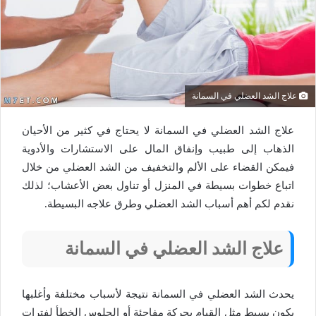
علاج الشد العضلي في السمانة
علاج الشد العضلي في السمانة
لا يحتاج في كثير من الأحيان
الذهاب إلى طبيب وإنفاق المال على الاستشارات والأدوية
فيمكن القضاء على الألم والتخفيف من الشد العضلي من خلال
اتباع خطوات بسيطة في المنزل أو تناول بعض الأعشاب؛ لذلك
نقدم لكم أهم أسباب الشد العضلي وطرق علاجه البسيطة.
علاج الشد العضلي في السمانة
يحدث الشد العضلي في السمانة نتيجة لأسباب مختلفة وأغلبها
يكون بسيط مثل القيام بحركة مفاجئة أو الجلوس الخطأ لفترات